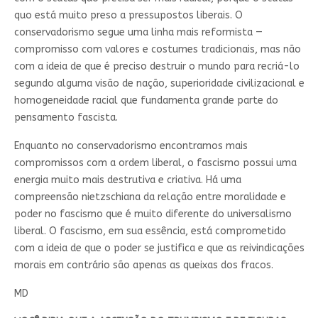
quo está muito preso a pressupostos liberais. O
conservadorismo segue uma linha mais reformista —
compromisso com valores e costumes tradicionais, mas não
com a ideia de que é preciso destruir o mundo para recriá-lo
segundo alguma visão de nação, superioridade civilizacional e
homogeneidade racial que fundamenta grande parte do
pensamento fascista.
Enquanto no conservadorismo encontramos mais
compromissos com a ordem liberal, o fascismo possui uma
energia muito mais destrutiva e criativa. Há uma
compreensão nietzschiana da relação entre moralidade e
poder no fascismo que é muito diferente do universalismo
liberal. O fascismo, em sua essência, está comprometido
com a ideia de que o poder se justifica e que as reivindicações
morais em contrário são apenas as queixas dos fracos.
MD