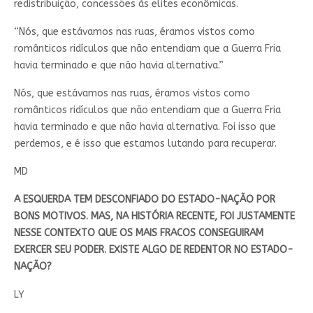
redistribuição, concessões às elites econômicas.
“Nós, que estávamos nas ruas, éramos vistos como
românticos ridículos que não entendiam que a Guerra Fria
havia terminado e que não havia alternativa.”
Nós, que estávamos nas ruas, éramos vistos como
românticos ridículos que não entendiam que a Guerra Fria
havia terminado e que não havia alternativa. Foi isso que
perdemos, e é isso que estamos lutando para recuperar.
MD
A ESQUERDA TEM DESCONFIADO DO ESTADO-NAÇÃO POR
BONS MOTIVOS. MAS, NA HISTÓRIA RECENTE, FOI JUSTAMENTE
NESSE CONTEXTO QUE OS MAIS FRACOS CONSEGUIRAM
EXERCER SEU PODER. EXISTE ALGO DE REDENTOR NO ESTADO-
NAÇÃO?
LY