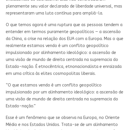
plenamente seu valor declarado de liberdade universal, mas
representaram uma luta contínua para ampliá-la.
O que temos agora é uma ruptura que as pessoas tendem a
entender em termos puramente geopolíticos — a ascensão
da China, a crise na relação dos EUA com a Europa. Mas o que
realmente estamos vendo é um conflito geopolítico
impulsionado por alinhamento ideológico: a ascensão de
uma visão de mundo de direita centrada na supremacia do
Estado-nação. É etnocêntrica, etnonacionalista e enraizada
em uma crítica às elites cosmopolitas liberais.
“O que estamos vendo é um conflito geopolítico
impulsionado por um alinhamento ideológico: a ascensão de
uma visão de mundo de direita centrada na supremacia do
Estado-nação.”
Esse é um fenômeno que se observa na Europa, no Oriente
Médio e nos Estados Unidos. Trata-se de um alinhamento