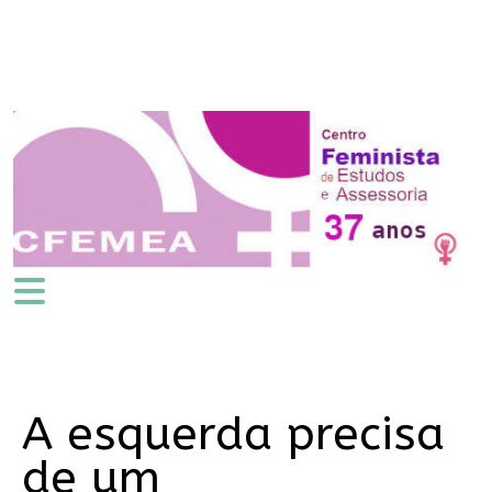
A esquerda precisa
de um