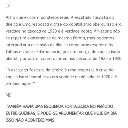
LY
Acho que existem paralelos reais. A escalada fascista da
direita é uma resposta à crise do capitalismo liberal. Isso era
verdade na década de 1920 e é verdade agora. A história não
se repetirá exatamente da mesma forma, mas podemos
interpretar a ascensão da direita como uma resposta às
falhas da social-democracia, por um lado, e do capitalismo
liberal, por outro, como ocorreu nas décadas de 1920 e 1930.
“A escalada fascista da direita é uma resposta à crise do
capitalismo liberal. Isso era verdade na década de 1920 e é
verdade agora.”
MD
TAMBÉM HAVIA UMA ESQUERDA FORTALECIDA NO PERÍODO
ENTRE GUERRAS, E PODE-SE ARGUMENTAR QUE HOJE EM DIA
ISSO NÃO ACONTECE MAIS.