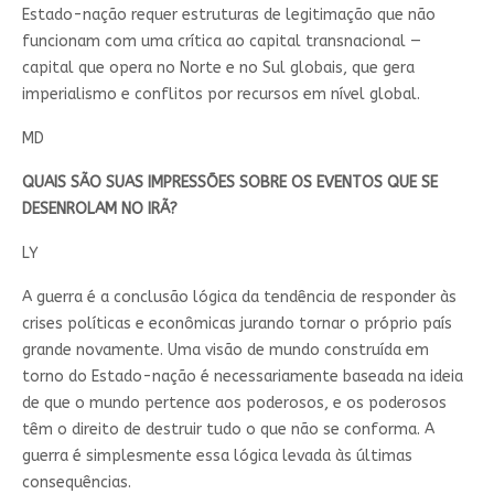
Estado-nação requer estruturas de legitimação que não
funcionam com uma crítica ao capital transnacional —
capital que opera no Norte e no Sul globais, que gera
imperialismo e conflitos por recursos em nível global.
MD
QUAIS SÃO SUAS IMPRESSÕES SOBRE OS EVENTOS QUE SE
DESENROLAM NO IRÃ?
LY
A guerra é a conclusão lógica da tendência de responder às
crises políticas e econômicas jurando tornar o próprio país
grande novamente. Uma visão de mundo construída em
torno do Estado-nação é necessariamente baseada na ideia
de que o mundo pertence aos poderosos, e os poderosos
têm o direito de destruir tudo o que não se conforma. A
guerra é simplesmente essa lógica levada às últimas
consequências.