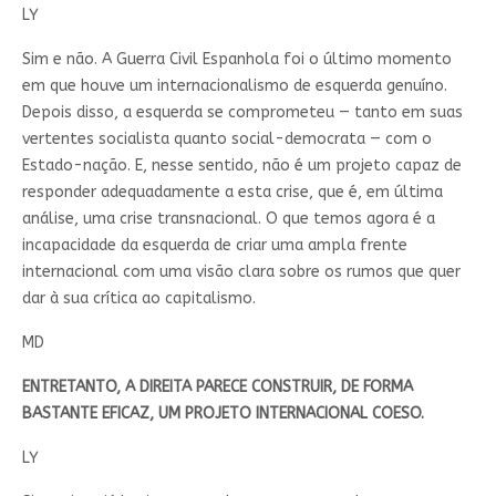
LY
Sim e não. A Guerra Civil Espanhola foi o último momento
em que houve um internacionalismo de esquerda genuíno.
Depois disso, a esquerda se comprometeu — tanto em suas
vertentes socialista quanto social-democrata — com o
Estado-nação. E, nesse sentido, não é um projeto capaz de
responder adequadamente a esta crise, que é, em última
análise, uma crise transnacional. O que temos agora é a
incapacidade da esquerda de criar uma ampla frente
internacional com uma visão clara sobre os rumos que quer
dar à sua crítica ao capitalismo.
MD
ENTRETANTO, A DIREITA PARECE CONSTRUIR, DE FORMA
BASTANTE EFICAZ, UM PROJETO INTERNACIONAL COESO.
LY