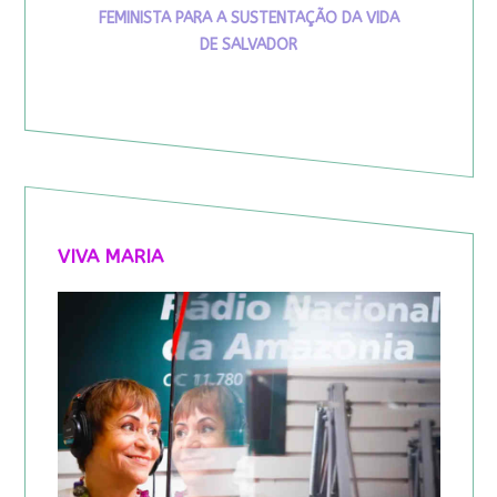
FEMINISTA PARA A SUSTENTAÇÃO DA VIDA
DE SALVADOR
VIVA MARIA