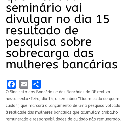
seminário vai
divulgar no dia 15
resultado de
pesquisa sobre
sobrecarga das
mulheres bancárias
Facebook
Email
Share
O Sindicato dos Bancários e das Bancárias do DF realiza
nesta sexta-feira, dia 15, o seminário “Quem cuida de quem
cuida?”, que marcará o lançamento de uma pesquisa voltada
à realidade das mulheres bancárias que acumulam trabalho
remunerado e responsabilidades de cuidado não remunerado.