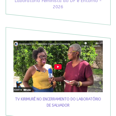
Laboratório Feminista do DF e Entorno -
2026
TV KIRIMURÊ NO ENCERRAMENTO DO LABORATÓRIO
DE SALVADOR