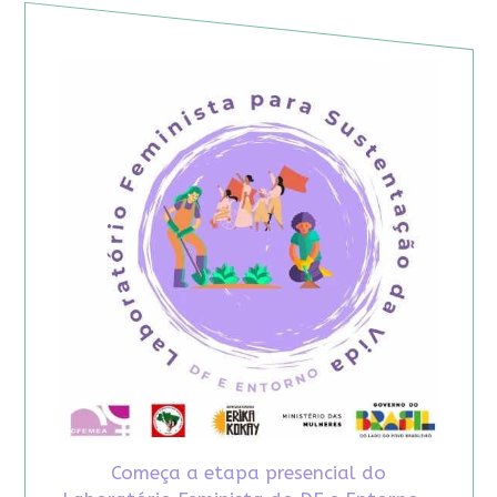
Começa a etapa presencial do