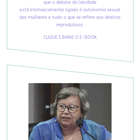
que o debate da laicidade
está intrinsecamente ligado à autonomia sexual
das mulheres e tudo o que se refere aos direitos
reprodutivos.
CLIQUE E BAIXE O E-BOOK