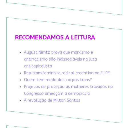
RECOMENDAMOS A LEITURA
August Nimtz prova que marxismo e
antirracismo são indissociáveis na luta
anticapitalista
Rap transfeminista radical argentino na FLIPEI
Quem tem medo dos corpos trans?
Projetos de proteção às mulheres travados no
Congresso ameaçam a democracia
A revolução de Milton Santos