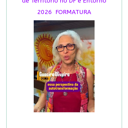
de Território no DF e Entorno
2026 FORMATURA