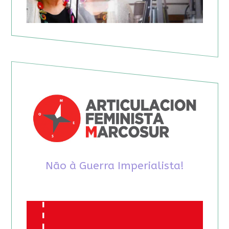
Não à Guerra Imperialista!