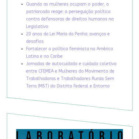
Quando as mulheres ocupam o poder, o
patriarcado reage: a perseguição política
contra defensoras de direitos humanos no
Legislativo
20 anos da Lei Maria da Penha: avanços e
desafios
Fortalecer a política feminista na América
Latina e no Caribe
Jornadas de autocuidado e cuidado coletivo
entre CFEMEA e Mulheres do Movimento de
Trabalhadoras e Trabalhadores Rurais Sem
Terra (MST) do Distrito Federal e Entorno