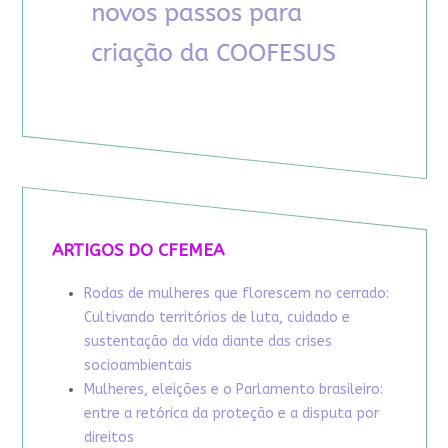
ARTIGOS DO CFEMEA
Rodas de mulheres que florescem no cerrado:
Cultivando territórios de luta, cuidado e
sustentação da vida diante das crises
socioambientais
Mulheres, eleições e o Parlamento brasileiro:
entre a retórica da proteção e a disputa por
direitos