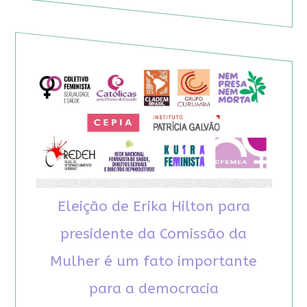
Eleição de Erika Hilton para
presidente da Comissão da
Mulher é um fato importante
para a democracia