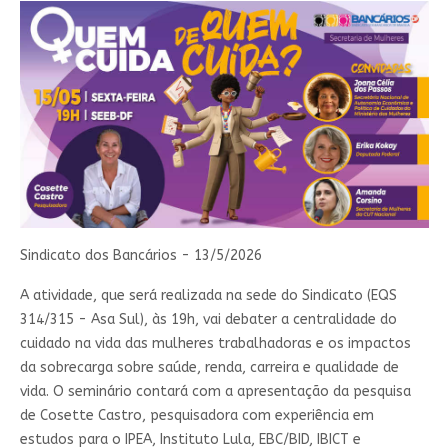
Sindicato dos Bancários - 13/5/2026
A atividade, que será realizada na sede do Sindicato (EQS
314/315 - Asa Sul), às 19h, vai debater a centralidade do
cuidado na vida das mulheres trabalhadoras e os impactos
da sobrecarga sobre saúde, renda, carreira e qualidade de
vida. O seminário contará com a apresentação da pesquisa
de Cosette Castro, pesquisadora com experiência em
estudos para o IPEA, Instituto Lula, EBC/BID, IBICT e