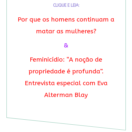
CLIQUE E LEIA:
Por que os homens continuam a
matar as mulheres?
&
Feminicídio: “A noção de
propriedade é profunda”.
Entrevista especial com Eva
Alterman Blay