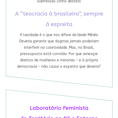
submissão como destino
A “teocracia à brasileira”, sempre
à espreita
A laicidade é o que nos difere da Idade Média.
Deveria garantir que dogmas jamais poderiam
interferir na coletividade. Mas, no Brasil,
pressuposto está corroído. Por que ameaçar
direitos de mulheres e minorias – e à própria
democracia – não causa o espanto que deveria?
Laboratório Feminista