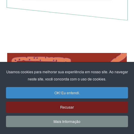
Usamos cookies para melhorar sua experiência em nosso site. Ao navegar
neste site, você concorda com o uso de cookies.
OK! Eu entendi.
Recusar
Mais Informação