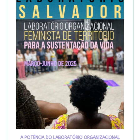
A POTÊNCIA DO LABORATÓRIO ORGANIZACIONAL