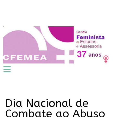
Dia Nacional de
Combate ao Abuso