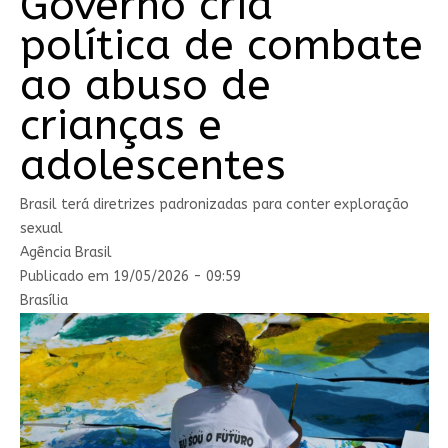
Governo cria
política de combate
ao abuso de
crianças e
adolescentes
Brasil terá diretrizes padronizadas para conter exploração
sexual
Agência Brasil
Publicado em 19/05/2026 - 09:59
Brasília