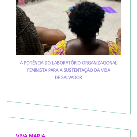
A POTÊNCIA DO LABORATÓRIO ORGANIZACIONAL
FEMINISTA PARA A SUSTENTAÇÃO DA VIDA
DE SALVADOR
VIVA MARIA