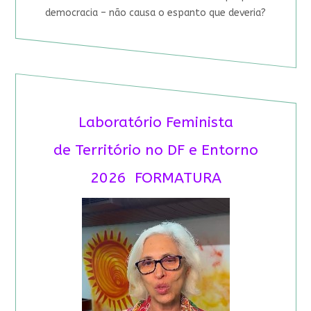
democracia – não causa o espanto que deveria?
Laboratório Feminista
de Território no DF e Entorno
2026 FORMATURA