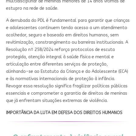
multidisciplinar de meninas menores de 14 anos vítimas de
estupro na rede de saúde.
A derrubada do PDL é fundamental para garantir que crianças
e adolescentes continuem tendo acesso a um atendimento
acolhedor, seguro e baseado em direitos humanos, sem
revitimização, constrangimento ou barreiras institucionais. A
Resolução nº 258/2024 reforça protocolos de escuta
protegida, atenção integral à saúde física e mental e
articulação entre diferentes serviços de proteção,
alinhando-se ao Estatuto da Criança e do Adolescente (ECA)
e às normativas internacionais de proteção à infância.
Revogar essa resolução significa fragilizar políticas públicas
essenciais e comprometer a garantia de direitos de meninas
que já enfrentam situações extremas de violência.
IMPORTÂNCIA DA LUTA EM DEFESA DOS DIREITOS HUMANOS