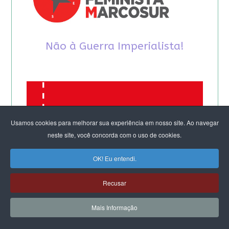
Não à Guerra Imperialista!
Usamos cookies para melhorar sua experiência em nosso site. Ao navegar
neste site, você concorda com o uso de cookies.
OK! Eu entendi.
Recusar
Mais Informação