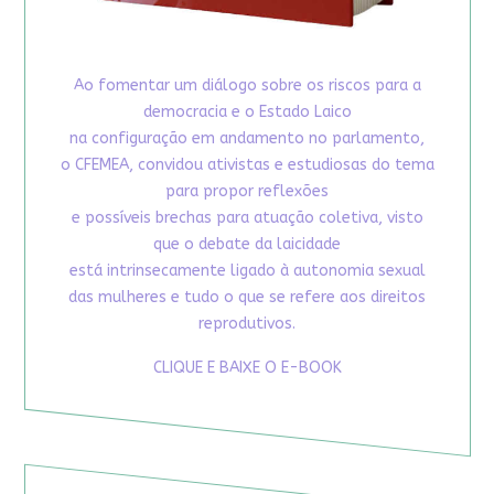
Ao fomentar um diálogo sobre os riscos para a
democracia e o Estado Laico
na configuração em andamento no parlamento,
o CFEMEA, convidou ativistas e estudiosas do tema
para propor reflexões
e possíveis brechas para atuação coletiva, visto
que o debate da laicidade
está intrinsecamente ligado à autonomia sexual
das mulheres e tudo o que se refere aos direitos
reprodutivos.
CLIQUE E BAIXE O E-BOOK