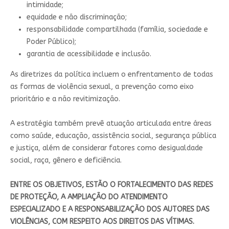
intimidade;
equidade e não discriminação;
responsabilidade compartilhada (família, sociedade e
Poder Público);
garantia de acessibilidade e inclusão.
As diretrizes da política incluem o enfrentamento de todas
as formas de violência sexual, a prevenção como eixo
prioritário e a não revitimização.
A estratégia também prevê atuação articulada entre áreas
como saúde, educação, assistência social, segurança pública
e justiça, além de considerar fatores como desigualdade
social, raça, gênero e deficiência.
ENTRE OS OBJETIVOS, ESTÃO O FORTALECIMENTO DAS REDES
DE PROTEÇÃO, A AMPLIAÇÃO DO ATENDIMENTO
ESPECIALIZADO E A RESPONSABILIZAÇÃO DOS AUTORES DAS
VIOLÊNCIAS, COM RESPEITO AOS DIREITOS DAS VÍTIMAS.