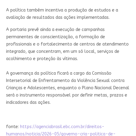
A política também incentiva a produção de estudos e a
avaliação de resultados das ações implementadas.
A portaria prevê ainda a execução de campanhas
permanentes de conscientização, a formação de
profissionais e o fortalecimento de centros de atendimento
integrado, que concentram, em um só local, serviços de
acolhimento e proteção às vítimas.
A governança da política ficará a cargo da Comissão
Intersetorial de Enfrentamento da Violência Sexual contra
Crianças e Adolescentes, enquanto o Plano Nacional Decenal
será o instrumento responsável por definir metas, prazos e
indicadores das ações.
fonte:
https://agenciabrasil.ebc.com.br/direitos-
humanos/noticia/2026-05/governo-cria-politica-de-