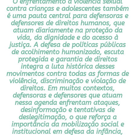
O enfrentamento à violência sexual
contra crianças e adolescentes também
é uma pauta central para defensoras e
defensores de direitos humanos, que
atuam diariamente na proteção da
vida, da dignidade e do acesso à
justiça. A defesa de políticas públicas
de acolhimento humanizado, escuta
protegida e garantia de direitos
integra a luta histórica desses
movimentos contra todas as formas de
violência, discriminação e violação de
direitos. Em muitos contextos,
defensoras e defensores que atuam
nessa agenda enfrentam ataques,
desinformação e tentativas de
deslegitimação, o que reforça a
importância da mobilização social e
institucional em defesa da infância,