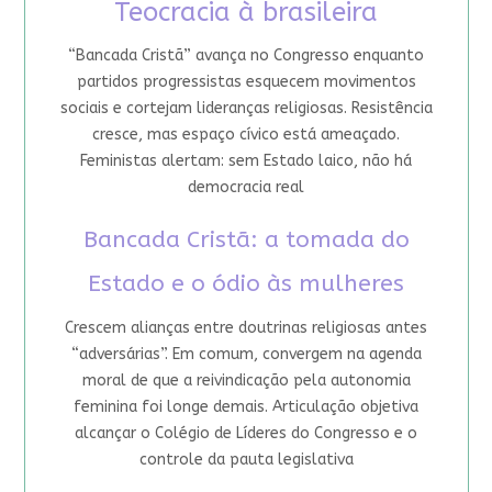
Teocracia à brasileira
“Bancada Cristã” avança no Congresso enquanto
partidos progressistas esquecem movimentos
sociais e cortejam lideranças religiosas. Resistência
cresce, mas espaço cívico está ameaçado.
Feministas alertam: sem Estado laico, não há
democracia real
Bancada Cristã: a tomada do
Estado e o ódio às mulheres
Crescem alianças entre doutrinas religiosas antes
“adversárias”. Em comum, convergem na agenda
moral de que a reivindicação pela autonomia
feminina foi longe demais. Articulação objetiva
alcançar o Colégio de Líderes do Congresso e o
controle da pauta legislativa