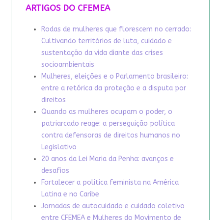
ARTIGOS DO CFEMEA
Rodas de mulheres que florescem no cerrado:
Cultivando territórios de luta, cuidado e
sustentação da vida diante das crises
socioambientais
Mulheres, eleições e o Parlamento brasileiro:
entre a retórica da proteção e a disputa por
direitos
Quando as mulheres ocupam o poder, o
patriarcado reage: a perseguição política
contra defensoras de direitos humanos no
Legislativo
20 anos da Lei Maria da Penha: avanços e
desafios
Fortalecer a política feminista na América
Latina e no Caribe
Jornadas de autocuidado e cuidado coletivo
entre CFEMEA e Mulheres do Movimento de