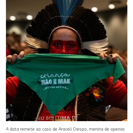
A data remete ao caso de Araceli Crespo, menina de apenas