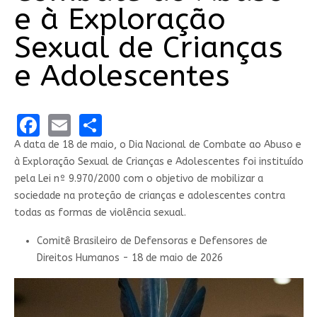
e à Exploração
Sexual de Crianças
e Adolescentes
Facebook
Email
Share
A data de 18 de maio, o Dia Nacional de Combate ao Abuso e
à Exploração Sexual de Crianças e Adolescentes foi instituído
pela Lei nº 9.970/2000 com o objetivo de mobilizar a
sociedade na proteção de crianças e adolescentes contra
todas as formas de violência sexual.
Comitê Brasileiro de Defensoras e Defensores de
Direitos Humanos - 18 de maio de 2026