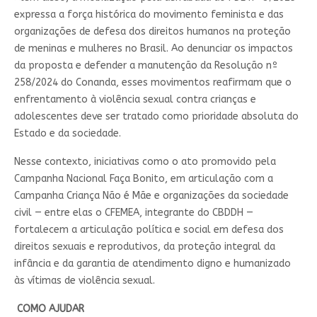
expressa a força histórica do movimento feminista e das
organizações de defesa dos direitos humanos na proteção
de meninas e mulheres no Brasil. Ao denunciar os impactos
da proposta e defender a manutenção da Resolução nº
258/2024 do Conanda, esses movimentos reafirmam que o
enfrentamento à violência sexual contra crianças e
adolescentes deve ser tratado como prioridade absoluta do
Estado e da sociedade.
Nesse contexto, iniciativas como o ato promovido pela
Campanha Nacional Faça Bonito, em articulação com a
Campanha Criança Não é Mãe e organizações da sociedade
civil — entre elas o CFEMEA, integrante do CBDDH —
fortalecem a articulação política e social em defesa dos
direitos sexuais e reprodutivos, da proteção integral da
infância e da garantia de atendimento digno e humanizado
às vítimas de violência sexual.
COMO AJUDAR