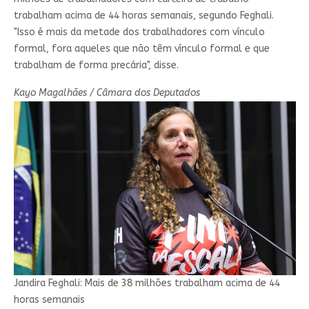
trabalham acima de 44 horas semanais, segundo Feghali.
"Isso é mais da metade dos trabalhadores com vínculo
formal, fora aqueles que não têm vínculo formal e que
trabalham de forma precária", disse.
Kayo Magalhães / Câmara dos Deputados
Jandira Feghali: Mais de 38 milhões trabalham acima de 44
horas semanais