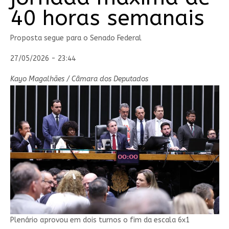
40 horas semanais
Proposta segue para o Senado Federal
27/05/2026 - 23:44
Kayo Magalhães / Câmara dos Deputados
Plenário aprovou em dois turnos o fim da escala 6x1