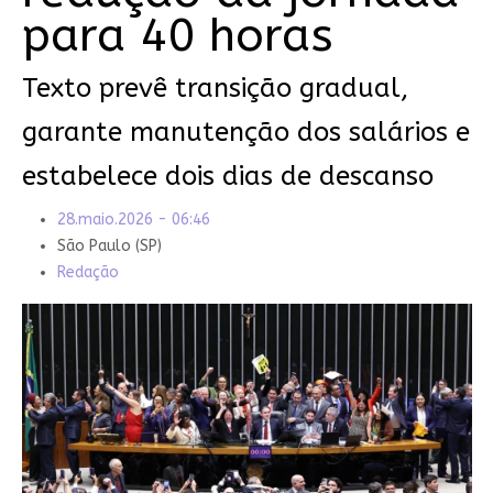
para 40 horas
Texto prevê transição gradual,
garante manutenção dos salários e
estabelece dois dias de descanso
28.maio.2026 - 06:46
São Paulo (SP)
Redação