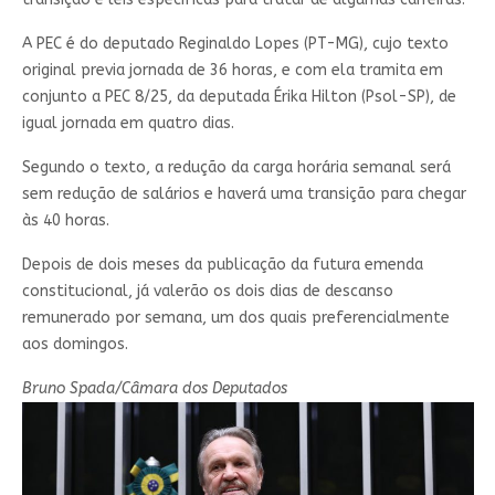
A PEC é do deputado Reginaldo Lopes (PT-MG), cujo texto
original previa jornada de 36 horas, e com ela tramita em
conjunto a PEC 8/25, da deputada Érika Hilton (Psol-SP), de
igual jornada em quatro dias.
Segundo o texto, a redução da carga horária semanal será
sem redução de salários e haverá uma transição para chegar
às 40 horas.
Depois de dois meses da publicação da futura emenda
constitucional, já valerão os dois dias de descanso
remunerado por semana, um dos quais preferencialmente
aos domingos.
Bruno Spada/Câmara dos Deputados