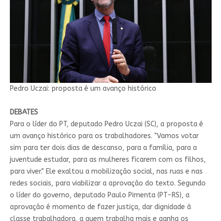
Pedro Uczai: proposta é um avanço histórico
DEBATES
Para o líder do PT, deputado Pedro Uczai (SC), a proposta é
um avanço histórico para os trabalhadores. "Vamos votar
sim para ter dois dias de descanso, para a família, para a
juventude estudar, para as mulheres ficarem com os filhos,
para viver." Ele exaltou a mobilização social, nas ruas e nas
redes sociais, para viabilizar a aprovação do texto. Segundo
o líder do governo, deputado Paulo Pimenta (PT-RS), a
aprovação é momento de fazer justiça, dar dignidade à
classe trabalhadora, a quem trabalha mais e ganha os