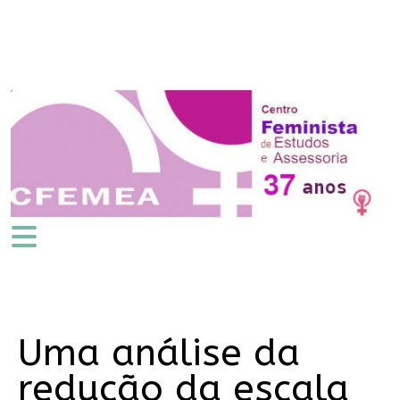
Uma análise da
redução da escala