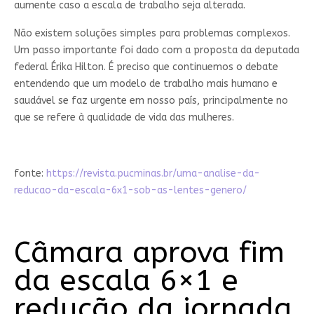
aumente caso a escala de trabalho seja alterada.
Não existem soluções simples para problemas complexos.
Um passo importante foi dado com a proposta da deputada
federal Érika Hilton. É preciso que continuemos o debate
entendendo que um modelo de trabalho mais humano e
saudável se faz urgente em nosso país, principalmente no
que se refere à qualidade de vida das mulheres.
fonte:
https://revista.pucminas.br/uma-analise-da-
reducao-da-escala-6x1-sob-as-lentes-genero/
Câmara aprova fim
da escala 6×1 e
redução da jornada