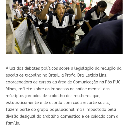
À luz dos debates políticos sobre a legislação da redução da
escala de trabalho no Brasil, a Profa. Dra. Letícia Lins,
coordenadora de cursos da área de Comunicação na Pós PUC
Minas, reflete sobre os impactos na saúde mental das
múltiplas jornadas de trabalho das mulheres que,
estatisticamente e de acordo com cada recorte social,
fazem parte do grupo populacional mais impactado pela
divisão desigual do trabalho doméstico e de cuidado com a
família.