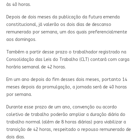
às 40 horas.
Depois de dois meses da publicação da futura emenda
constitucional, já valerão os dois dias de descanso
remunerado por semana, um dos quais preferencialmente
aos domingos.
Também a partir desse prazo o trabalhador registrado na
Consolidação das Leis do Trabalho (CLT) contará com carga
horária semanal de 42 horas.
Em um ano depois do fim desses dois meses, portanto 14
meses depois da promulgação, a jornada será de 40 horas
por semana.
Durante esse prazo de um ano, convenção ou acordo
coletivo de trabalho poderão ampliar a duração diária do
trabalho normal (além de 8 horas diárias) para viabilizar a
transição de 42 horas, respeitado o repouso remunerado de
dois dias.