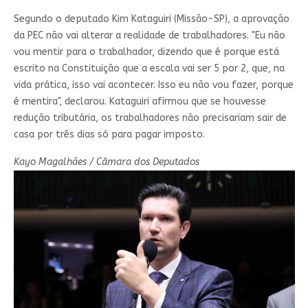
Segundo o deputado Kim Kataguiri (Missão-SP), a aprovação
da PEC não vai alterar a realidade de trabalhadores. "Eu não
vou mentir para o trabalhador, dizendo que é porque está
escrito na Constituição que a escala vai ser 5 por 2, que, na
vida prática, isso vai acontecer. Isso eu não vou fazer, porque
é mentira", declarou. Kataguiri afirmou que se houvesse
redução tributária, os trabalhadores não precisariam sair de
casa por três dias só para pagar imposto.
Kayo Magalhães / Câmara dos Deputados