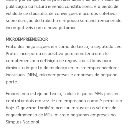
publicação da futura emenda constitucional é a perda de
validade de cláusulas de convenções e acordos coletivos
sobre duração do trabalho e repouso semanal remunerado
incompatíveis com o novo patamar.
MICROEMPREENDEDOR
Fruto das negociações em torno do texto, o deputado Leo
Prates incorporou dispositivo para remeter a uma lei
complementar a definição de regras transitórias para
diminuir o impacto da mudança em microempreendedores
individuais (MEIs), microempresas e empresas de pequeno
porte.
Embora não esteja no texto, a ideia é que os MEIs possam
contratar dois em vez de um empregado como é permitido
hoje. O governo também aceitou reajustar os valores de
enquadramento de MEIs, micro e pequenas empresas no
Simples Nacional.