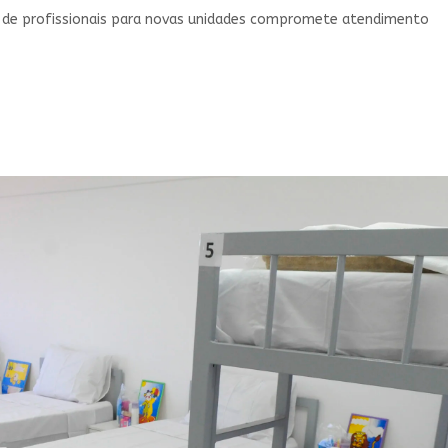
o de profissionais para novas unidades compromete atendimento