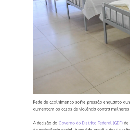
Rede de acolhimento sofre pressão enquanto aum
aumentam os casos de violência contra mulheres 
A decisão do
Governo do Distrito Federal (GDF)
de 