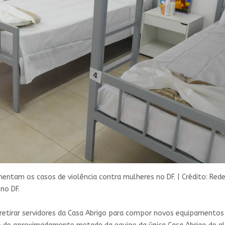
entam os casos de violência contra mulheres no DF.
|
Crédito: Red
no DF.
retirar servidores da Casa Abrigo para compor novos equipamentos 