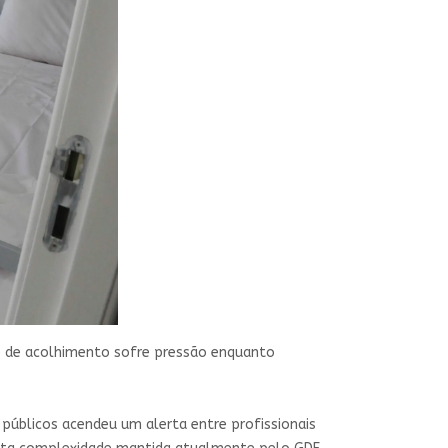
e de acolhimento sofre pressão enquanto
públicos acendeu um alerta entre profissionais