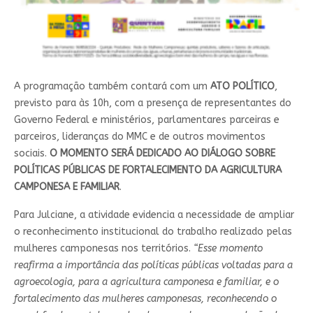
A programação também contará com um
ATO POLÍTICO
,
previsto para às 10h, com a presença de representantes do
Governo Federal e ministérios, parlamentares parceiras e
parceiros, lideranças do MMC e de outros movimentos
sociais.
O MOMENTO SERÁ DEDICADO AO DIÁLOGO SOBRE
POLÍTICAS PÚBLICAS DE FORTALECIMENTO DA AGRICULTURA
CAMPONESA E FAMILIAR
.
Para Julciane, a atividade evidencia a necessidade de ampliar
o reconhecimento institucional do trabalho realizado pelas
mulheres camponesas nos territórios.
“Esse momento
reafirma a importância das políticas públicas voltadas para a
agroecologia, para a agricultura camponesa e familiar, e o
fortalecimento das mulheres camponesas, reconhecendo o