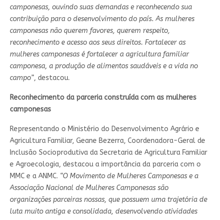
camponesas, ouvindo suas demandas e reconhecendo sua
contribuição para o desenvolvimento do país. As mulheres
camponesas não querem favores, querem respeito,
reconhecimento e acesso aos seus direitos. Fortalecer as
mulheres camponesas é fortalecer a agricultura familiar
camponesa, a produção de alimentos saudáveis e a vida no
campo”
, destacou.
Reconhecimento da parceria construída com as mulheres
camponesas
Representando o Ministério do Desenvolvimento Agrário e
Agricultura Familiar, Geane Bezerra, Coordenadora-Geral de
Inclusão Socioprodutiva da Secretaria de Agricultura Familiar
e Agroecologia, destacou a importância da parceria com o
MMC e a ANMC.
“O Movimento de Mulheres Camponesas e a
Associação Nacional de Mulheres Camponesas são
organizações parceiras nossas, que possuem uma trajetória de
luta muito antiga e consolidada, desenvolvendo atividades