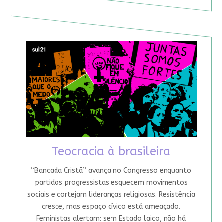
Teocracia à brasileira
“Bancada Cristã” avança no Congresso enquanto
partidos progressistas esquecem movimentos
sociais e cortejam lideranças religiosas. Resistência
cresce, mas espaço cívico está ameaçado.
Feministas alertam: sem Estado laico, não há