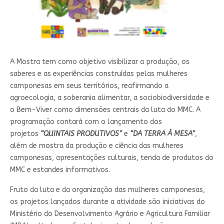
A Mostra tem como objetivo visibilizar a produção, os
saberes e as experiências construídas pelas mulheres
camponesas em seus territórios, reafirmando a
agroecologia, a soberania alimentar, a sociobiodiversidade e
o Bem-Viver como dimensões centrais da luta do MMC. A
programação contará com o lançamento dos
projetos
“QUINTAIS PRODUTIVOS”
e
“DA TERRA À MESA”
,
além de mostra da produção e ciência das mulheres
camponesas, apresentações culturais, tenda de produtos do
MMC e estandes informativos.
Fruto da luta e da organização das mulheres camponesas,
os projetos lançados durante a atividade são iniciativas do
Ministério do Desenvolvimento Agrário e Agricultura Familiar