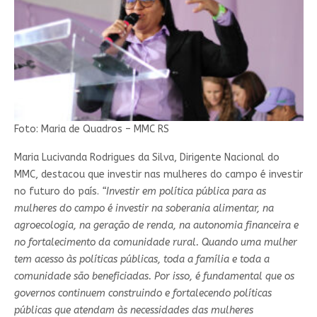
Foto: Maria de Quadros – MMC RS
Maria Lucivanda Rodrigues da Silva, Dirigente Nacional do
MMC, destacou que investir nas mulheres do campo é investir
no futuro do país.
“Investir em política pública para as
mulheres do campo é investir na soberania alimentar, na
agroecologia, na geração de renda, na autonomia financeira e
no fortalecimento da comunidade rural. Quando uma mulher
tem acesso às políticas públicas, toda a família e toda a
comunidade são beneficiadas. Por isso, é fundamental que os
governos continuem construindo e fortalecendo políticas
públicas que atendam às necessidades das mulheres