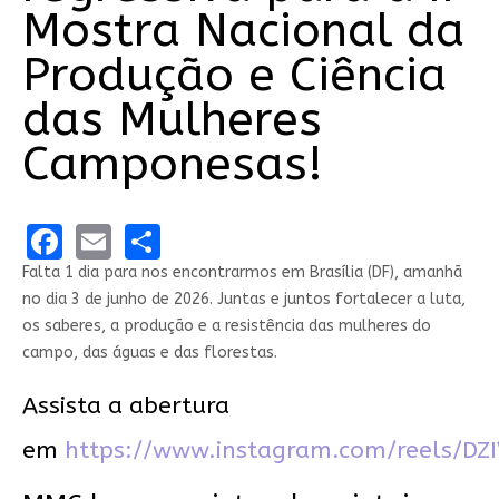
Mostra Nacional da
Produção e Ciência
das Mulheres
Camponesas!
Facebook
Email
Share
Falta 1 dia para nos encontrarmos em Brasília (DF), amanhã
no dia 3 de junho de 2026. Juntas e juntos fortalecer a luta,
os saberes, a produção e a resistência das mulheres do
campo, das águas e das florestas.
Assista a abertura
em
https://www.instagram.com/reels/DZ