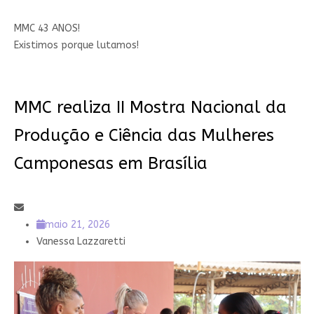
MMC 43 ANOS!
Existimos porque lutamos!
MMC realiza II Mostra Nacional da
Produção e Ciência das Mulheres
Camponesas em Brasília
maio 21, 2026
Vanessa Lazzaretti