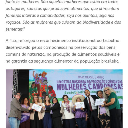
junto às mulheres. São aquelas mulheres que estão em todos
os lugares; são elas que produzem alimentos, que alimentam
famílias inteiras e comunidades, seja nos quintais, seja nos
roçados. São as mulheres que cuidam da biodiversidade e das
sementes.”
A fala reforçou o reconhecimento institucional ao trabalho
desenvolvido pelas camponesas na preservação dos bens
comuns da natureza, na produção de alimentos saudáveis e
na garantia da segurança alimentar da população brasileira.