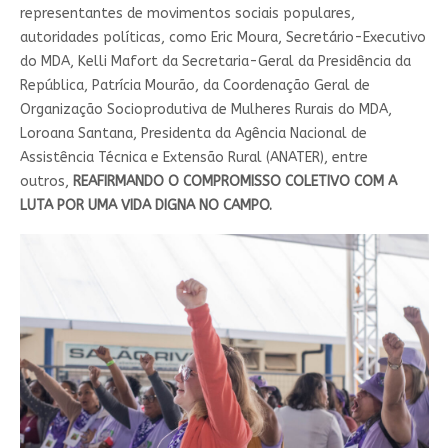
representantes de movimentos sociais populares,
autoridades políticas, como Eric Moura, Secretário-Executivo
do MDA, Kelli Mafort da Secretaria-Geral da Presidência da
República, Patrícia Mourão, da Coordenação Geral de
Organização Socioprodutiva de Mulheres Rurais do MDA,
Loroana Santana, Presidenta da Agência Nacional de
Assistência Técnica e Extensão Rural (ANATER), entre
outros,
REAFIRMANDO O COMPROMISSO COLETIVO COM A
LUTA POR UMA VIDA DIGNA NO CAMPO.