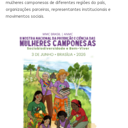
mulheres camponesas de diferentes regiões do país,
organizações parceiras, representantes institucionais e
movimentos sociais.