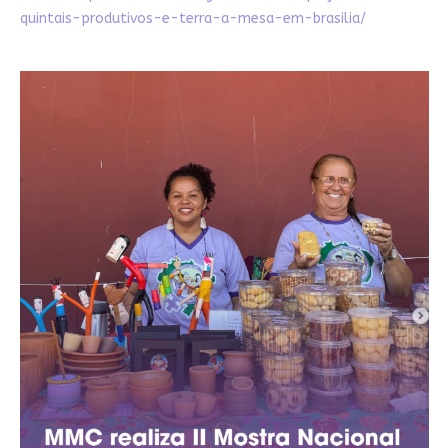
quintais-produtivos-e-terra-a-mesa-em-brasilia/