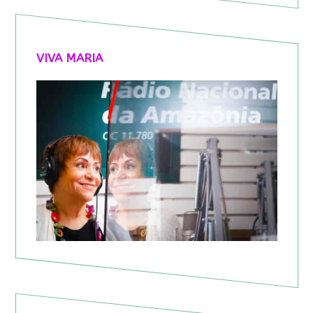
VIVA MARIA