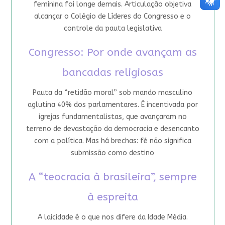
feminina foi longe demais. Articulação objetiva
alcançar o Colégio de Líderes do Congresso e o
controle da pauta legislativa
Congresso: Por onde avançam as
bancadas religiosas
Pauta da “retidão moral” sob mando masculino
aglutina 40% dos parlamentares. É incentivada por
igrejas fundamentalistas, que avançaram no
terreno de devastação da democracia e desencanto
com a política. Mas há brechas: fé não significa
submissão como destino
A “teocracia à brasileira”, sempre
à espreita
A laicidade é o que nos difere da Idade Média.