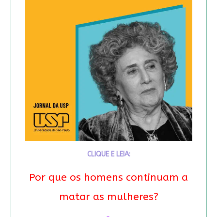
CLIQUE E LEIA:
Por que os homens continuam a
matar as mulheres?