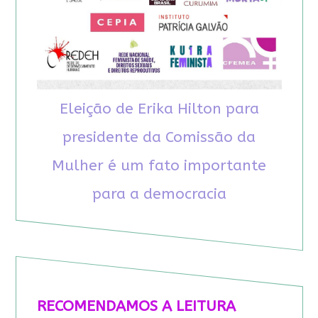
Eleição de Erika Hilton para
presidente da Comissão da
Mulher é um fato importante
para a democracia
RECOMENDAMOS A LEITURA