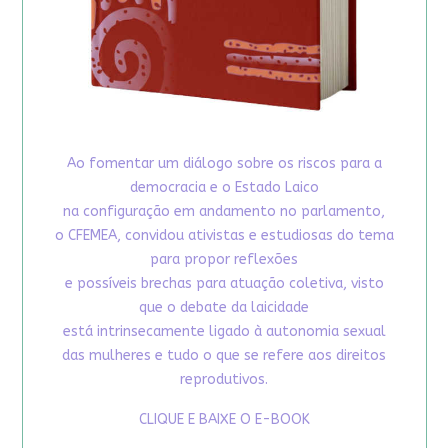
Ao fomentar um diálogo sobre os riscos para a
democracia e o Estado Laico
na configuração em andamento no parlamento,
o CFEMEA, convidou ativistas e estudiosas do tema
para propor reflexões
e possíveis brechas para atuação coletiva, visto
que o debate da laicidade
está intrinsecamente ligado à autonomia sexual
das mulheres e tudo o que se refere aos direitos
reprodutivos.
CLIQUE E BAIXE O E-BOOK