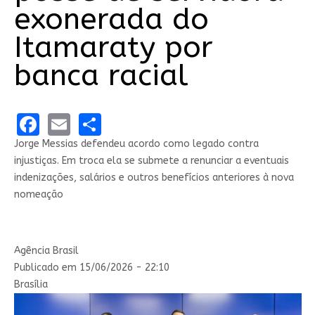
exonerada do
Itamaraty por
banca racial
Facebook
Email
Share
Jorge Messias defendeu acordo como legado contra
injustiças. Em troca ela se submete a renunciar a eventuais
indenizações, salários e outros benefícios anteriores à nova
nomeação
Agência Brasil
Publicado em 15/06/2026 - 22:10
Brasília