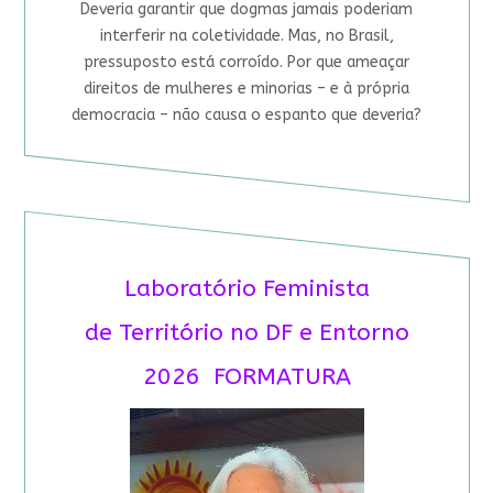
Deveria garantir que dogmas jamais poderiam
interferir na coletividade. Mas, no Brasil,
pressuposto está corroído. Por que ameaçar
direitos de mulheres e minorias – e à própria
democracia – não causa o espanto que deveria?
Laboratório Feminista
de Território no DF e Entorno
2026 FORMATURA