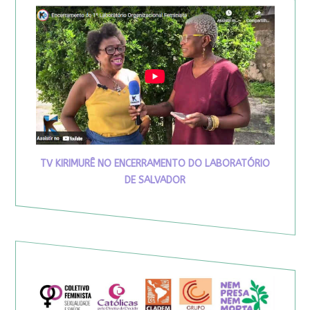
TV KIRIMURÊ NO ENCERRAMENTO DO LABORATÓRIO
DE SALVADOR