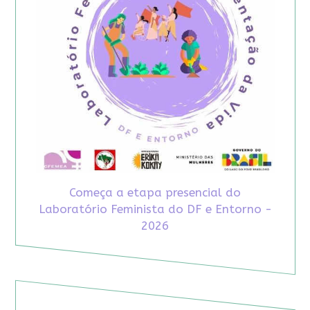
Começa a etapa presencial do
Laboratório Feminista do DF e Entorno -
2026