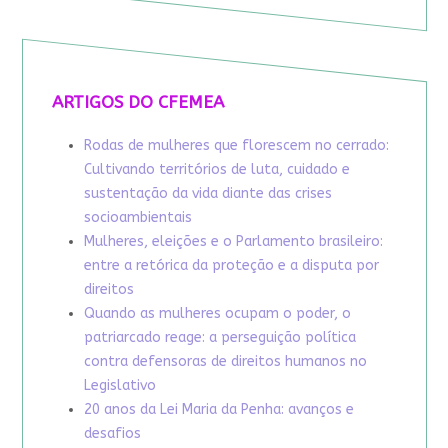
ARTIGOS DO CFEMEA
Rodas de mulheres que florescem no cerrado:
Cultivando territórios de luta, cuidado e
sustentação da vida diante das crises
socioambientais
Mulheres, eleições e o Parlamento brasileiro:
entre a retórica da proteção e a disputa por
direitos
Quando as mulheres ocupam o poder, o
patriarcado reage: a perseguição política
contra defensoras de direitos humanos no
Legislativo
20 anos da Lei Maria da Penha: avanços e
desafios