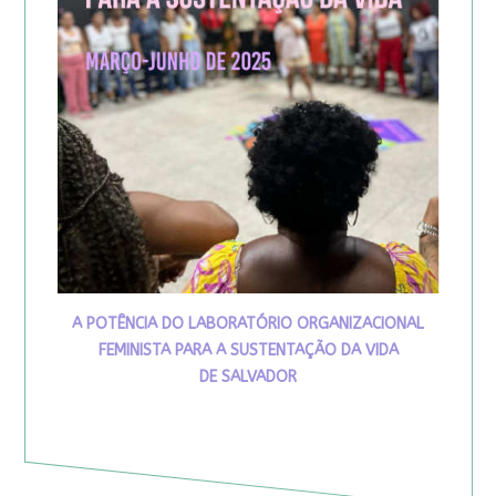
A POTÊNCIA DO LABORATÓRIO ORGANIZACIONAL
FEMINISTA PARA A SUSTENTAÇÃO DA VIDA
DE SALVADOR