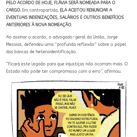
PELO ACORDO DE HOJE, FLÁVIA SERÁ NOMEADA PARA O
CARGO.
Em contrapartida,
ELA ACEITOU RENUNCIAR A
EVENTUAIS INDENIZAÇÕES, SALÁRIOS E OUTROS BENEFÍCIOS
ANTERIORES À NOVA NOMEAÇÃO
.
Ao assinar o acordo, o advogado-geral da União, Jorge
Messias, defendeu uma “profunda reflexão” sobre o papel
das bancas de heteroidentificação.
“Ficará este legado para que injustiças não ocorram mais. O
Estado não pode ter compromisso com o erro”, afirmou.