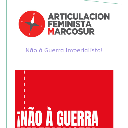
Não à Guerra Imperialista!