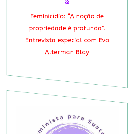
&
Feminicídio: “A noção de
propriedade é profunda”.
Entrevista especial com Eva
Alterman Blay