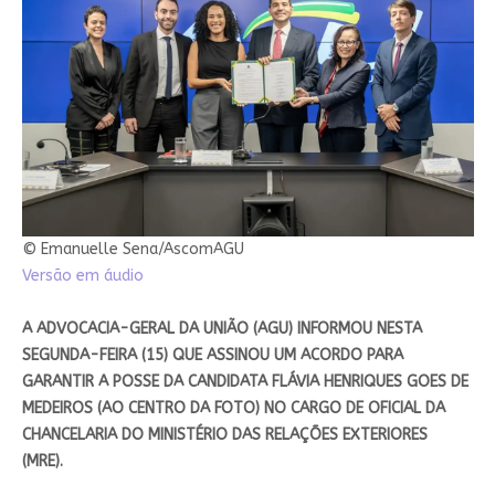
© Emanuelle Sena/AscomAGU
Versão em áudio
A ADVOCACIA-GERAL DA UNIÃO (AGU) INFORMOU NESTA
SEGUNDA-FEIRA (15) QUE ASSINOU UM ACORDO PARA
GARANTIR A POSSE DA CANDIDATA FLÁVIA HENRIQUES GOES DE
MEDEIROS (AO CENTRO DA FOTO) NO CARGO DE OFICIAL DA
CHANCELARIA DO MINISTÉRIO DAS RELAÇÕES EXTERIORES
(MRE).