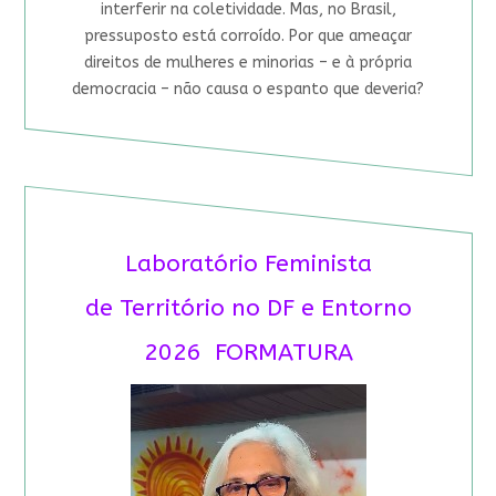
interferir na coletividade. Mas, no Brasil,
pressuposto está corroído. Por que ameaçar
direitos de mulheres e minorias – e à própria
democracia – não causa o espanto que deveria?
Laboratório Feminista
de Território no DF e Entorno
2026 FORMATURA