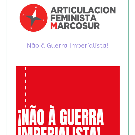
Não à Guerra Imperialista!