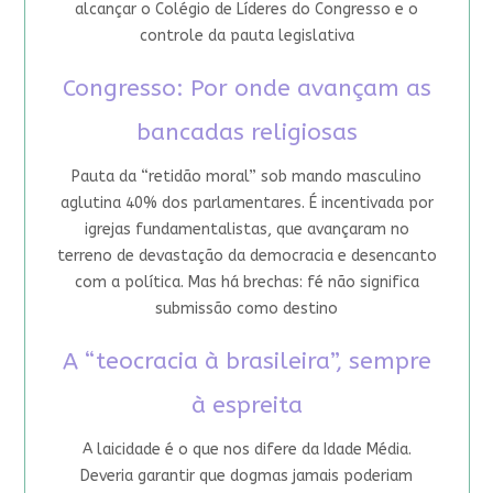
alcançar o Colégio de Líderes do Congresso e o
controle da pauta legislativa
Congresso: Por onde avançam as
bancadas religiosas
Pauta da “retidão moral” sob mando masculino
aglutina 40% dos parlamentares. É incentivada por
igrejas fundamentalistas, que avançaram no
terreno de devastação da democracia e desencanto
com a política. Mas há brechas: fé não significa
submissão como destino
A “teocracia à brasileira”, sempre
à espreita
A laicidade é o que nos difere da Idade Média.
Deveria garantir que dogmas jamais poderiam