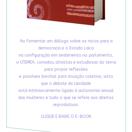
Ao fomentar um diálogo sobre os riscos para a
democracia e o Estado Laico
na configuração em andamento no parlamento,
o CFEMEA, convidou ativistas e estudiosas do tema
para propor reflexões
e possíveis brechas para atuação coletiva, visto
que o debate da laicidade
está intrinsecamente ligado à autonomia sexual
das mulheres e tudo o que se refere aos direitos
reprodutivos.
CLIQUE E BAIXE O E-BOOK