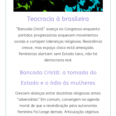
Teocracia à brasileira
“Bancada Cristã” avança no Congresso enquanto
partidos progressistas esquecem movimentos
sociais e cortejam lideranças religiosas. Resistência
cresce, mas espaço cívico está ameaçado.
Feministas alertam: sem Estado laico, não há
democracia real
Bancada Cristã: a tomada do
Estado e o ódio às mulheres
Crescem alianças entre doutrinas religiosas antes
“adversárias”. Em comum, convergem na agenda
moral de que a reivindicação pela autonomia
feminina foi longe demais. Articulação objetiva