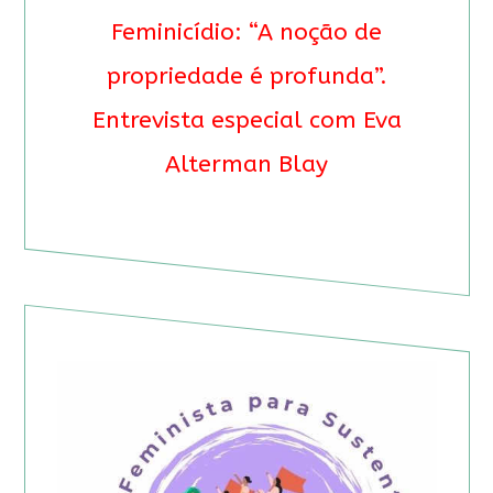
Feminicídio: “A noção de
propriedade é profunda”.
Entrevista especial com Eva
Alterman Blay