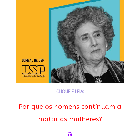
CLIQUE E LEIA:
Por que os homens continuam a
matar as mulheres?
&