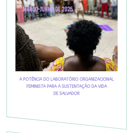
A POTÊNCIA DO LABORATÓRIO ORGANIZACIONAL
FEMINISTA PARA A SUSTENTAÇÃO DA VIDA
DE SALVADOR