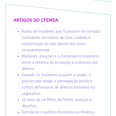
ARTIGOS DO CFEMEA
Rodas de mulheres que florescem no cerrado:
Cultivando territórios de luta, cuidado e
sustentação da vida diante das crises
socioambientais
Mulheres, eleições e o Parlamento brasileiro:
entre a retórica da proteção e a disputa por
direitos
Quando as mulheres ocupam o poder, o
patriarcado reage: a perseguição política
contra defensoras de direitos humanos no
Legislativo
20 anos da Lei Maria da Penha: avanços e
desafios
Fortalecer a política feminista na América