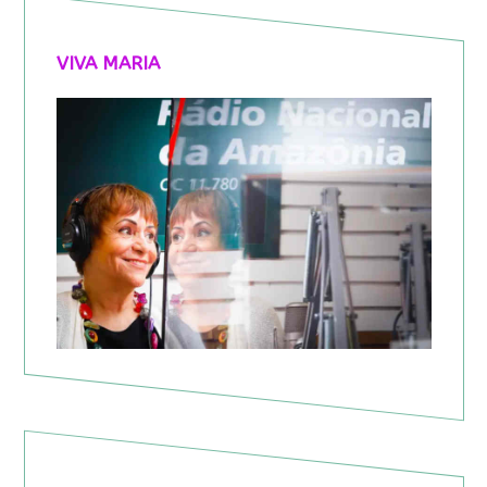
VIVA MARIA