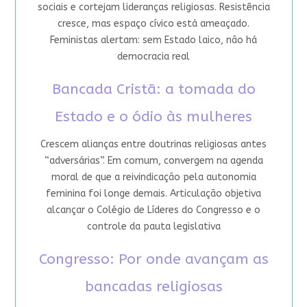
sociais e cortejam lideranças religiosas. Resistência
cresce, mas espaço cívico está ameaçado.
Feministas alertam: sem Estado laico, não há
democracia real
Bancada Cristã: a tomada do
Estado e o ódio às mulheres
Crescem alianças entre doutrinas religiosas antes
“adversárias”. Em comum, convergem na agenda
moral de que a reivindicação pela autonomia
feminina foi longe demais. Articulação objetiva
alcançar o Colégio de Líderes do Congresso e o
controle da pauta legislativa
Congresso: Por onde avançam as
bancadas religiosas