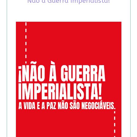
Não à Guerra Imperialista!