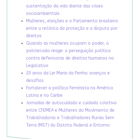
sustentação da vida diante das crises
socioambientais
Mulheres, eleições e o Parlamento brasileiro:
entre a retórica da proteção e a disputa por
direitos
Quando as mulheres ocupam o poder, o
patriarcado reage: a perseguição política
contra defensoras de direitos humanos no
Legislativo
20 anos da Lei Maria da Penha: avanços e
desafios
Fortalecer a política feminista na América
Latina e no Caribe
Jornadas de autocuidado e cuidado coletivo
entre CFEMEA e Mulheres do Movimento de
Trabalhadoras e Trabalhadores Rurais Sem
Terra (MST) do Distrito Federal e Entorno