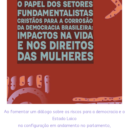
Ao fomentar um diálogo sobre os riscos para a democracia e o
Estado Laico
na configuração em andamento no parlamento,