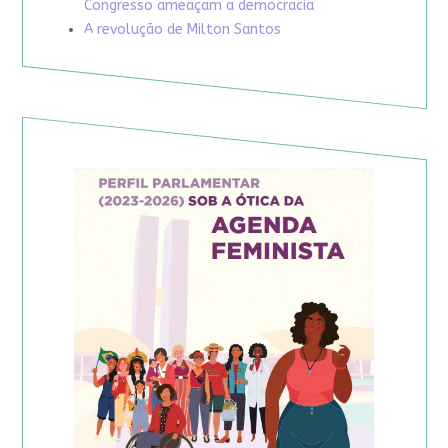
Congresso ameaçam a democracia
A revolução de Milton Santos