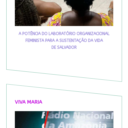
A POTÊNCIA DO LABORATÓRIO ORGANIZACIONAL
FEMINISTA PARA A SUSTENTAÇÃO DA VIDA
DE SALVADOR
VIVA MARIA