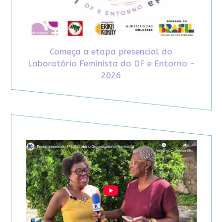
Começa a etapa presencial do
Laboratório Feminista do DF e Entorno -
2026