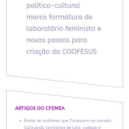
ARTIGOS DO CFEMEA
Rodas de mulheres que florescem no cerrado:
Cultivando territórios de luta, cuidado e