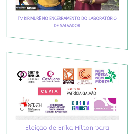
TV KIRIMURÊ NO ENCERRAMENTO DO LABORATÓRIO
DE SALVADOR
Eleição de Erika Hilton para