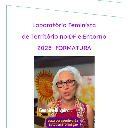
Laboratório Feminista
de Território no DF e Entorno
2026 FORMATURA