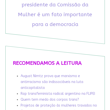
presidente da Comissão da
Mulher é um fato importante
para a democracia
RECOMENDAMOS A LEITURA
August Nimtz prova que marxismo e
antirracismo são indissociáveis na luta
anticapitalista
Rap transfeminista radical argentino na FLIPEI
Quem tem medo dos corpos trans?
Projetos de proteção às mulheres travados no