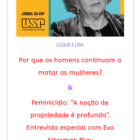
CLIQUE E LEIA:
Por que os homens continuam a
matar as mulheres?
&
Feminicídio: “A noção de
propriedade é profunda”.
Entrevista especial com Eva