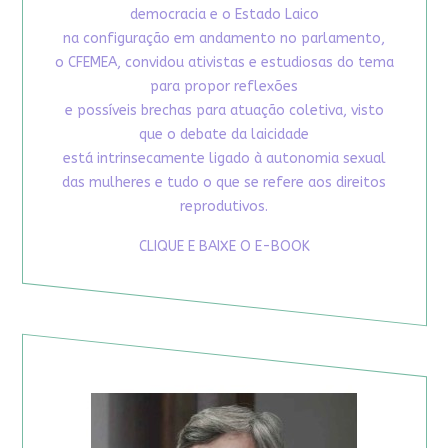
democracia e o Estado Laico
na configuração em andamento no parlamento,
o CFEMEA, convidou ativistas e estudiosas do tema
para propor reflexões
e possíveis brechas para atuação coletiva, visto
que o debate da laicidade
está intrinsecamente ligado à autonomia sexual
das mulheres e tudo o que se refere aos direitos
reprodutivos.
CLIQUE E BAIXE O E-BOOK