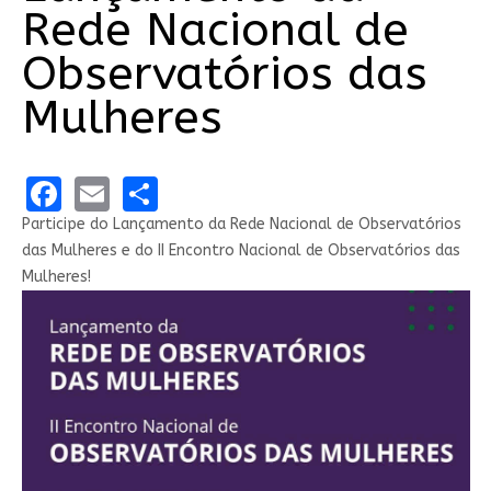
Rede Nacional de
Observatórios das
Mulheres
Facebook
Email
Share
Participe do Lançamento da Rede Nacional de Observatórios
das Mulheres e do II Encontro Nacional de Observatórios das
Mulheres!