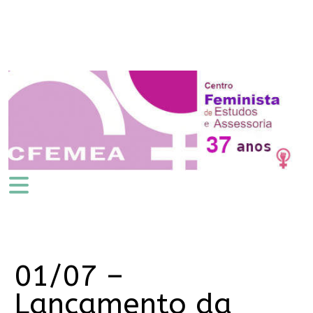
01/07 –
Lançamento da