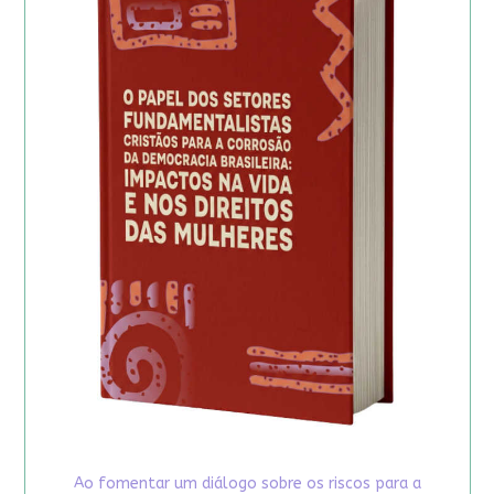
Ao fomentar um diálogo sobre os riscos para a