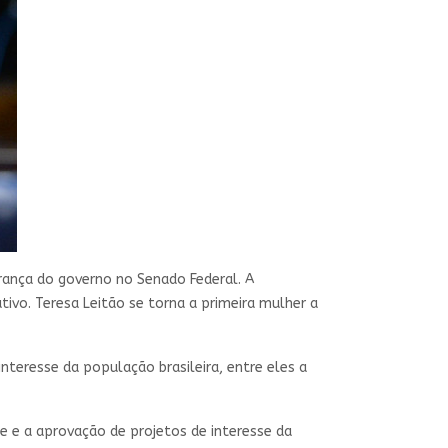
erança do governo no Senado Federal. A
tivo. Teresa Leitão se torna a primeira mulher a
nteresse da população brasileira, entre eles a
e e a aprovação de projetos de interesse da