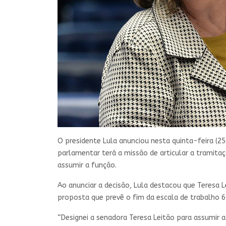
O presidente Lula anunciou nesta quinta-feira (25
parlamentar terá a missão de articular a tramitaç
assumir a função.
Ao anunciar a decisão, Lula destacou que Teresa L
proposta que prevê o fim da escala de trabalho 6 
“Designei a senadora Teresa Leitão para assumir 