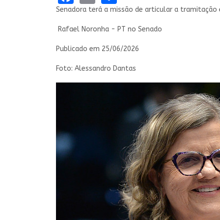
Senadora terá a missão de articular a tramitação 
Rafael Noronha - PT no Senado
Publicado em
25/06/2026
Foto: Alessandro Dantas