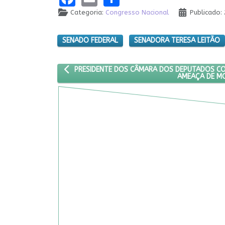
Categoria:
Congresso Nacional
Publicado:
SENADO FEDERAL
SENADORA TERESA LEITÃO
ARTIGO ANTERIOR: PRESIDENTE DOS CÂMARA DO
PRESIDENTE DOS CÂMARA DOS DEPUTADOS CO
AMEAÇA DE M