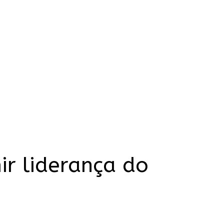
ir liderança do