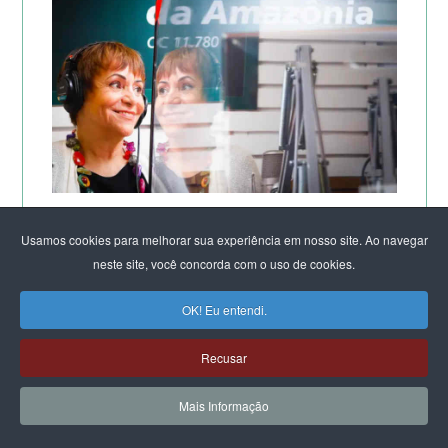
Usamos cookies para melhorar sua experiência em nosso site. Ao navegar
neste site, você concorda com o uso de cookies.
OK! Eu entendi.
Recusar
Mais Informação