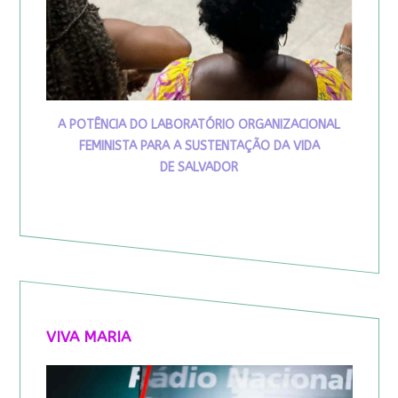
A POTÊNCIA DO LABORATÓRIO ORGANIZACIONAL
FEMINISTA PARA A SUSTENTAÇÃO DA VIDA
DE SALVADOR
VIVA MARIA