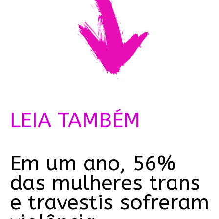
LEIA TAMBÉM
Em um ano, 56%
das mulheres trans
e travestis sofreram