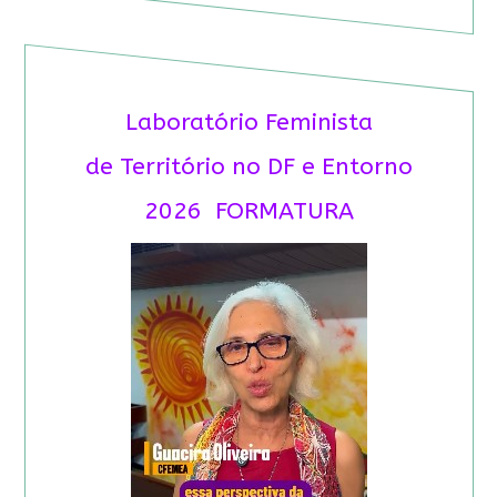
Laboratório Feminista
de Território no DF e Entorno
2026 FORMATURA