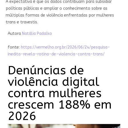
A expectativa é que os dados contribuam para subsidiar
políticas públicas e ampliar o conhecimento sobre as
múltiplas formas de violência enfrentadas por mulheres
trans e travestis.
Autora
Natália Padalko
fonte:
https://vermelho.org.br/2026/06/24/pesquisa-
inedita-revela-rotina-de-violencia-contra-trans/
Denúncias de
violência digital
contra mulheres
crescem 188% em
2026