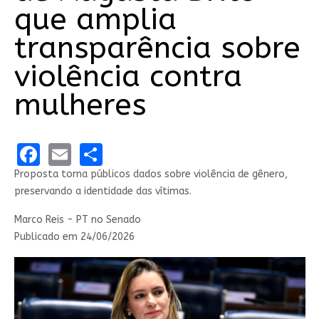
que amplia
transparência sobre
violência contra
mulheres
Facebook
Email
Share
Proposta torna públicos dados sobre violência de gênero,
preservando a identidade das vítimas.
Marco Reis - PT no Senado
Publicado em 24/06/2026