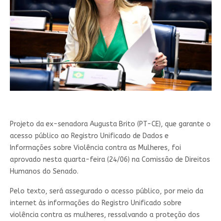
Projeto da ex-senadora Augusta Brito (PT-CE), que garante o
acesso público ao Registro Unificado de Dados e
Informações sobre Violência contra as Mulheres, foi
aprovado nesta quarta-feira (24/06) na Comissão de Direitos
Humanos do Senado.
Pelo texto, será assegurado o acesso público, por meio da
internet às informações do Registro Unificado sobre
violência contra as mulheres, ressalvando a proteção dos