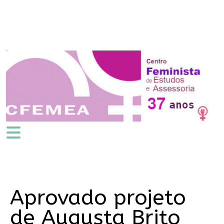
Aprovado projeto
de Augusta Brito