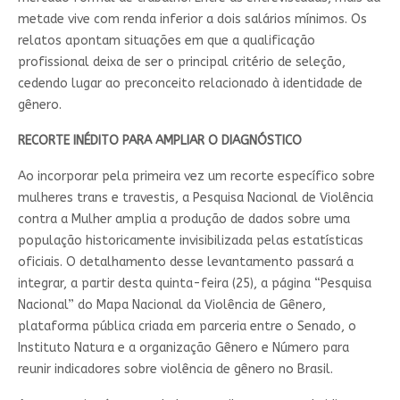
metade vive com renda inferior a dois salários mínimos. Os
relatos apontam situações em que a qualificação
profissional deixa de ser o principal critério de seleção,
cedendo lugar ao preconceito relacionado à identidade de
gênero.
RECORTE INÉDITO PARA AMPLIAR O DIAGNÓSTICO
Ao incorporar pela primeira vez um recorte específico sobre
mulheres trans e travestis, a Pesquisa Nacional de Violência
contra a Mulher amplia a produção de dados sobre uma
população historicamente invisibilizada pelas estatísticas
oficiais. O detalhamento desse levantamento passará a
integrar, a partir desta quinta-feira (25), a página “Pesquisa
Nacional” do Mapa Nacional da Violência de Gênero,
plataforma pública criada em parceria entre o Senado, o
Instituto Natura e a organização Gênero e Número para
reunir indicadores sobre violência de gênero no Brasil.