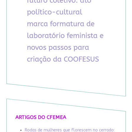
ARTIGOS DO CFEMEA
Rodas de mulheres que florescem no cerrado: