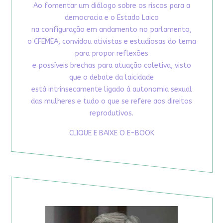
Ao fomentar um diálogo sobre os riscos para a
democracia e o Estado Laico
na configuração em andamento no parlamento,
o CFEMEA, convidou ativistas e estudiosas do tema
para propor reflexões
e possíveis brechas para atuação coletiva, visto
que o debate da laicidade
está intrinsecamente ligado à autonomia sexual
das mulheres e tudo o que se refere aos direitos
reprodutivos.
CLIQUE E BAIXE O E-BOOK