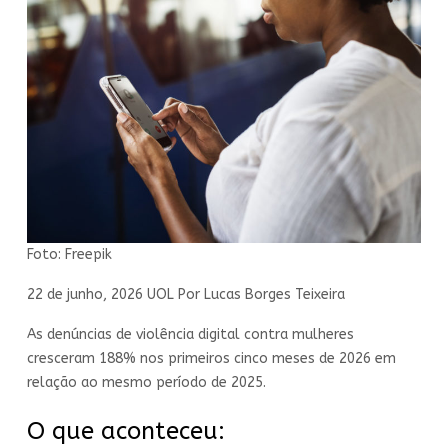
Foto: Freepik
22 de junho, 2026 UOL Por Lucas Borges Teixeira
As denúncias de violência digital contra mulheres
cresceram 188% nos primeiros cinco meses de 2026 em
relação ao mesmo período de 2025.
O que aconteceu: