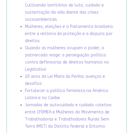
Cultivando territórios de luta, cuidado e
sustentação da vida diante das crises
socioambientais
Mulheres, eleições e o Parlamento brasileiro:
entre a retórica da proteção e a disputa por
direitos
Quando as mulheres ocupam o poder, o
patriarcado reage: a perseguição política
contra defensoras de direitos humanos no
Legislativo
20 anos da Lei Maria da Penha: avanços e
desafios
Fortalecer a política feminista na América
Latina e no Caribe
Jornadas de autocuidado e cuidado coletivo
entre CFEMEA e Mulheres do Movimento de
Trabalhadoras e Trabalhadores Rurais Sem
Terra (MST) do Distrito Federal e Entorno