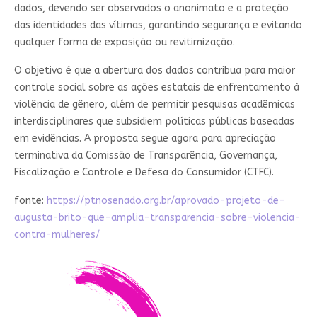
dados, devendo ser observados o anonimato e a proteção
das identidades das vítimas, garantindo segurança e evitando
qualquer forma de exposição ou revitimização.
O objetivo é que a abertura dos dados contribua para maior
controle social sobre as ações estatais de enfrentamento à
violência de gênero, além de permitir pesquisas acadêmicas
interdisciplinares que subsidiem políticas públicas baseadas
em evidências. A proposta segue agora para apreciação
terminativa da Comissão de Transparência, Governança,
Fiscalização e Controle e Defesa do Consumidor (CTFC).
fonte:
https://ptnosenado.org.br/aprovado-projeto-de-
augusta-brito-que-amplia-transparencia-sobre-violencia-
contra-mulheres/