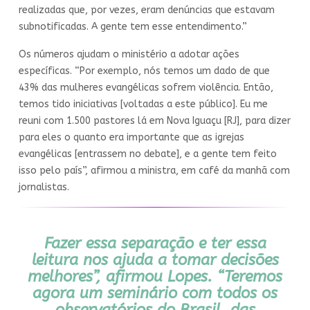
realizadas que, por vezes, eram denúncias que estavam
subnotificadas. A gente tem esse entendimento.”
Os números ajudam o ministério a adotar ações
específicas. “Por exemplo, nós temos um dado de que
43% das mulheres evangélicas sofrem violência. Então,
temos tido iniciativas [voltadas a este público]. Eu me
reuni com 1.500 pastores lá em Nova Iguaçu [RJ], para dizer
para eles o quanto era importante que as igrejas
evangélicas [entrassem no debate], e a gente tem feito
isso pelo país”, afirmou a ministra, em café da manhã com
jornalistas.
Fazer essa separação e ter essa
leitura nos ajuda a tomar decisões
melhores”, afirmou Lopes. “Teremos
agora um seminário com todos os