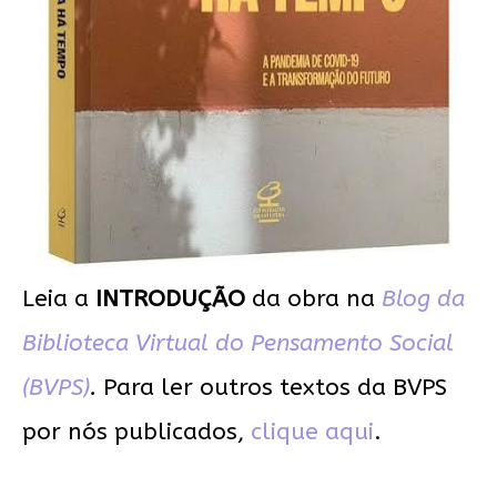
Leia a
INTRODUÇÃO
da obra na
Blog da
Biblioteca Virtual do Pensamento Social
(BVPS)
.
Para ler outros textos da BVPS
por nós publicados,
clique aqui
.