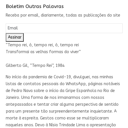
Boletim Outras Palavras
Receba por email, diariamente, todas as publicações do site
Assinar
“Tempo rei, ó, tempo rei, ó, tempo rei
Transformai as velhas formas do viver”
Gilberto Gil, “Tempo Rei”, 1984
No início da pandemia de Covid-19, divulguei, nas minhas
listas de contatos pessoais do WhatsApp, páginas notáveis
de Pedro Nava sobre o início da Gripe Espanhola no Rio de
Janeiro. Uma forma de nos irmanarmos com nossos
antepassados e tentar criar alguma perspectiva de sentido
para um presente tão surpreendentemente inquietante. A
morte à espreita. Gestos como esse se multiplicaram
naqueles anos. Devo à Nísia Trindade Lima a apresentação