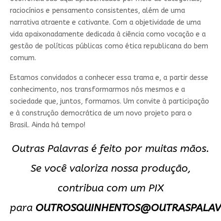
raciocínios e pensamento consistentes, além de uma
narrativa atraente e cativante. Com a objetividade de uma
vida apaixonadamente dedicada à ciência como vocação e a
gestão de políticas públicas como ética republicana do bem
comum.
Estamos convidados a conhecer essa trama e, a partir desse
conhecimento, nos transformarmos nós mesmos e a
sociedade que, juntos, formamos. Um convite à participação
e à construção democrática de um novo projeto para o
Brasil. Ainda há tempo!
Outras Palavras é feito por muitas mãos.
Se você valoriza nossa produção,
contribua com um PIX
para
OUTROSQUINHENTOS@OUTRASPALAV