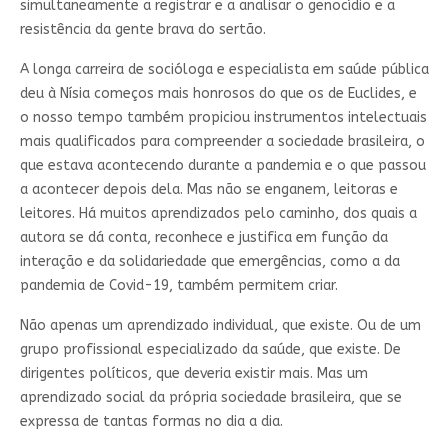
simultaneamente a registrar e a analisar o genocídio e a
resistência da gente brava do sertão.
A longa carreira de socióloga e especialista em saúde pública
deu à Nísia começos mais honrosos do que os de Euclides, e
o nosso tempo também propiciou instrumentos intelectuais
mais qualificados para compreender a sociedade brasileira, o
que estava acontecendo durante a pandemia e o que passou
a acontecer depois dela. Mas não se enganem, leitoras e
leitores. Há muitos aprendizados pelo caminho, dos quais a
autora se dá conta, reconhece e justifica em função da
interação e da solidariedade que emergências, como a da
pandemia de Covid-19, também permitem criar.
Não apenas um aprendizado individual, que existe. Ou de um
grupo profissional especializado da saúde, que existe. De
dirigentes políticos, que deveria existir mais. Mas um
aprendizado social da própria sociedade brasileira, que se
expressa de tantas formas no dia a dia.