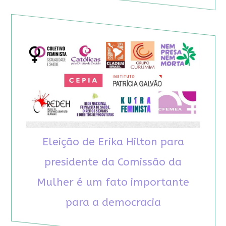
Eleição de Erika Hilton para
presidente da Comissão da
Mulher é um fato importante
para a democracia