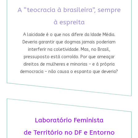
A “teocracia à brasileira”, sempre
à espreita
A laicidade é o que nos difere da Idade Média.
Deveria garantir que dogmas jamais poderiam
interferir na coletividade. Mas, no Brasil,
pressuposto está corroído. Por que ameaçar
direitos de mulheres e minorias – e à própria
democracia – não causa o espanto que deveria?
Laboratório Feminista
de Território no DF e Entorno