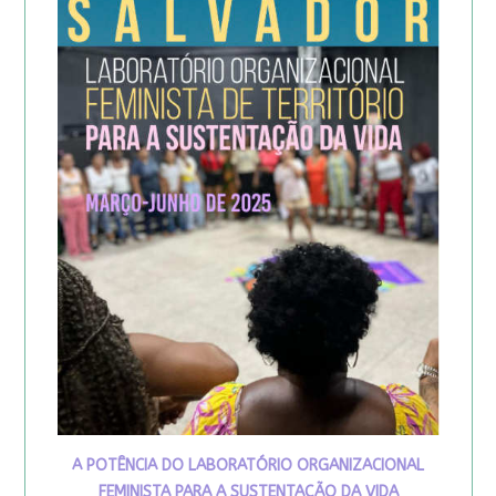
A POTÊNCIA DO LABORATÓRIO ORGANIZACIONAL
FEMINISTA PARA A SUSTENTAÇÃO DA VIDA