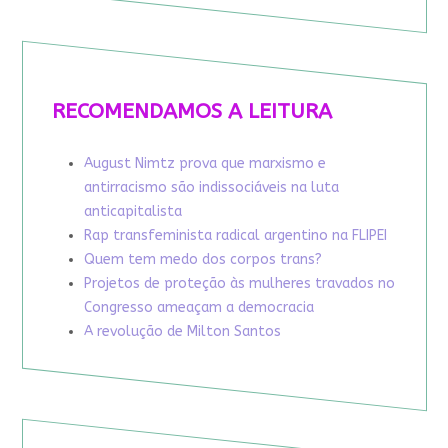
RECOMENDAMOS A LEITURA
August Nimtz prova que marxismo e
antirracismo são indissociáveis na luta
anticapitalista
Rap transfeminista radical argentino na FLIPEI
Quem tem medo dos corpos trans?
Projetos de proteção às mulheres travados no
Congresso ameaçam a democracia
A revolução de Milton Santos