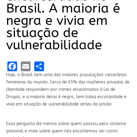
Brasil. A maioria é
negra e vivia em
situação de
vulnerabilidade
Facebook
Email
Share
Hoje, o Brasil tem uma das maiores populações carcerárias
femininas do mundo. Cerca de 65% das mulheres privadas de
liberdade respondem por crimes relacionados à Lei de
Drogas, e a maioria delas é negra, tem baixa escolaridade e
vivia em situação de vulnerabilidade antes da prisão
Essa pergunta diz menos sobre quem passou pelo sistema
prisional e mais sobre quem nós escolhemos ser como