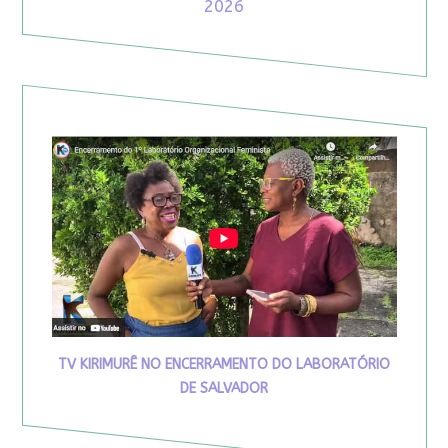
2026
TV KIRIMURÊ NO ENCERRAMENTO DO LABORATÓRIO
DE SALVADOR