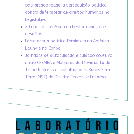
patriarcado reage: a perseguição política
contra defensoras de direitos humanos no
Legislativo
20 anos da Lei Maria da Penha: avanços e
desafios
Fortalecer a política feminista na América
Latina e no Caribe
Jornadas de autocuidado e cuidado coletivo
entre CFEMEA e Mulheres do Movimento de
Trabalhadoras e Trabalhadores Rurais Sem
Terra (MST) do Distrito Federal e Entorno