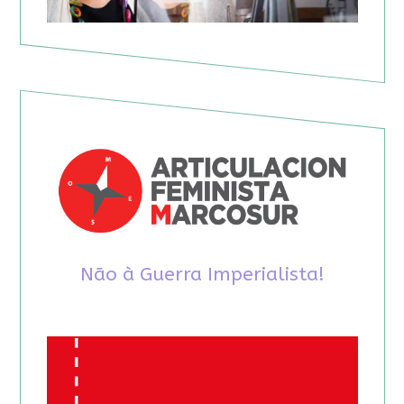
Não à Guerra Imperialista!