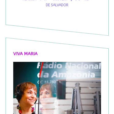
DE SALVADOR
VIVA MARIA