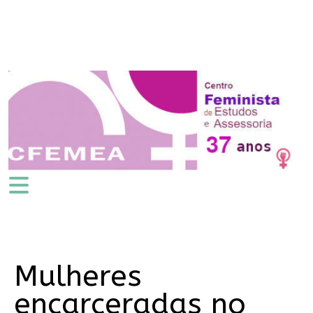
Mulheres
encarceradas no