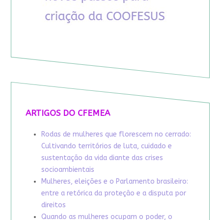
ARTIGOS DO CFEMEA
Rodas de mulheres que florescem no cerrado:
Cultivando territórios de luta, cuidado e
sustentação da vida diante das crises
socioambientais
Mulheres, eleições e o Parlamento brasileiro:
entre a retórica da proteção e a disputa por
direitos
Quando as mulheres ocupam o poder, o