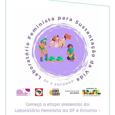
Começa a etapa presencial do
Laboratório Feminista do DF e Entorno -