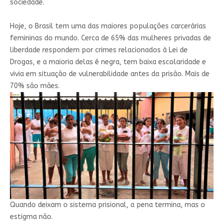
sociedade.
Hoje, o Brasil tem uma das maiores populações carcerárias
femininas do mundo. Cerca de 65% das mulheres privadas de
liberdade respondem por crimes relacionados à Lei de
Drogas, e a maioria delas é negra, tem baixa escolaridade e
vivia em situação de vulnerabilidade antes da prisão. Mais de
70% são mães.
Quando deixam o sistema prisional, a pena termina, mas o
estigma não.