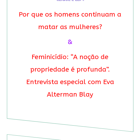
Por que os homens continuam a
matar as mulheres?
&
Feminicídio: “A noção de
propriedade é profunda”.
Entrevista especial com Eva
Alterman Blay