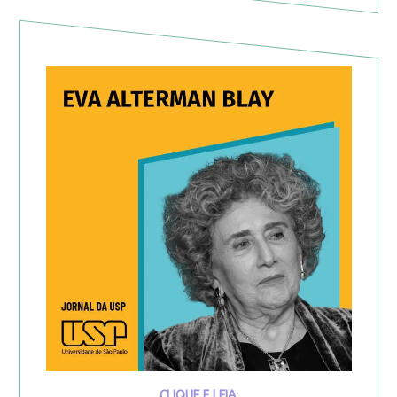
CLIQUE E LEIA: