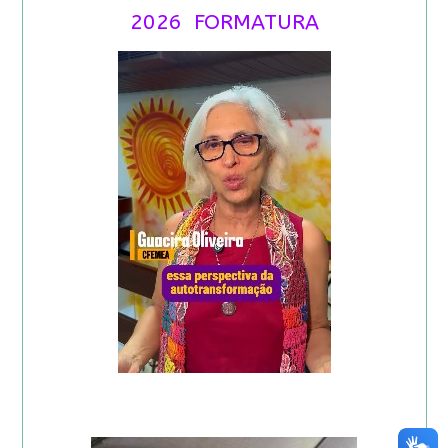
2026 FORMATURA