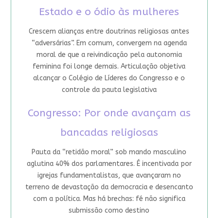
Estado e o ódio às mulheres
Crescem alianças entre doutrinas religiosas antes
“adversárias”. Em comum, convergem na agenda
moral de que a reivindicação pela autonomia
feminina foi longe demais. Articulação objetiva
alcançar o Colégio de Líderes do Congresso e o
controle da pauta legislativa
Congresso: Por onde avançam as
bancadas religiosas
Pauta da “retidão moral” sob mando masculino
aglutina 40% dos parlamentares. É incentivada por
igrejas fundamentalistas, que avançaram no
terreno de devastação da democracia e desencanto
com a política. Mas há brechas: fé não significa
submissão como destino