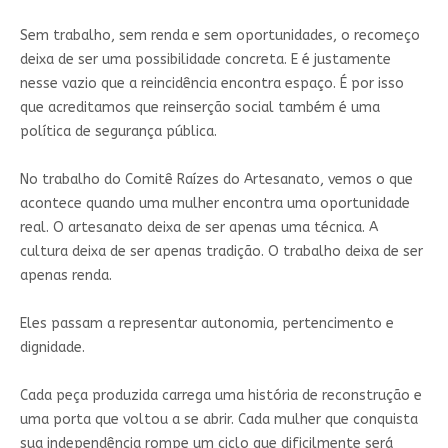
Sem trabalho, sem renda e sem oportunidades, o recomeço
deixa de ser uma possibilidade concreta. E é justamente
nesse vazio que a reincidência encontra espaço. É por isso
que acreditamos que reinserção social também é uma
política de segurança pública.
No trabalho do Comitê Raízes do Artesanato, vemos o que
acontece quando uma mulher encontra uma oportunidade
real. O artesanato deixa de ser apenas uma técnica. A
cultura deixa de ser apenas tradição. O trabalho deixa de ser
apenas renda.
Eles passam a representar autonomia, pertencimento e
dignidade.
Cada peça produzida carrega uma história de reconstrução e
uma porta que voltou a se abrir. Cada mulher que conquista
sua independência rompe um ciclo que dificilmente será