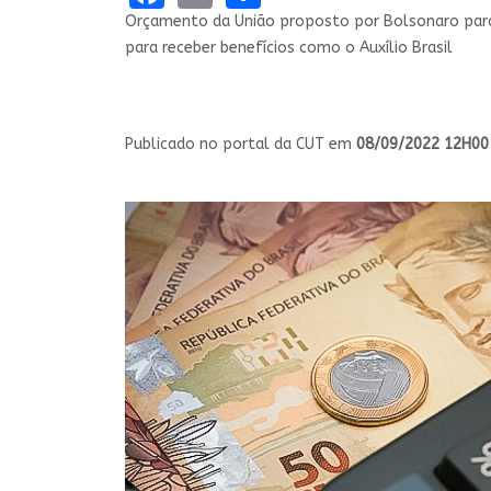
Orçamento da União proposto por Bolsonaro para 
para receber benefícios como o Auxílio Brasil
Publicado no portal da CUT em
08/09/2022 12H00