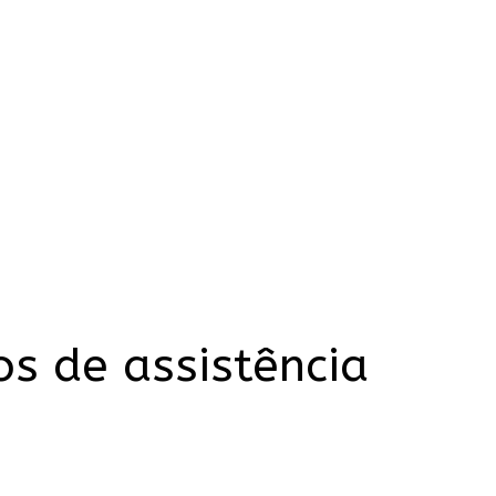
s de assistência