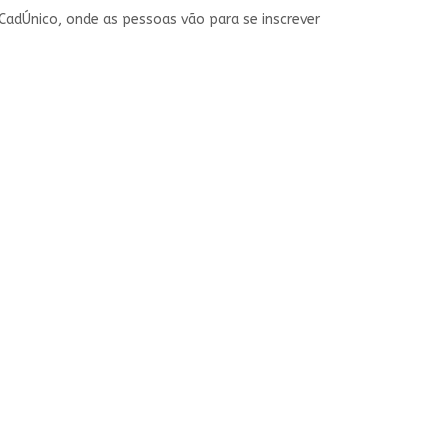
adÚnico, onde as pessoas vão para se inscrever