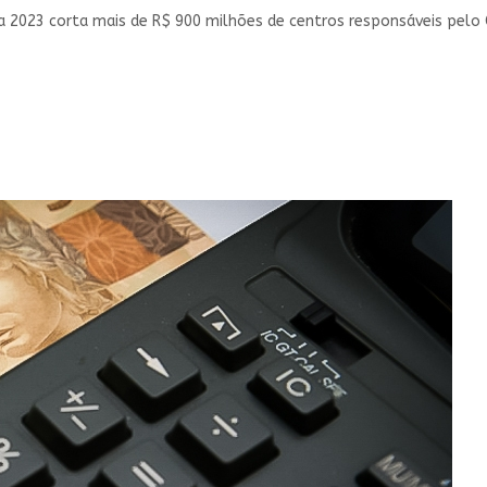
2023 corta mais de R$ 900 milhões de centros responsáveis pelo C