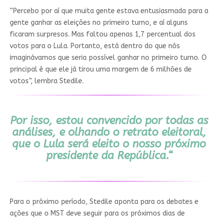
“Percebo por aí que muita gente estava entusiasmada para a
gente ganhar as eleições no primeiro turno, e aí alguns
ficaram surpresos. Mas faltou apenas 1,7 percentual dos
votos para o Lula. Portanto, está dentro do que nós
imaginávamos que seria possível ganhar no primeiro turno. O
principal é que ele já tirou uma margem de 6 milhões de
votos”, lembra Stedile.
Por isso, estou convencido por todas as
análises, e olhando o retrato eleitoral,
que o Lula será eleito o nosso próximo
presidente da República.
“
Para o próximo período, Stedile aponta para os debates e
ações que o MST deve seguir para os próximos dias de