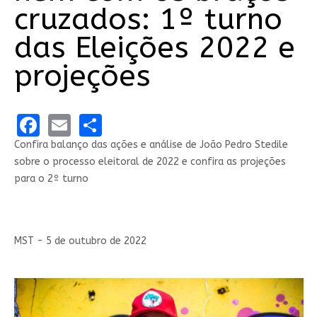
cruzados: 1º turno
das Eleições 2022 e
projeções
Facebook
Email
Share
Confira balanço das ações e análise de João Pedro Stedile
sobre o processo eleitoral de 2022 e confira as projeções
para o 2º turno
MST - 5 de outubro de 2022