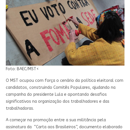
Foto: BAEC/MST<
O MST ocupou com força o cenário da política eleitoral com
candidatos, construindo Comitês Populares, ajudando na
campanha do presidente Lula e apontando desafios
significativos na organização dos trabalhadores e das
trabalhadoras.
A começar na promoção entre a sua militância pela
assinatura da “Carta aos Brasileiros”, documento elaborado