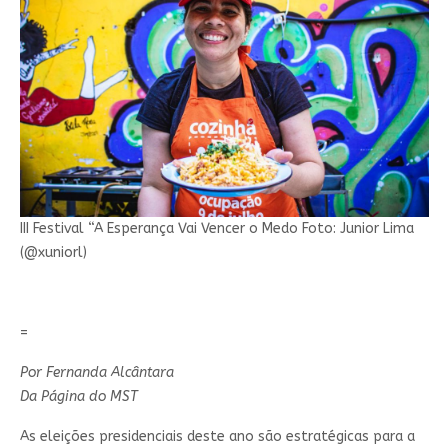
III Festival “A Esperança Vai Vencer o Medo Foto: Junior Lima
(@xuniorl)
=
Por Fernanda Alcântara
Da Página do MST
As eleições presidenciais deste ano são estratégicas para a