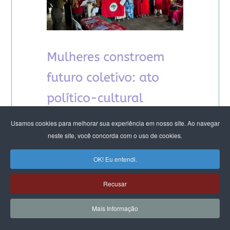
Usamos cookies para melhorar sua experiência em nosso site. Ao navegar
neste site, você concorda com o uso de cookies.
OK! Eu entendi.
Recusar
Mais Informação