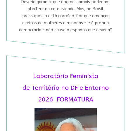
Deveria garantir que dogmas jamais poderiam
interferir na coletividade. Mas, no Brasil,
pressuposto está corroído. Por que ameaçar
direitos de mulheres e minorias – e à própria
democracia – não causa o espanto que deveria?
Laboratório Feminista
de Território no DF e Entorno
2026 FORMATURA