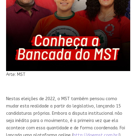
Arte: MST
Nestas eleições de 2022, o MST também pensou como
mudar esta realidade a partir do legislativo, lançando 15
candidaturas próprias. Embora a disputa institucional não
seja inédita para o movimento, é a primeira vez que ela
acontece com essa quantidade e de forma coordenada. Foi
lançada uma plataforma online (
http://doemst.com.br/
),