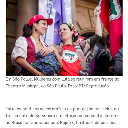
Em São Paulo, Mulheres com Lula se reuniram em frente ao
Theatro Municipal de São Paulo. Foto: PT/ Reprodução
Entre as políticas de extermínio da população brasileira, ao
tratamento de Bolsonaro em relação ao aumento da fome
no Brasil no último período. Hoje 33,1 milhões de pessoas