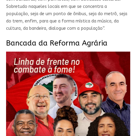
Sobretudo naqueles locais em que se concentra a
população, seja de um ponto de ônibus, seja do metrô, seja
do trem, enfim, para que a forma mística da música, da
cultura, da bandeira, dialogue com a população”.
Bancada da Reforma Agrária