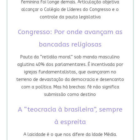
feminina foi longe demais. Articulação objetiva
alcançar o Colégio de Líderes do Congresso e o
controle da pauta legislativa
Congresso: Por onde avançam as
bancadas religiosas
Pauta da “retidão moral” sob mando masculino
aglutina 40% dos parlamentares. É incentivada por
igrejas fundamentalistas, que avançaram no
terreno de devastação da democracia e desencanto
com a política. Mas há brechas: fé não significa
submissão como destino
A “teocracia à brasileira”, sempre
à espreita
A laicidade é o que nos difere da Idade Média.