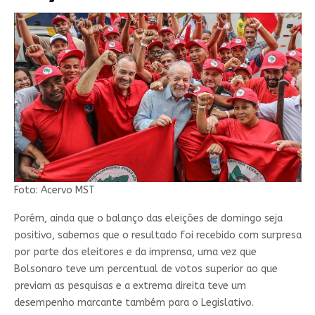
Foto: Acervo MST
Porém, ainda que o balanço das eleições de domingo seja
positivo, sabemos que o resultado foi recebido com surpresa
por parte dos eleitores e da imprensa, uma vez que
Bolsonaro teve um percentual de votos superior ao que
previam as pesquisas e a extrema direita teve um
desempenho marcante também para o Legislativo.