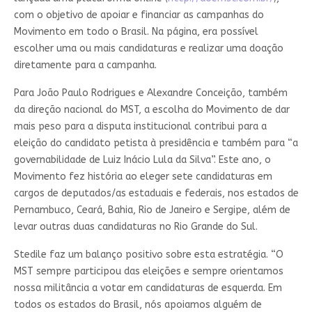
com o objetivo de apoiar e financiar as campanhas do
Movimento em todo o Brasil. Na página, era possível
escolher uma ou mais candidaturas e realizar uma doação
diretamente para a campanha.
Para João Paulo Rodrigues e Alexandre Conceição, também
da direção nacional do MST, a escolha do Movimento de dar
mais peso para a disputa institucional contribui para a
eleição do candidato petista à presidência e também para “a
governabilidade de Luiz Inácio Lula da Silva”. Este ano, o
Movimento fez história ao eleger sete candidaturas em
cargos de deputados/as estaduais e federais, nos estados de
Pernambuco, Ceará, Bahia, Rio de Janeiro e Sergipe, além de
levar outras duas candidaturas no Rio Grande do Sul.
Stedile faz um balanço positivo sobre esta estratégia. “O
MST sempre participou das eleições e sempre orientamos
nossa militância a votar em candidaturas de esquerda. Em
todos os estados do Brasil, nós apoiamos alguém de