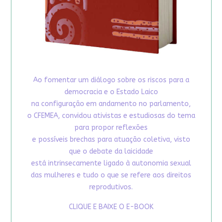
Ao fomentar um diálogo sobre os riscos para a
democracia e o Estado Laico
na configuração em andamento no parlamento,
o CFEMEA, convidou ativistas e estudiosas do tema
para propor reflexões
e possíveis brechas para atuação coletiva, visto
que o debate da laicidade
está intrinsecamente ligado à autonomia sexual
das mulheres e tudo o que se refere aos direitos
reprodutivos.
CLIQUE E BAIXE O E-BOOK