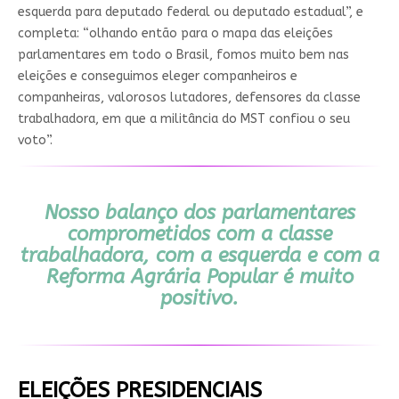
esquerda para deputado federal ou deputado estadual”, e
completa: “olhando então para o mapa das eleições
parlamentares em todo o Brasil, fomos muito bem nas
eleições e conseguimos eleger companheiros e
companheiras, valorosos lutadores, defensores da classe
trabalhadora, em que a militância do MST confiou o seu
voto”.
Nosso balanço dos parlamentares
comprometidos com a classe
trabalhadora, com a esquerda e com a
Reforma Agrária Popular é muito
positivo.
ELEIÇÕES PRESIDENCIAIS