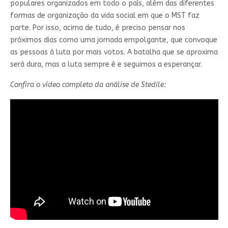
populares organizados em todo o país, além das diferentes
formas de organização da vida social em que o MST faz
parte. Por isso, acima de tudo, é preciso pensar nos
próximos dias como uma jornada empolgante, que convoque
as pessoas à luta por mais votos. A batalha que se aproxima
será dura, mas a luta sempre é e seguimos a esperançar.
Confira o vídeo completo da análise de Stedile: