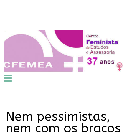
Nem pessimistas,
nem com os braços