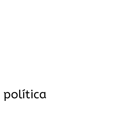
política