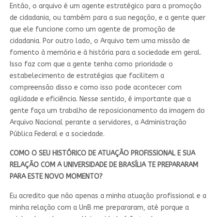
Então, o arquivo é um agente estratégico para a promoção
de cidadania, ou também para a sua negação, e a gente quer
que ele funcione como um agente de promoção de
cidadania. Por outro lado, o Arquivo tem uma missão de
fomento à memória e à história para a sociedade em geral.
Isso faz com que a gente tenha como prioridade o
estabelecimento de estratégias que facilitem a
compreensão disso e como isso pode acontecer com
agilidade e eficiência. Nesse sentido, é importante que a
gente faça um trabalho de reposicionamento da imagem do
Arquivo Nacional perante a servidores, a Administração
Pública Federal e a sociedade.
COMO O SEU HISTÓRICO DE ATUAÇÃO PROFISSIONAL E SUA
RELAÇÃO COM A UNIVERSIDADE DE BRASÍLIA TE PREPARARAM
PARA ESTE NOVO MOMENTO?
Eu acredito que não apenas a minha atuação profissional e a
minha relação com a UnB me prepararam, até porque a