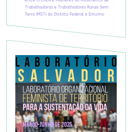
entre CFEMEA e Mulheres do Movimento de
Trabalhadoras e Trabalhadores Rurais Sem
Terra (MST) do Distrito Federal e Entorno