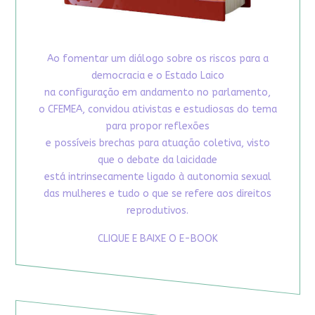
Ao fomentar um diálogo sobre os riscos para a
democracia e o Estado Laico
na configuração em andamento no parlamento,
o CFEMEA, convidou ativistas e estudiosas do tema
para propor reflexões
e possíveis brechas para atuação coletiva, visto
que o debate da laicidade
está intrinsecamente ligado à autonomia sexual
das mulheres e tudo o que se refere aos direitos
reprodutivos.
CLIQUE E BAIXE O E-BOOK