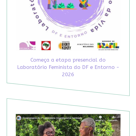
Começa a etapa presencial do
Laboratório Feminista do DF e Entorno -
2026