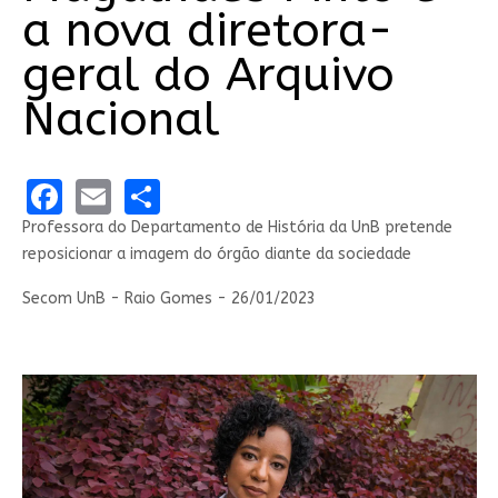
a nova diretora-
geral do Arquivo
Nacional
Facebook
Email
Share
Professora do Departamento de História da UnB pretende
reposicionar a imagem do órgão diante da sociedade
Secom UnB - Raio Gomes - 26/01/2023