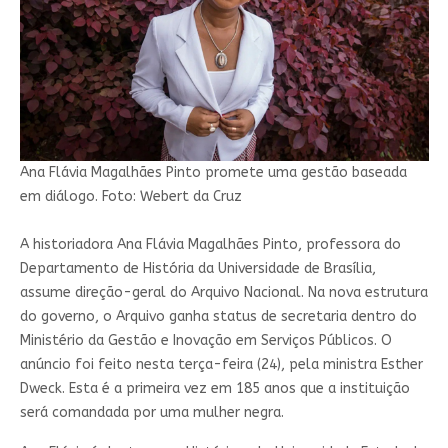
Ana Flávia Magalhães Pinto promete uma gestão baseada
em diálogo. Foto: Webert da Cruz
A historiadora Ana Flávia Magalhães Pinto, professora do
Departamento de História da Universidade de Brasília,
assume direção-geral do Arquivo Nacional. Na nova estrutura
do governo, o Arquivo ganha status de secretaria dentro do
Ministério da Gestão e Inovação em Serviços Públicos. O
anúncio foi feito nesta terça-feira (24), pela ministra Esther
Dweck. Esta é a primeira vez em 185 anos que a instituição
será comandada por uma mulher negra.