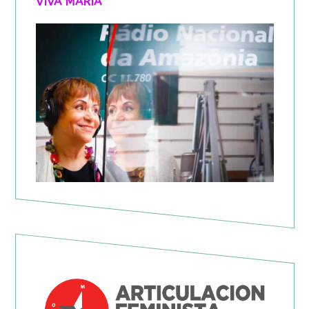
VIVA MARIA