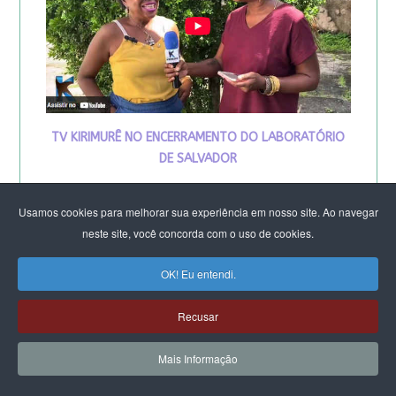
TV KIRIMURÊ NO ENCERRAMENTO DO LABORATÓRIO
DE SALVADOR
Usamos cookies para melhorar sua experiência em nosso site. Ao navegar
neste site, você concorda com o uso de cookies.
OK! Eu entendi.
Recusar
Mais Informação