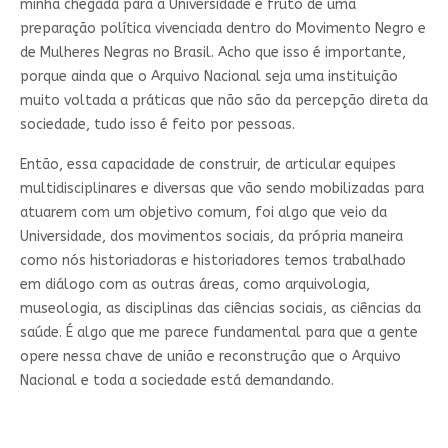
minha chegada para a Universidade é fruto de uma
preparação política vivenciada dentro do Movimento Negro e
de Mulheres Negras no Brasil. Acho que isso é importante,
porque ainda que o Arquivo Nacional seja uma instituição
muito voltada a práticas que não são da percepção direta da
sociedade, tudo isso é feito por pessoas.
Então, essa capacidade de construir, de articular equipes
multidisciplinares e diversas que vão sendo mobilizadas para
atuarem com um objetivo comum, foi algo que veio da
Universidade, dos movimentos sociais, da própria maneira
como nós historiadoras e historiadores temos trabalhado
em diálogo com as outras áreas, como arquivologia,
museologia, as disciplinas das ciências sociais, as ciências da
saúde. É algo que me parece fundamental para que a gente
opere nessa chave de união e reconstrução que o Arquivo
Nacional e toda a sociedade está demandando.