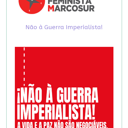
Não à Guerra Imperialista!