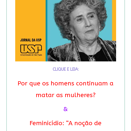
CLIQUE E LEIA:
Por que os homens continuam a
matar as mulheres?
&
Feminicídio: “A noção de