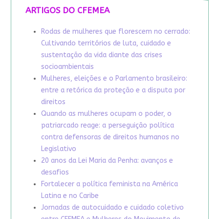
ARTIGOS DO CFEMEA
Rodas de mulheres que florescem no cerrado:
Cultivando territórios de luta, cuidado e
sustentação da vida diante das crises
socioambientais
Mulheres, eleições e o Parlamento brasileiro:
entre a retórica da proteção e a disputa por
direitos
Quando as mulheres ocupam o poder, o
patriarcado reage: a perseguição política
contra defensoras de direitos humanos no
Legislativo
20 anos da Lei Maria da Penha: avanços e
desafios
Fortalecer a política feminista na América
Latina e no Caribe
Jornadas de autocuidado e cuidado coletivo