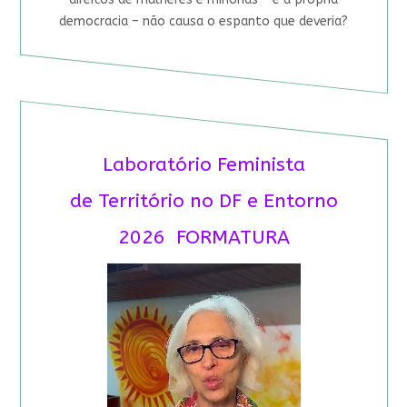
democracia – não causa o espanto que deveria?
Laboratório Feminista
de Território no DF e Entorno
2026 FORMATURA