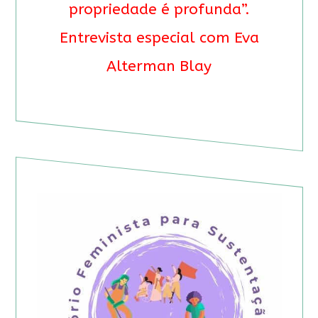
propriedade é profunda”.
Entrevista especial com Eva
Alterman Blay