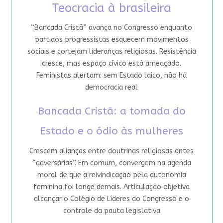
Teocracia à brasileira
“Bancada Cristã” avança no Congresso enquanto
partidos progressistas esquecem movimentos
sociais e cortejam lideranças religiosas. Resistência
cresce, mas espaço cívico está ameaçado.
Feministas alertam: sem Estado laico, não há
democracia real
Bancada Cristã: a tomada do
Estado e o ódio às mulheres
Crescem alianças entre doutrinas religiosas antes
“adversárias”. Em comum, convergem na agenda
moral de que a reivindicação pela autonomia
feminina foi longe demais. Articulação objetiva
alcançar o Colégio de Líderes do Congresso e o
controle da pauta legislativa