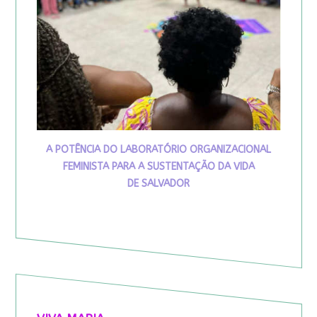
A POTÊNCIA DO LABORATÓRIO ORGANIZACIONAL
FEMINISTA PARA A SUSTENTAÇÃO DA VIDA
DE SALVADOR