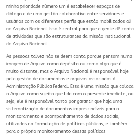
minha prioridade número um é estabelecer espaços de
diálogo e de uma gestão colaborativa entre servidores e
usuários com os diferentes perfis que estão mobilizados ali
no Arquivo Nacional. Isso é central para que a gente dê conta
de atividades que são estruturantes da missão institucional
do Arquivo Nacional.
As pessoas talvez não se deem conta porque pensam numa
imagem de Arquivo como depósito ou como algo que é
muito distante, mas o Arquivo Nacional é responsável hoje
pela gestão de documentos e arquivos associados à
Administração Pública Federal. Essa é uma missão que coloca
o Arquivo como sujeito que lida com o presente imediato, ou
seja, ele é responsável tanto por garantir que haja uma
sistematização de documentos imprescindíveis para o
monitoramento e acompanhamento de dados sociais,
utilizados na formulação de políticas públicas, e também
para o próprio monitoramento dessas políticas.