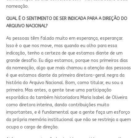
nomeação.
QUAL É O SENTIMENTO DE SER INDICADA PARA A DIREÇÃO DO
ARQUIVO NACIONAL?
As pessoas têm falado muito em esperança, esperançar.
Isso é o que nos move, mas quando eu olho para essa
indicação, tenho a certeza de que estamos diante de um
grande desafio. Eu digo estamos, porque nos primeiros dias
da nomeação, algo que mais chamou a atenção das pessoas
é que estamos diante da primeira diretora-geral negra da
história do Arquivo Nacional. Bom, como titular, eu sou a
primeira. Mas antes, a gente teve uma participação
esporádica da também historiadora Maria Isabel de Oliveira
como diretora interina, dando contribuições muito
importantes, e é fundamental que a gente faça um esforço
da própria memória institucional que não se restrinja a quem
ocupa o cargo de direção.