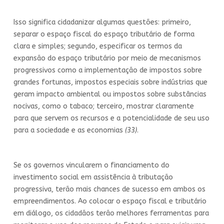
Isso significa cidadanizar algumas questões: primeiro,
separar o espaço fiscal do espaço tributário de forma
clara e simples; segundo, especificar os termos da
expansão do espaço tributário por meio de mecanismos
progressivos como a implementação de impostos sobre
grandes fortunas, impostos especiais sobre indústrias que
geram impacto ambiental ou impostos sobre substâncias
nocivas, como o tabaco; terceiro, mostrar claramente
para que servem os recursos e a potencialidade de seu uso
para a sociedade e as economias
(33)
.
Se os governos vincularem o financiamento do
investimento social em assistência à tributação
progressiva, terão mais chances de sucesso em ambos os
empreendimentos. Ao colocar o espaço fiscal e tributário
em diálogo, os cidadãos terão melhores ferramentas para