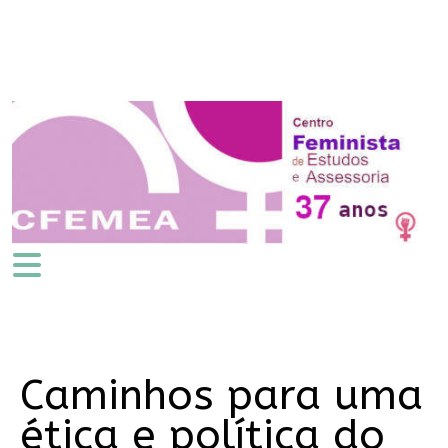
Caminhos para uma
ética e política do