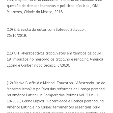
questão de direitos humanos e políticas públicas , ONU
Mulheres, Cidade do México, 2018.
(10) Entrevista do autor com Soledad Salvador,
25/10/2019.
(11) OIT: «Perspectivas trabalhistas em tempos de covid-
19. Impactos no mercado de trabalho e renda na América
Latina e Caribe”, nota técnica, 6/2020.
(12) Merike Blofield e Michael Touchton: “Afastando-se do
Maternalismo? A política das reformas da licença parental
na América Latina» in Comparative Politics vol. 53 nº 1,
10/2020; Carina Lupica: “Paternidade e licença parental na
América Latina e no Caribe: ferramentas essenciais para