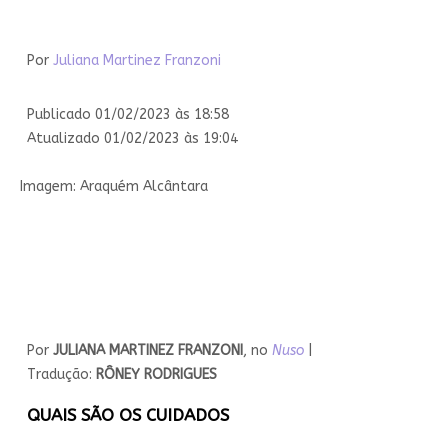
Por
Juliana Martinez Franzoni
Publicado 01/02/2023 às 18:58
Atualizado 01/02/2023 às 19:04
Imagem: Araquém Alcântara
Por
JULIANA MARTINEZ FRANZONI
, no
Nuso
|
Tradução:
RÔNEY RODRIGUES
QUAIS SÃO OS CUIDADOS