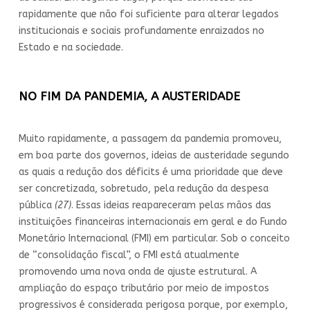
rapidamente que não foi suficiente para alterar legados
institucionais e sociais profundamente enraizados no
Estado e na sociedade.
NO FIM DA PANDEMIA, A AUSTERIDADE
Muito rapidamente, a passagem da pandemia promoveu,
em boa parte dos governos, ideias de austeridade segundo
as quais a redução dos déficits é uma prioridade que deve
ser concretizada, sobretudo, pela redução da despesa
pública
(27)
. Essas ideias reapareceram pelas mãos das
instituições financeiras internacionais em geral e do Fundo
Monetário Internacional (FMI) em particular. Sob o conceito
de “consolidação fiscal”, o FMI está atualmente
promovendo uma nova onda de ajuste estrutural. A
ampliação do espaço tributário por meio de impostos
progressivos é considerada perigosa porque, por exemplo,