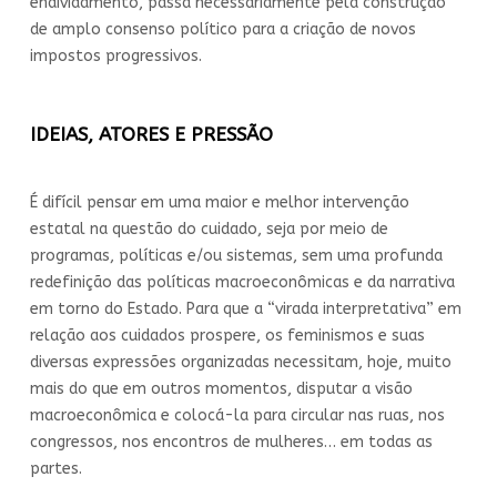
endividamento, passa necessariamente pela construção
de amplo consenso político para a criação de novos
impostos progressivos.
IDEIAS, ATORES E PRESSÃO
É difícil pensar em uma maior e melhor intervenção
estatal na questão do cuidado, seja por meio de
programas, políticas e/ou sistemas, sem uma profunda
redefinição das políticas macroeconômicas e da narrativa
em torno do Estado. Para que a “virada interpretativa” em
relação aos cuidados prospere, os feminismos e suas
diversas expressões organizadas necessitam, hoje, muito
mais do que em outros momentos, disputar a visão
macroeconômica e colocá-la para circular nas ruas, nos
congressos, nos encontros de mulheres… em todas as
partes.