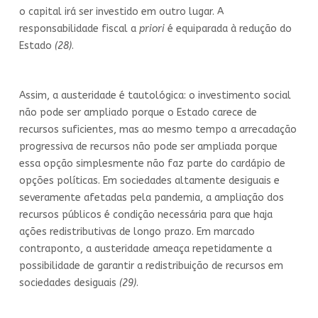
o capital irá ser investido em outro lugar. A
responsabilidade fiscal a
priori
é equiparada à redução do
Estado
(28)
.
Assim, a austeridade é tautológica: o investimento social
não pode ser ampliado porque o Estado carece de
recursos suficientes, mas ao mesmo tempo a arrecadação
progressiva de recursos não pode ser ampliada porque
essa opção simplesmente não faz parte do cardápio de
opções políticas. Em sociedades altamente desiguais e
severamente afetadas pela pandemia, a ampliação dos
recursos públicos é condição necessária para que haja
ações redistributivas de longo prazo. Em marcado
contraponto, a austeridade ameaça repetidamente a
possibilidade de garantir a redistribuição de recursos em
sociedades desiguais
(29)
.