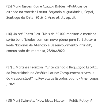
(15) María Nieves Rico e Claudia Robles: «Políticas de
cuidado na América Latina: forjando a igualdade», Cepal,
Santiago do Chile, 2016; C. Arza et al.: op. cit.
(16) Unicef Costa Rica: “Mais de 60.000 meninas e meninos
serão beneficiados com um novo plano para fortalecer a
Rede Nacional de Atenção e Desenvolvimento Infantil”,
comunicado de imprensa, 28/04/2020.
(17) J. Martínez Franzoni: “Entendendo a Regulação Estatal
da Paternidade na América Latina: Complementar versus
Co-responsável” na Revista de Estudos Latino-Americanos
, 2021.
(18) Marij Swinkels: “How Ideas Matter in Public Policy: A