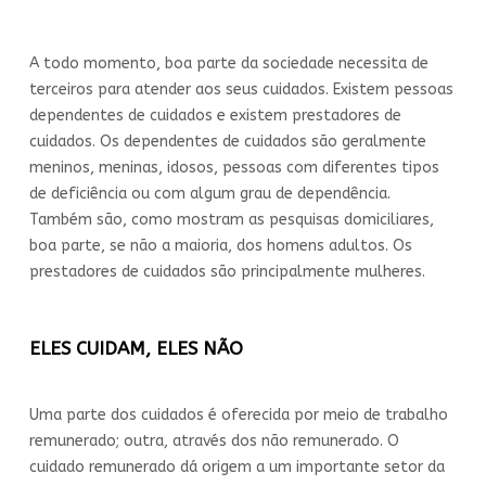
A todo momento, boa parte da sociedade necessita de
terceiros para atender aos seus cuidados. Existem pessoas
dependentes de cuidados e existem prestadores de
cuidados. Os dependentes de cuidados são geralmente
meninos, meninas, idosos, pessoas com diferentes tipos
de deficiência ou com algum grau de dependência.
Também são, como mostram as pesquisas domiciliares,
boa parte, se não a maioria, dos homens adultos. Os
prestadores de cuidados são principalmente mulheres.
ELES
CUIDAM
, ELES NÃO
Uma parte dos cuidados é oferecida por meio de trabalho
remunerado; outra, através dos não remunerado. O
cuidado remunerado dá origem a um importante setor da