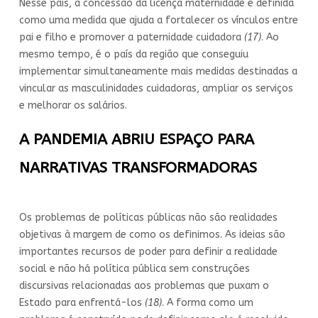
Nesse país, a concessão da licença maternidade é definida
como uma medida que ajuda a fortalecer os vínculos entre
pai e filho e promover a paternidade cuidadora
(17)
. Ao
mesmo tempo, é o país da região que conseguiu
implementar simultaneamente mais medidas destinadas a
vincular as masculinidades cuidadoras, ampliar os serviços
e melhorar os salários.
A PANDEMIA ABRIU ESPAÇO PARA
NARRATIVAS TRANSFORMADORAS
Os problemas de políticas públicas não são realidades
objetivas à margem de como os definimos. As ideias são
importantes recursos de poder para definir a realidade
social e não há política pública sem construções
discursivas relacionadas aos problemas que puxam o
Estado para enfrentá-los
(18)
. A forma como um