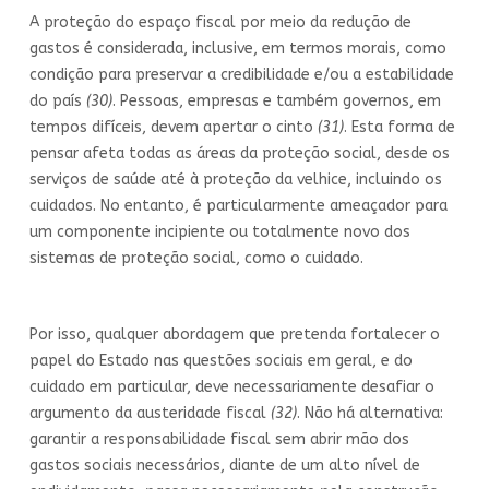
A proteção do espaço fiscal por meio da redução de
gastos é considerada, inclusive, em termos morais, como
condição para preservar a credibilidade e/ou a estabilidade
do país
(30)
. Pessoas, empresas e também governos, em
tempos difíceis, devem apertar o cinto
(31)
. Esta forma de
pensar afeta todas as áreas da proteção social, desde os
serviços de saúde até à proteção da velhice, incluindo os
cuidados. No entanto, é particularmente ameaçador para
um componente incipiente ou totalmente novo dos
sistemas de proteção social, como o cuidado.
Por isso, qualquer abordagem que pretenda fortalecer o
papel do Estado nas questões sociais em geral, e do
cuidado em particular, deve necessariamente desafiar o
argumento da austeridade fiscal
(32)
. Não há alternativa:
garantir a responsabilidade fiscal sem abrir mão dos
gastos sociais necessários, diante de um alto nível de