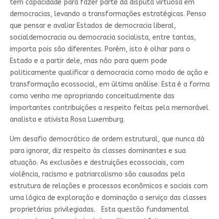
tem capacidade para fazer parte da disputa virtuosa em
democracias, levando a transformações estratégicas. Penso
que pensar e avaliar Estados de democracia liberal,
socialdemocracia ou democracia socialista, entre tantas,
importa pois são diferentes. Porém, isto é olhar para o
Estado e a partir dele, mas não para quem pode
politicamente qualificar a democracia como modo de ação e
transformação ecossocial, em última análise. Esta é a forma
como venho me apropriando conceitualmente das
importantes contribuições a respeito feitas pela memorável
analista e ativista Rosa Luxemburg.
Um desafio democrático de ordem estrutural, que nunca dá
para ignorar, diz respeito às classes dominantes e sua
atuação. As exclusões e destruições ecossociais, com
violência, racismo e patriarcalismo são causadas pela
estrutura de relações e processos econômicos e sociais com
uma lógica de exploração e dominação a serviço das classes
proprietárias privilegiadas. Esta questão fundamental