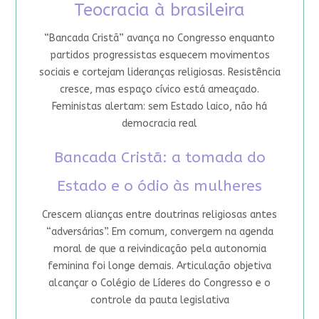
Teocracia à brasileira
“Bancada Cristã” avança no Congresso enquanto
partidos progressistas esquecem movimentos
sociais e cortejam lideranças religiosas. Resistência
cresce, mas espaço cívico está ameaçado.
Feministas alertam: sem Estado laico, não há
democracia real
Bancada Cristã: a tomada do
Estado e o ódio às mulheres
Crescem alianças entre doutrinas religiosas antes
“adversárias”. Em comum, convergem na agenda
moral de que a reivindicação pela autonomia
feminina foi longe demais. Articulação objetiva
alcançar o Colégio de Líderes do Congresso e o
controle da pauta legislativa