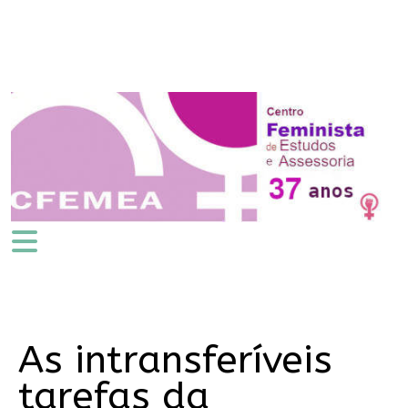
As intransferíveis
tarefas da