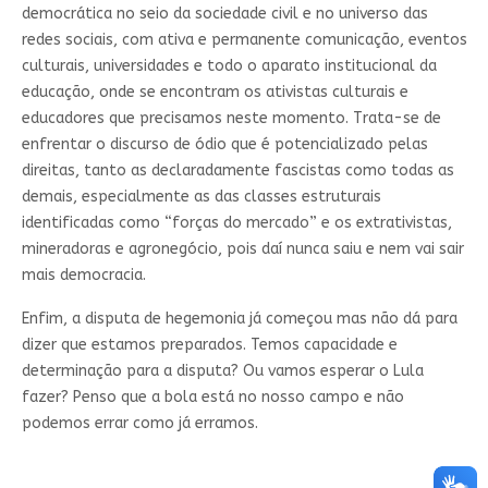
democrática no seio da sociedade civil e no universo das
redes sociais, com ativa e permanente comunicação, eventos
culturais, universidades e todo o aparato institucional da
educação, onde se encontram os ativistas culturais e
educadores que precisamos neste momento. Trata-se de
enfrentar o discurso de ódio que é potencializado pelas
direitas, tanto as declaradamente fascistas como todas as
demais, especialmente as das classes estruturais
identificadas como “forças do mercado” e os extrativistas,
mineradoras e agronegócio, pois daí nunca saiu e nem vai sair
mais democracia.
Enfim, a disputa de hegemonia já começou mas não dá para
dizer que estamos preparados. Temos capacidade e
determinação para a disputa? Ou vamos esperar o Lula
fazer? Penso que a bola está no nosso campo e não
podemos errar como já erramos.