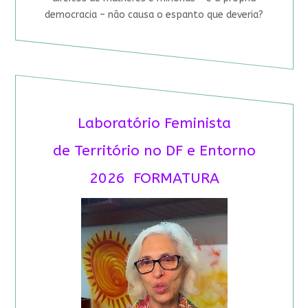
democracia – não causa o espanto que deveria?
Laboratório Feminista
de Território no DF e Entorno
2026 FORMATURA