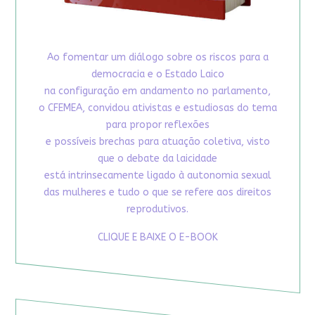
Ao fomentar um diálogo sobre os riscos para a
democracia e o Estado Laico
na configuração em andamento no parlamento,
o CFEMEA, convidou ativistas e estudiosas do tema
para propor reflexões
e possíveis brechas para atuação coletiva, visto
que o debate da laicidade
está intrinsecamente ligado à autonomia sexual
das mulheres e tudo o que se refere aos direitos
reprodutivos.
CLIQUE E BAIXE O E-BOOK