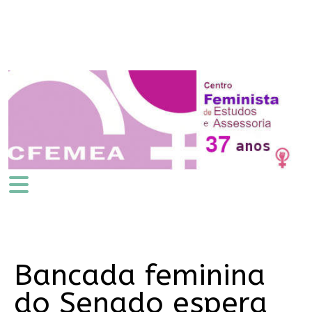
Bancada feminina
do Senado espera