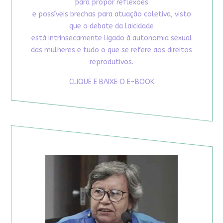
para propor reflexões
e possíveis brechas para atuação coletiva, visto
que o debate da laicidade
está intrinsecamente ligado à autonomia sexual
das mulheres e tudo o que se refere aos direitos
reprodutivos.
CLIQUE E BAIXE O E-BOOK