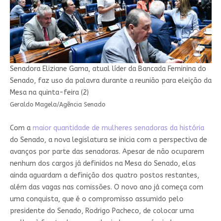
Senadora Eliziane Gama, atual líder da Bancada Feminina do
Senado, faz uso da palavra durante a reunião para eleição da
Mesa na quinta-feira (2)
Geraldo Magela/Agência Senado
Com a
maior quantidade de mulheres senadoras da história
do Senado, a nova legislatura se inicia com a perspectiva de
avanços por parte das senadoras. Apesar de não ocuparem
nenhum dos cargos já definidos na Mesa do Senado, elas
ainda aguardam a definição dos quatro postos restantes,
além das vagas nas comissões. O novo ano já começa com
uma conquista, que é o compromisso assumido pelo
presidente do Senado, Rodrigo Pacheco, de colocar uma