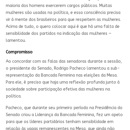
maioria dos homens exercerem cargos públicos. Muitas
mulheres são usadas na política, e essa consciência precisa
vir à mente dos brasileiros para que respeitem as mulheres.
Acima de tudo, o quero colocar aqui é que há uma falta de
sensibilidade dos partidos na indicação das mulheres —
lamentou.
Compromisso
Ao concordar com as falas das senadoras durante a sessão,
o presidente do Senado, Rodrigo Pacheco lamentou a sub-
representação da Bancada Feminina nas eleições da Mesa.
Para ele, é preciso que haja uma reflexão profunda junto à
sociedade sobre participação efetiva das mulheres na
política.
Pacheco, que durante seu primeiro período na Presidência do
Senado criou a Liderança da Bancada Feminina, fez um apelo
para que os líderes partidários tenham sensibilidade em
relação às vagas remanescentes na Mesa, que ainda não