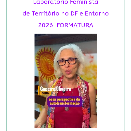
Laboratório Feminista
de Território no DF e Entorno
2026 FORMATURA