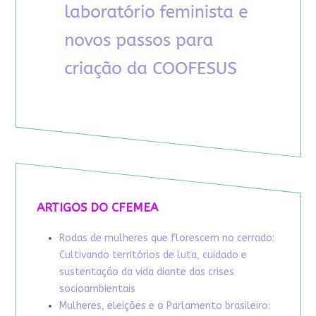
ARTIGOS DO CFEMEA
Rodas de mulheres que florescem no cerrado:
Cultivando territórios de luta, cuidado e
sustentação da vida diante das crises
socioambientais
Mulheres, eleições e o Parlamento brasileiro: