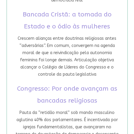
democracia real
Bancada Cristã: a tomada do
Estado e o ódio às mulheres
Crescem alianças entre doutrinas religiosas antes
“adversárias”. Em comum, convergem na agenda
moral de que a reivindicação pela autonomia
feminina foi longe demais. Articulação objetiva
alcançar o Colégio de Líderes do Congresso e o
controle da pauta legislativa
Congresso: Por onde avançam as
bancadas religiosas
Pauta da “retidão moral” sob mando masculino
aglutina 40% dos parlamentares. É incentivada por
igrejas fundamentalistas, que avançaram no