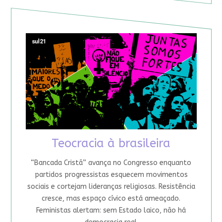
Teocracia à brasileira
“Bancada Cristã” avança no Congresso enquanto
partidos progressistas esquecem movimentos
sociais e cortejam lideranças religiosas. Resistência
cresce, mas espaço cívico está ameaçado.
Feministas alertam: sem Estado laico, não há