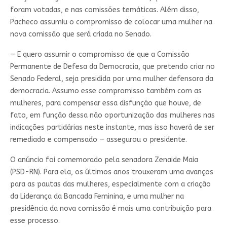
foram votadas, e nas comissões temáticas. Além disso,
Pacheco assumiu o compromisso de colocar uma mulher na
nova comissão que será criada no Senado.
— E quero assumir o compromisso de que a Comissão
Permanente de Defesa da Democracia, que pretendo criar no
Senado Federal, seja presidida por uma mulher defensora da
democracia. Assumo esse compromisso também com as
mulheres, para compensar essa disfunção que houve, de
fato, em função dessa não oportunização das mulheres nas
indicações partidárias neste instante, mas isso haverá de ser
remediado e compensado — assegurou o presidente.
O anúncio foi comemorado pela senadora Zenaide Maia
(PSD-RN). Para ela, os últimos anos trouxeram uma avanços
para as pautas das mulheres, especialmente com a criação
da Liderança da Bancada Feminina, e uma mulher na
presidência da nova comissão é mais uma contribuição para
esse processo.