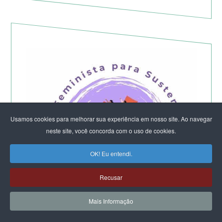
Usamos cookies para melhorar sua experiência em nosso site. Ao navegar
neste site, você concorda com o uso de cookies.
OK! Eu entendi.
Recusar
Mais Informação