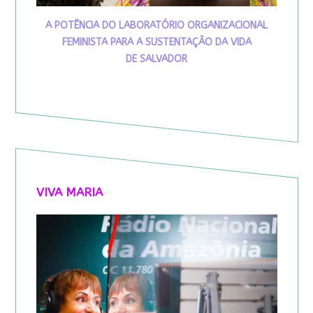
A POTÊNCIA DO LABORATÓRIO ORGANIZACIONAL
FEMINISTA PARA A SUSTENTAÇÃO DA VIDA
DE SALVADOR
VIVA MARIA