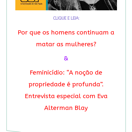
CLIQUE E LEIA:
Por que os homens continuam a
matar as mulheres?
&
Feminicídio: “A noção de
propriedade é profunda”.
Entrevista especial com Eva
Alterman Blay