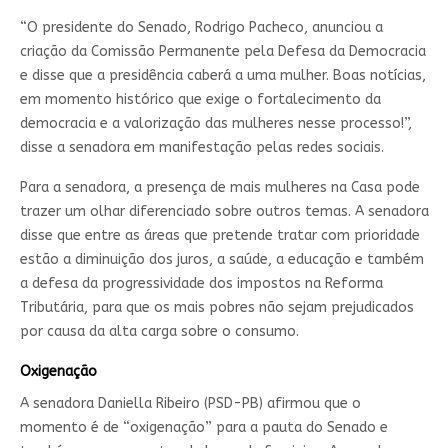
“O presidente do Senado, Rodrigo Pacheco, anunciou a
criação da Comissão Permanente pela Defesa da Democracia
e disse que a presidência caberá a uma mulher. Boas notícias,
em momento histórico que exige o fortalecimento da
democracia e a valorização das mulheres nesse processo!”,
disse a senadora em manifestação pelas redes sociais.
Para a senadora, a presença de mais mulheres na Casa pode
trazer um olhar diferenciado sobre outros temas. A senadora
disse que entre as áreas que pretende tratar com prioridade
estão a diminuição dos juros, a saúde, a educação e também
a defesa da progressividade dos impostos na Reforma
Tributária, para que os mais pobres não sejam prejudicados
por causa da alta carga sobre o consumo.
Oxigenação
A senadora Daniella Ribeiro (PSD-PB) afirmou que o
momento é de “oxigenação” para a pauta do Senado e