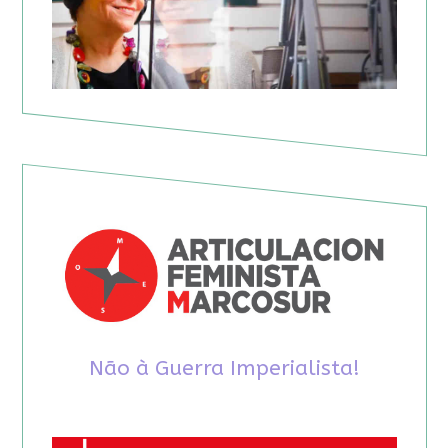
Não à Guerra Imperialista!