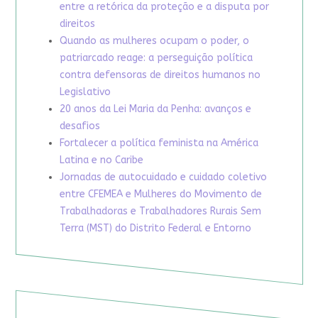
entre a retórica da proteção e a disputa por
direitos
Quando as mulheres ocupam o poder, o
patriarcado reage: a perseguição política
contra defensoras de direitos humanos no
Legislativo
20 anos da Lei Maria da Penha: avanços e
desafios
Fortalecer a política feminista na América
Latina e no Caribe
Jornadas de autocuidado e cuidado coletivo
entre CFEMEA e Mulheres do Movimento de
Trabalhadoras e Trabalhadores Rurais Sem
Terra (MST) do Distrito Federal e Entorno