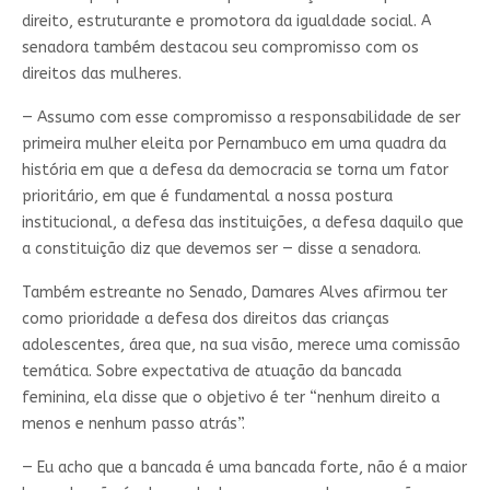
direito, estruturante e promotora da igualdade social. A
senadora também destacou seu compromisso com os
direitos das mulheres.
— Assumo com esse compromisso a responsabilidade de ser
primeira mulher eleita por Pernambuco em uma quadra da
história em que a defesa da democracia se torna um fator
prioritário, em que é fundamental a nossa postura
institucional, a defesa das instituições, a defesa daquilo que
a constituição diz que devemos ser — disse a senadora.
Também estreante no Senado, Damares Alves afirmou ter
como prioridade a defesa dos direitos das crianças
adolescentes, área que, na sua visão, merece uma comissão
temática. Sobre expectativa de atuação da bancada
feminina, ela disse que o objetivo é ter “nenhum direito a
menos e nenhum passo atrás”.
— Eu acho que a bancada é uma bancada forte, não é a maior