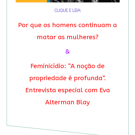
CLIQUE E LEIA:
Por que os homens continuam a
matar as mulheres?
&
Feminicídio: “A noção de
propriedade é profunda”.
Entrevista especial com Eva
Alterman Blay