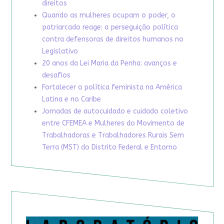
direitos
Quando as mulheres ocupam o poder, o
patriarcado reage: a perseguição política
contra defensoras de direitos humanos no
Legislativo
20 anos da Lei Maria da Penha: avanços e
desafios
Fortalecer a política feminista na América
Latina e no Caribe
Jornadas de autocuidado e cuidado coletivo
entre CFEMEA e Mulheres do Movimento de
Trabalhadoras e Trabalhadores Rurais Sem
Terra (MST) do Distrito Federal e Entorno