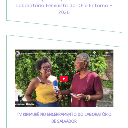
Laboratório Feminista do DF e Entorno -
2026
TV KIRIMURÊ NO ENCERRAMENTO DO LABORATÓRIO
DE SALVADOR