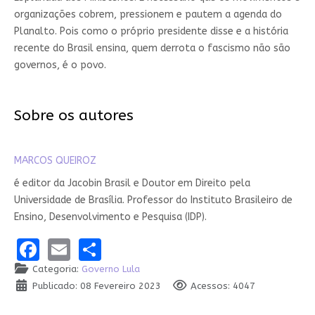
organizações cobrem, pressionem e pautem a agenda do
Planalto. Pois como o próprio presidente disse e a história
recente do Brasil ensina, quem derrota o fascismo não são
governos, é o povo.
Sobre os autores
MARCOS QUEIROZ
é editor da Jacobin Brasil e Doutor em Direito pela
Universidade de Brasília. Professor do Instituto Brasileiro de
Ensino, Desenvolvimento e Pesquisa (IDP).
Facebook
Email
Share
Categoria:
Governo Lula
Publicado: 08 Fevereiro 2023
Acessos: 4047