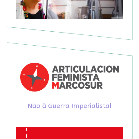
Não à Guerra Imperialista!