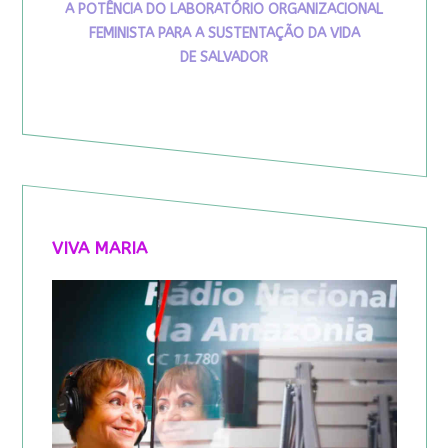
A POTÊNCIA DO LABORATÓRIO ORGANIZACIONAL
FEMINISTA PARA A SUSTENTAÇÃO DA VIDA
DE SALVADOR
VIVA MARIA