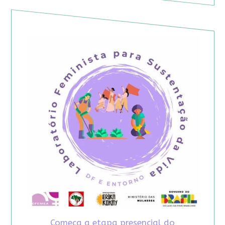
Começa a etapa presencial do