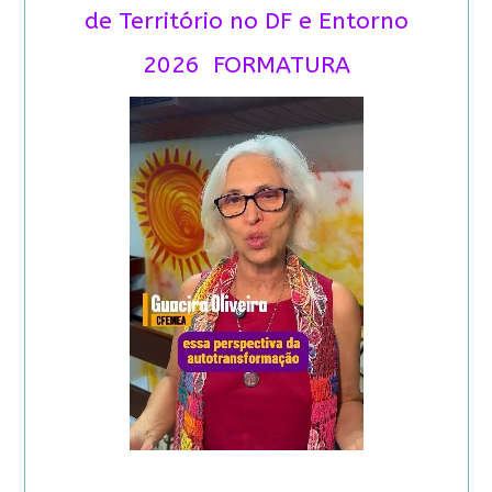
de Território no DF e Entorno
2026 FORMATURA