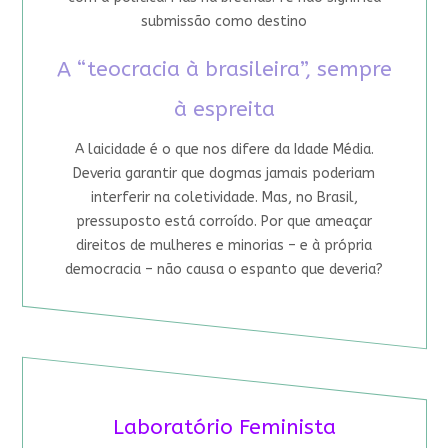
submissão como destino
A “teocracia à brasileira”, sempre
à espreita
A laicidade é o que nos difere da Idade Média.
Deveria garantir que dogmas jamais poderiam
interferir na coletividade. Mas, no Brasil,
pressuposto está corroído. Por que ameaçar
direitos de mulheres e minorias – e à própria
democracia – não causa o espanto que deveria?
Laboratório Feminista