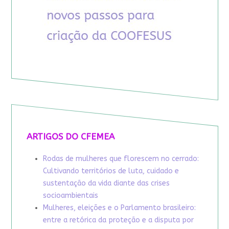
ARTIGOS DO CFEMEA
Rodas de mulheres que florescem no cerrado:
Cultivando territórios de luta, cuidado e
sustentação da vida diante das crises
socioambientais
Mulheres, eleições e o Parlamento brasileiro:
entre a retórica da proteção e a disputa por