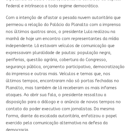
federal e intrínseca a todo regime democrático.
Com a intenção de afastar a pesada nuvem autoritária que
permeou a relação do Palácio do Planalto com a imprensa
nos últimos quatros anos, o presidente Lula realizou na
manhã de hoje um encontro com representantes da mídia
independente. Lá estavam veículos de comunicação que
expressavam pluralidade de pautas: população negra,
periferias, questão agrária, cobertura do Congresso,
segurança pública, orçamento participativo, democratização
da imprensa e outras mais. Veículos e temas que, nos
últimos tempos, encontraram não só portas fechadas no
Planalto, mas também de lá receberam os mais infames
ataques. Ao abrir sua fala, o presidente ressaltou a
disposição para o diálogo e o anúncio de novos tempos no
contato do poder executivo com jornalistas. Da mesma
forma, diante da escalada autoritária, enfatizou o papel
exercido pela comunicação alternativa na defesa da
democracia.