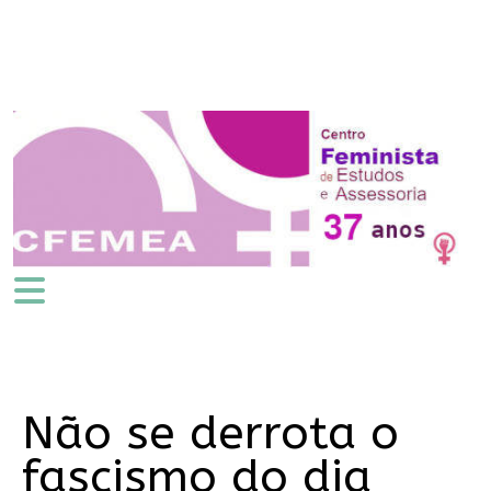
Não se derrota o
fascismo do dia