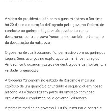
A visita do presidente Lula com alguns ministros a Roraima
há 20 dias e a operação deflagrada pelo governo federal de
combate ao garimpo ilegal estão revelando cenas
desumanas contra o povo Yanomami e também o tamanho
da devastação da natureza.
O governo de Jair Bolsonaro foi permissivo com os garimpos
ilegais. Seus avanços na exploração de minérios na região
Amazônica trouxeram rastros de destruição e de mortes, um
verdadeiro genocídio.
A tragédia Yanomami no estado de Roraima é mais um
capítulo de um genocídio anunciado e sequencial em nossa
história. As vítimas fazem parte da omissão criminosa
orquestrada e conduzida pelo governo Bolsonaro.
A primeira medida do governo Lula foi instaurar o controle