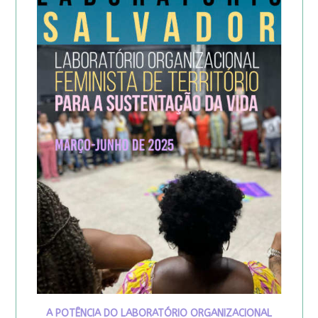
A POTÊNCIA DO LABORATÓRIO ORGANIZACIONAL