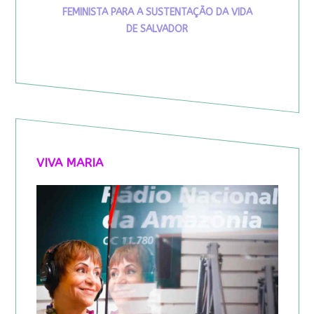
FEMINISTA PARA A SUSTENTAÇÃO DA VIDA
DE SALVADOR
VIVA MARIA