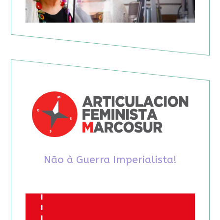
Não à Guerra Imperialista!