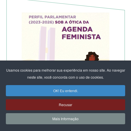
Usamos cookies para melhorar sua experiência em nosso site. Ao navegar
neste site, você concorda com o uso de cookies.
OK! Eu entendi.
Recusar
Mais Informação