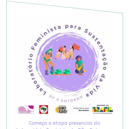
Começa a etapa presencial do