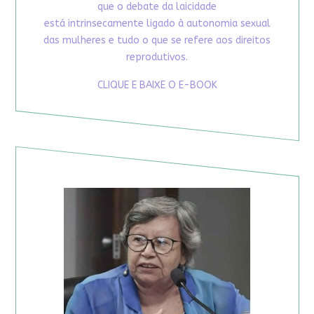
que o debate da laicidade
está intrinsecamente ligado à autonomia sexual
das mulheres e tudo o que se refere aos direitos
reprodutivos.
CLIQUE E BAIXE O E-BOOK