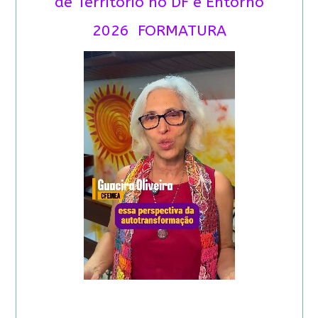
de Território no DF e Entorno
2026 FORMATURA