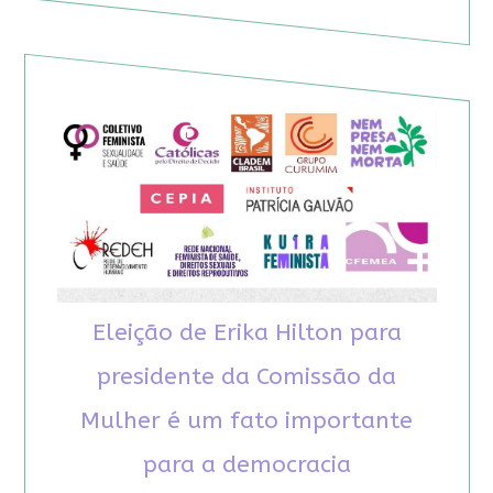
Eleição de Erika Hilton para
presidente da Comissão da
Mulher é um fato importante
para a democracia