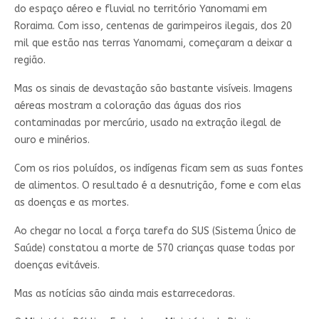
do espaço aéreo e fluvial no território Yanomami em
Roraima. Com isso, centenas de garimpeiros ilegais, dos 20
mil que estão nas terras Yanomami, começaram a deixar a
região.
Mas os sinais de devastação são bastante visíveis. Imagens
aéreas mostram a coloração das águas dos rios
contaminadas por mercúrio, usado na extração ilegal de
ouro e minérios.
Com os rios poluídos, os indígenas ficam sem as suas fontes
de alimentos. O resultado é a desnutrição, fome e com elas
as doenças e as mortes.
Ao chegar no local a força tarefa do SUS (Sistema Único de
Saúde) constatou a morte de 570 crianças quase todas por
doenças evitáveis.
Mas as notícias são ainda mais estarrecedoras.