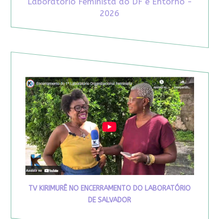
Laboratório Feminista do DF e Entorno -
2026
TV KIRIMURÊ NO ENCERRAMENTO DO LABORATÓRIO
DE SALVADOR