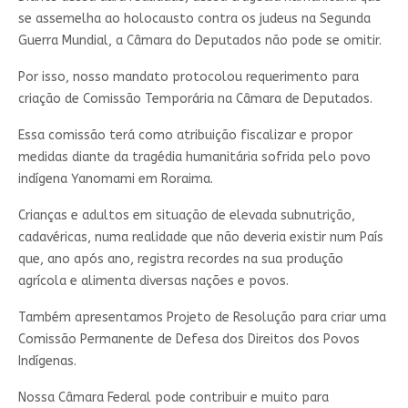
se assemelha ao holocausto contra os judeus na Segunda
Guerra Mundial, a Câmara do Deputados não pode se omitir.
Por isso, nosso mandato protocolou requerimento para
criação de Comissão Temporária na Câmara de Deputados.
Essa comissão terá como atribuição fiscalizar e propor
medidas diante da tragédia humanitária sofrida pelo povo
indígena Yanomami em Roraima.
Crianças e adultos em situação de elevada subnutrição,
cadavéricas, numa realidade que não deveria existir num País
que, ano após ano, registra recordes na sua produção
agrícola e alimenta diversas nações e povos.
Também apresentamos Projeto de Resolução para criar uma
Comissão Permanente de Defesa dos Direitos dos Povos
Indígenas.
Nossa Câmara Federal pode contribuir e muito para