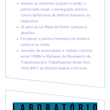
Quando as mulheres ocupam o poder, o
patriarcado reage: a perseguição política
contra defensoras de direitos humanos no
Legislativo
20 anos da Lei Maria da Penha: avanços e
desafios
Fortalecer a política feminista na América
Latina e no Caribe
Jornadas de autocuidado e cuidado coletivo
entre CFEMEA e Mulheres do Movimento de
Trabalhadoras e Trabalhadores Rurais Sem
Terra (MST) do Distrito Federal e Entorno