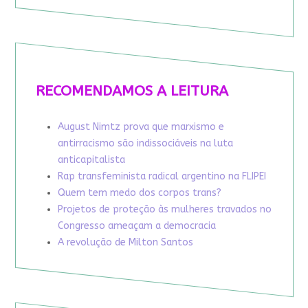
RECOMENDAMOS A LEITURA
August Nimtz prova que marxismo e
antirracismo são indissociáveis na luta
anticapitalista
Rap transfeminista radical argentino na FLIPEI
Quem tem medo dos corpos trans?
Projetos de proteção às mulheres travados no
Congresso ameaçam a democracia
A revolução de Milton Santos