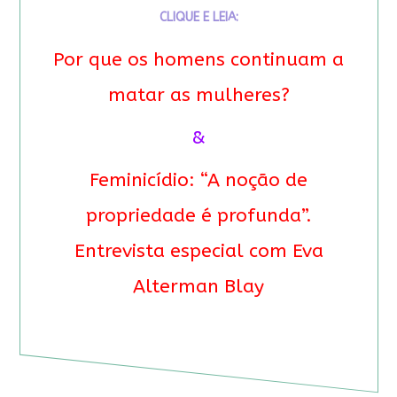
CLIQUE E LEIA:
Por que os homens continuam a
matar as mulheres?
&
Feminicídio: “A noção de
propriedade é profunda”.
Entrevista especial com Eva
Alterman Blay