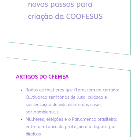
ARTIGOS DO CFEMEA
Rodas de mulheres que florescem no cerrado:
Cultivando territórios de luta, cuidado e
sustentação da vida diante das crises
socioambientais
Mulheres, eleições e o Parlamento brasileiro:
entre a retórica da proteção e a disputa por
direitos