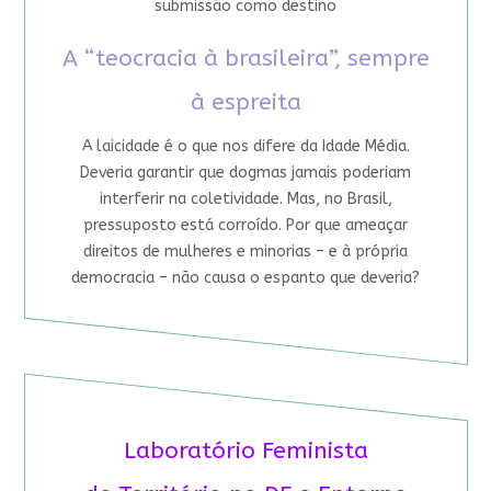
submissão como destino
A “teocracia à brasileira”, sempre
à espreita
A laicidade é o que nos difere da Idade Média.
Deveria garantir que dogmas jamais poderiam
interferir na coletividade. Mas, no Brasil,
pressuposto está corroído. Por que ameaçar
direitos de mulheres e minorias – e à própria
democracia – não causa o espanto que deveria?
Laboratório Feminista