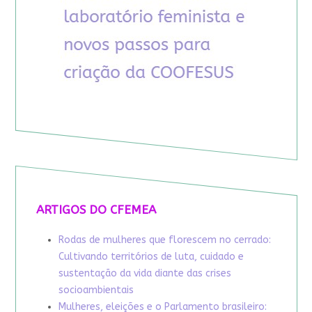
ARTIGOS DO CFEMEA
Rodas de mulheres que florescem no cerrado:
Cultivando territórios de luta, cuidado e
sustentação da vida diante das crises
socioambientais
Mulheres, eleições e o Parlamento brasileiro: