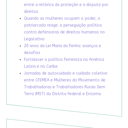
entre a retórica da proteção e a disputa por
direitos
Quando as mulheres ocupam o poder, o
patriarcado reage: a perseguição política
contra defensoras de direitos humanos no
Legislativo
20 anos da Lei Maria da Penha: avanços e
desafios
Fortalecer a política feminista na América
Latina e no Caribe
Jornadas de autocuidado e cuidado coletivo
entre CFEMEA e Mulheres do Movimento de
Trabalhadoras e Trabalhadores Rurais Sem
Terra (MST) do Distrito Federal e Entorno