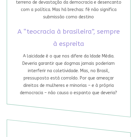
terreno de devastação da democracia e desencanto
com a política. Mas há brechas: fé não significa
submissão como destino
A “teocracia à brasileira”, sempre
à espreita
A laicidade é o que nos difere da Idade Média.
Deveria garantir que dogmas jamais poderiam
interferir na coletividade. Mas, no Brasil,
pressuposto está corroído. Por que ameaçar
direitos de mulheres e minorias – e à própria
democracia – não causa o espanto que deveria?