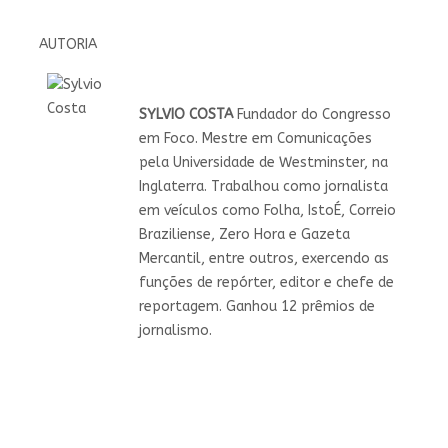
AUTORIA
SYLVIO COSTA
Fundador do Congresso
em Foco. Mestre em Comunicações
pela Universidade de Westminster, na
Inglaterra. Trabalhou como jornalista
em veículos como Folha, IstoÉ, Correio
Braziliense, Zero Hora e Gazeta
Mercantil, entre outros, exercendo as
funções de repórter, editor e chefe de
reportagem. Ganhou 12 prêmios de
jornalismo.