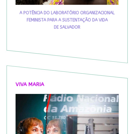
A POTÊNCIA DO LABORATÓRIO ORGANIZACIONAL
FEMINISTA PARA A SUSTENTAÇÃO DA VIDA
DE SALVADOR
VIVA MARIA