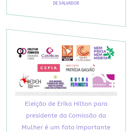
DE SALVADOR
Eleição de Erika Hilton para
presidente da Comissão da
Mulher é um fato importante