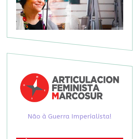
Não à Guerra Imperialista!