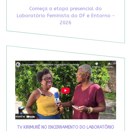
Começa a etapa presencial do
Laboratório Feminista do DF e Entorno -
2026
TV KIRIMURÊ NO ENCERRAMENTO DO LABORATÓRIO