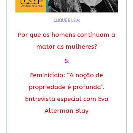
CLIQUE E LEIA:
Por que os homens continuam a
matar as mulheres?
&
Feminicídio: “A noção de
propriedade é profunda”.
Entrevista especial com Eva
Alterman Blay