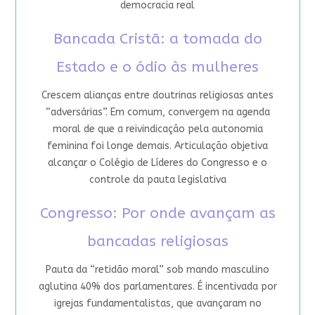
democracia real
Bancada Cristã: a tomada do
Estado e o ódio às mulheres
Crescem alianças entre doutrinas religiosas antes
“adversárias”. Em comum, convergem na agenda
moral de que a reivindicação pela autonomia
feminina foi longe demais. Articulação objetiva
alcançar o Colégio de Líderes do Congresso e o
controle da pauta legislativa
Congresso: Por onde avançam as
bancadas religiosas
Pauta da “retidão moral” sob mando masculino
aglutina 40% dos parlamentares. É incentivada por
igrejas fundamentalistas, que avançaram no