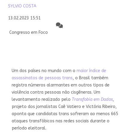
SYLVIO COSTA
13.02.2023 15:51
Congresso em Foco
Um dos países no mundo com o
maior índice de
assassinatos de pessoas trans
, o Brasil também
registra números alarmantes em outros tipos de
violência contra pessoas não cisgêneras. Um
levantamento realizado pelo
Transfobia em Dados
,
projeto dos jornalistas Caê Vatiero e Victória Ribeiro,
aponta que candidatas trans sofreram ao menos 665
ataques transfóbicos nas redes sociais durante o
período eleitoral.