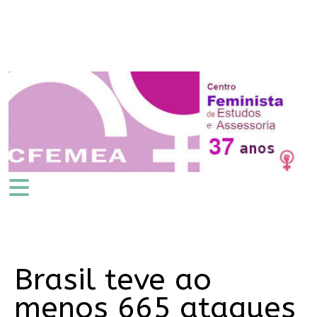
Brasil teve ao
menos 665 ataques