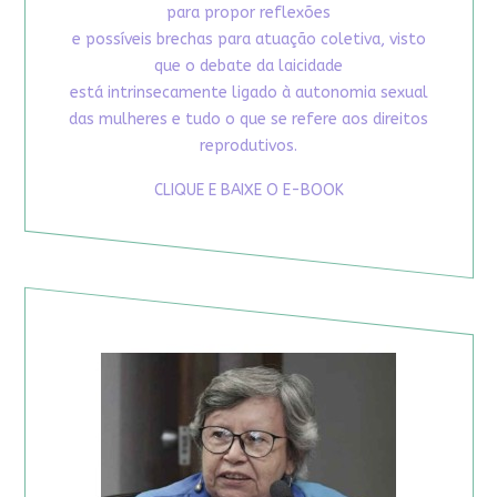
para propor reflexões
e possíveis brechas para atuação coletiva, visto
que o debate da laicidade
está intrinsecamente ligado à autonomia sexual
das mulheres e tudo o que se refere aos direitos
reprodutivos.
CLIQUE E BAIXE O E-BOOK