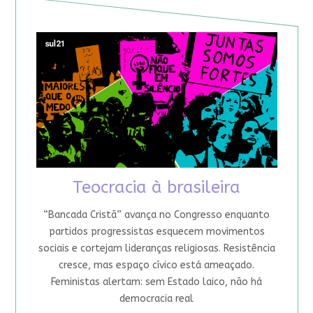
Teocracia à brasileira
“Bancada Cristã” avança no Congresso enquanto
partidos progressistas esquecem movimentos
sociais e cortejam lideranças religiosas. Resistência
cresce, mas espaço cívico está ameaçado.
Feministas alertam: sem Estado laico, não há
democracia real