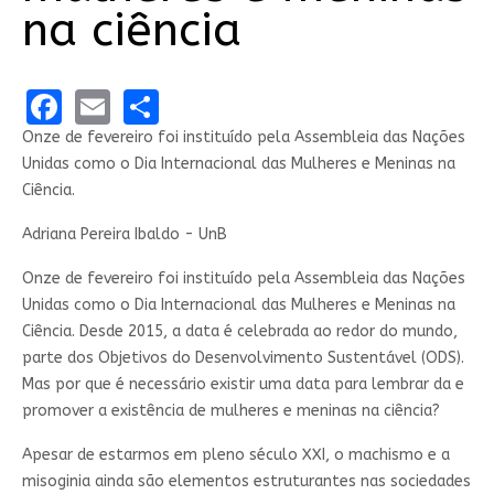
na ciência
Facebook
Email
Share
Onze de fevereiro foi instituído pela Assembleia das Nações
Unidas como o Dia Internacional das Mulheres e Meninas na
Ciência.
Adriana Pereira Ibaldo - UnB
Onze de fevereiro foi instituído pela Assembleia das Nações
Unidas como o Dia Internacional das Mulheres e Meninas na
Ciência. Desde 2015, a data é celebrada ao redor do mundo,
parte dos Objetivos do Desenvolvimento Sustentável (ODS).
Mas por que é necessário existir uma data para lembrar da e
promover a existência de mulheres e meninas na ciência?
Apesar de estarmos em pleno século XXI, o machismo e a
misoginia ainda são elementos estruturantes nas sociedades