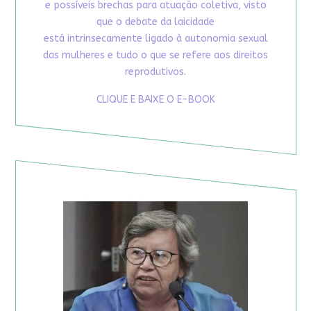
e possíveis brechas para atuação coletiva, visto
que o debate da laicidade
está intrinsecamente ligado à autonomia sexual
das mulheres e tudo o que se refere aos direitos
reprodutivos.
CLIQUE E BAIXE O E-BOOK