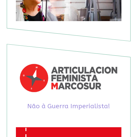
Não à Guerra Imperialista!