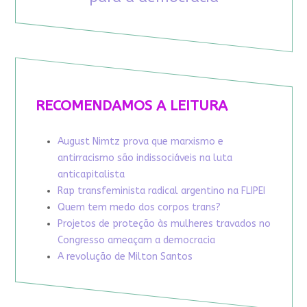
RECOMENDAMOS A LEITURA
August Nimtz prova que marxismo e
antirracismo são indissociáveis na luta
anticapitalista
Rap transfeminista radical argentino na FLIPEI
Quem tem medo dos corpos trans?
Projetos de proteção às mulheres travados no
Congresso ameaçam a democracia
A revolução de Milton Santos