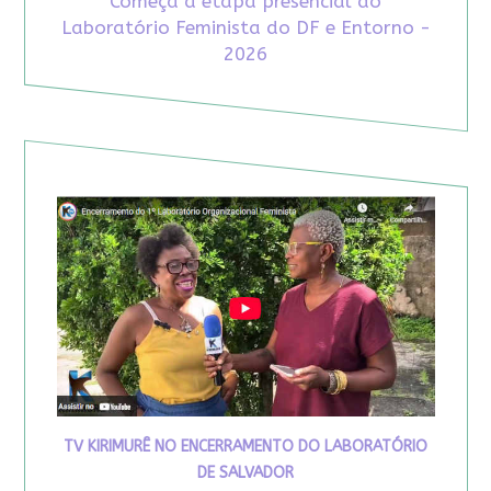
Começa a etapa presencial do
Laboratório Feminista do DF e Entorno -
2026
TV KIRIMURÊ NO ENCERRAMENTO DO LABORATÓRIO
DE SALVADOR