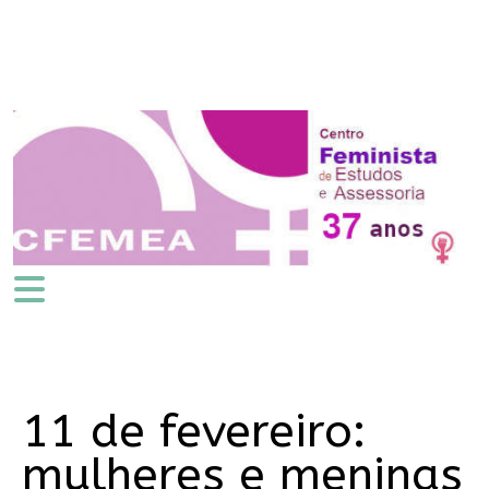
11 de fevereiro:
mulheres e meninas