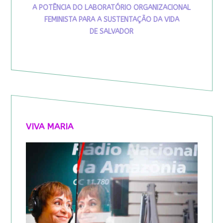
A POTÊNCIA DO LABORATÓRIO ORGANIZACIONAL
FEMINISTA PARA A SUSTENTAÇÃO DA VIDA
DE SALVADOR
VIVA MARIA