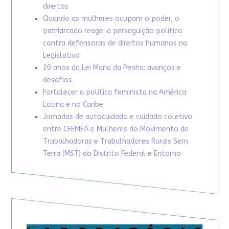
direitos
Quando as mulheres ocupam o poder, o
patriarcado reage: a perseguição política
contra defensoras de direitos humanos no
Legislativo
20 anos da Lei Maria da Penha: avanços e
desafios
Fortalecer a política feminista na América
Latina e no Caribe
Jornadas de autocuidado e cuidado coletivo
entre CFEMEA e Mulheres do Movimento de
Trabalhadoras e Trabalhadores Rurais Sem
Terra (MST) do Distrito Federal e Entorno