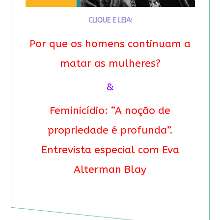
CLIQUE E LEIA:
Por que os homens continuam a
matar as mulheres?
&
Feminicídio: “A noção de
propriedade é profunda”.
Entrevista especial com Eva
Alterman Blay