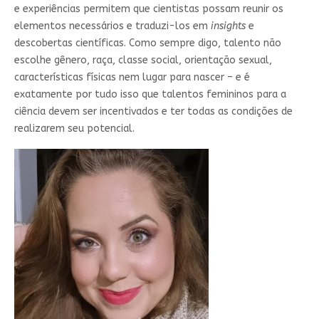
e experiências permitem que cientistas possam reunir os
elementos necessários e traduzi-los em
insights
e
descobertas científicas. Como sempre digo, talento não
escolhe gênero, raça, classe social, orientação sexual,
características físicas nem lugar para nascer – e é
exatamente por tudo isso que talentos femininos para a
ciência devem ser incentivados e ter todas as condições de
realizarem seu potencial.