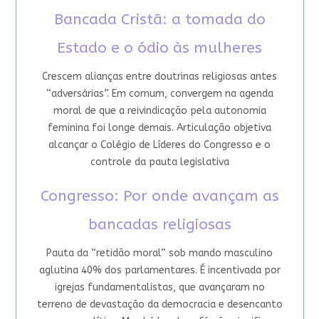
Bancada Cristã: a tomada do
Estado e o ódio às mulheres
Crescem alianças entre doutrinas religiosas antes
“adversárias”. Em comum, convergem na agenda
moral de que a reivindicação pela autonomia
feminina foi longe demais. Articulação objetiva
alcançar o Colégio de Líderes do Congresso e o
controle da pauta legislativa
Congresso: Por onde avançam as
bancadas religiosas
Pauta da “retidão moral” sob mando masculino
aglutina 40% dos parlamentares. É incentivada por
igrejas fundamentalistas, que avançaram no
terreno de devastação da democracia e desencanto