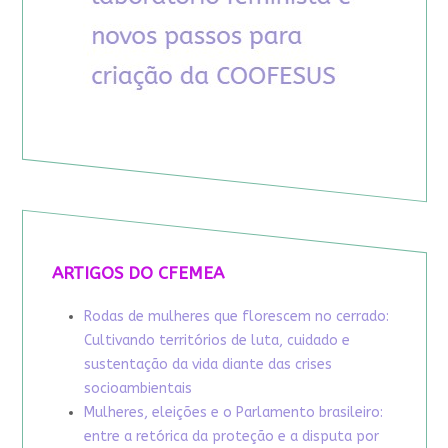
ARTIGOS DO CFEMEA
Rodas de mulheres que florescem no cerrado:
Cultivando territórios de luta, cuidado e
sustentação da vida diante das crises
socioambientais
Mulheres, eleições e o Parlamento brasileiro:
entre a retórica da proteção e a disputa por