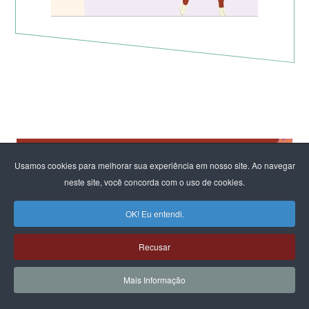
Usamos cookies para melhorar sua experiência em nosso site. Ao navegar
neste site, você concorda com o uso de cookies.
OK! Eu entendi.
Recusar
Mais Informação