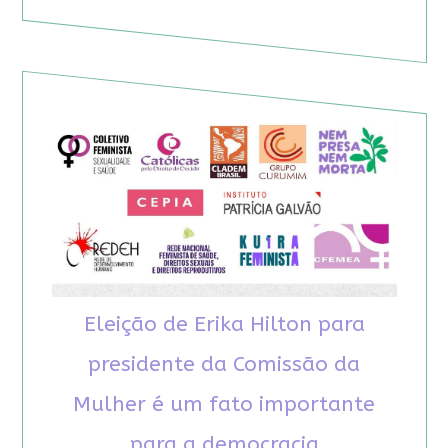
Eleição de Erika Hilton para
presidente da Comissão da
Mulher é um fato importante
para a democracia