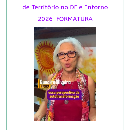
de Território no DF e Entorno
2026 FORMATURA