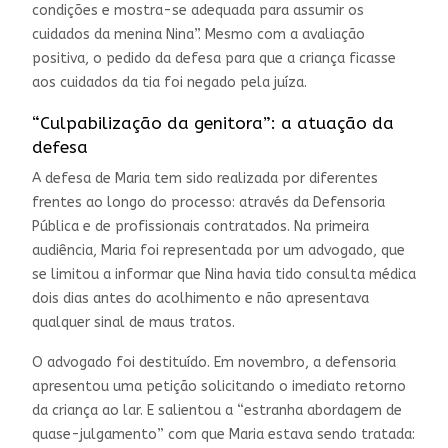
condições e mostra-se adequada para assumir os
cuidados da menina Nina”. Mesmo com a avaliação
positiva, o pedido da defesa para que a criança ficasse
aos cuidados da tia foi negado pela juíza.
“Culpabilização da genitora”: a atuação da
defesa
A defesa de Maria tem sido realizada por diferentes
frentes ao longo do processo: através da Defensoria
Pública e de profissionais contratados. Na primeira
audiência, Maria foi representada por um advogado, que
se limitou a informar que Nina havia tido consulta médica
dois dias antes do acolhimento e não apresentava
qualquer sinal de maus tratos.
O advogado foi destituído. Em novembro, a defensoria
apresentou uma petição solicitando o imediato retorno
da criança ao lar. E salientou a “estranha abordagem de
quase-julgamento” com que Maria estava sendo tratada: