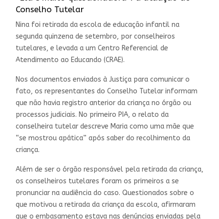
Conselho Tutelar
Nina foi retirada da escola de educação infantil na
segunda quinzena de setembro, por conselheiros
tutelares, e levada a um Centro Referencial de
Atendimento ao Educando (CRAE).
Nos documentos enviados à Justiça para comunicar o
fato, os representantes do Conselho Tutelar informam
que não havia registro anterior da criança no órgão ou
processos judiciais. No primeiro PIA, o relato da
conselheira tutelar descreve Maria como uma mãe que
“se mostrou apática” após saber do recolhimento da
criança.
Além de ser o órgão responsável pela retirada da criança,
os conselheiros tutelares foram os primeiros a se
pronunciar na audiência do caso. Questionados sobre o
que motivou a retirada da criança da escola, afirmaram
que o embasamento estava nas denúncias enviadas pela