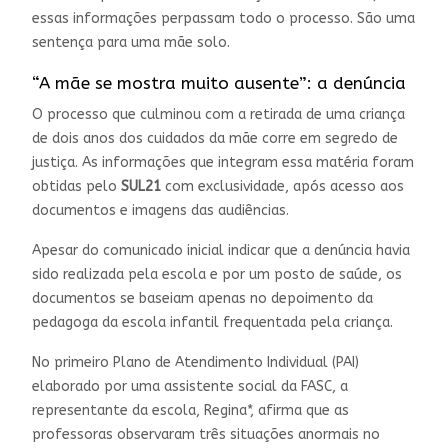
essas informações perpassam todo o processo. São uma
sentença para uma mãe solo.
“A mãe se mostra muito ausente”: a denúncia
O processo que culminou com a retirada de uma criança
de dois anos dos cuidados da mãe corre em segredo de
justiça. As informações que integram essa matéria foram
obtidas pelo
SUL21
com exclusividade, após acesso aos
documentos e imagens das audiências.
Apesar do comunicado inicial indicar que a denúncia havia
sido realizada pela escola e por um posto de saúde, os
documentos se baseiam apenas no depoimento da
pedagoga da escola infantil frequentada pela criança.
No primeiro Plano de Atendimento Individual (PAI)
elaborado por uma assistente social da FASC, a
representante da escola, Regina*, afirma que as
professoras observaram três situações anormais no