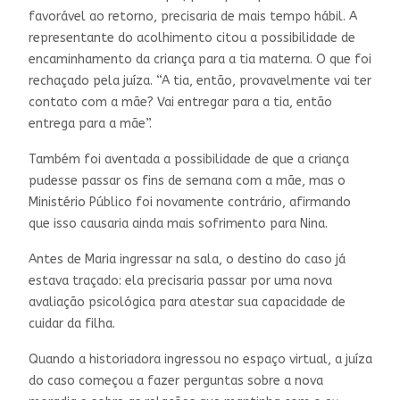
favorável ao retorno, precisaria de mais tempo hábil. A
representante do acolhimento citou a possibilidade de
encaminhamento da criança para a tia materna. O que foi
rechaçado pela juíza. “A tia, então, provavelmente vai ter
contato com a mãe? Vai entregar para a tia, então
entrega para a mãe”.
Também foi aventada a possibilidade de que a criança
pudesse passar os fins de semana com a mãe, mas o
Ministério Público foi novamente contrário, afirmando
que isso causaria ainda mais sofrimento para Nina.
Antes de Maria ingressar na sala, o destino do caso já
estava traçado: ela precisaria passar por uma nova
avaliação psicológica para atestar sua capacidade de
cuidar da filha.
Quando a historiadora ingressou no espaço virtual, a juíza
do caso começou a fazer perguntas sobre a nova