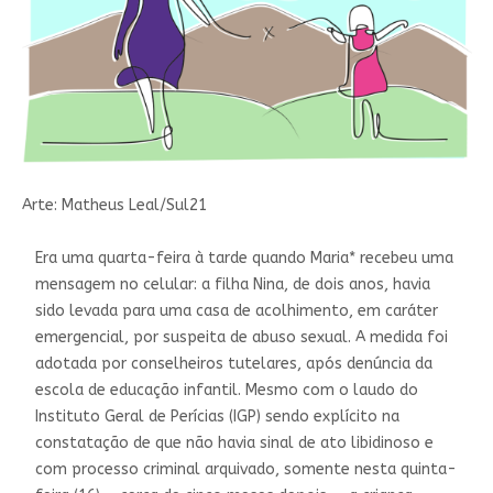
Arte: Matheus Leal/Sul21
Era uma quarta-feira à tarde quando Maria* recebeu uma
mensagem no celular: a filha Nina, de dois anos, havia
sido levada para uma casa de acolhimento, em caráter
emergencial, por suspeita de abuso sexual. A medida foi
adotada por conselheiros tutelares, após denúncia da
escola de educação infantil. Mesmo com o laudo do
Instituto Geral de Perícias (IGP) sendo explícito na
constatação de que não havia sinal de ato libidinoso e
com processo criminal arquivado, somente nesta quinta-