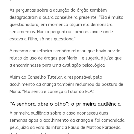
As perguntas sobre a atuação do órgão também
desagradaram a outra conselheira presente: “Ela é muito
questionadora, em momento algum ela demonstra
sentimentos. Nunca perguntou como estava e onde
estava a filha, só nos questiona”.
A mesma conselheira também relatou que havia ouvido
relato do uso de drogas por Maria – e sugeriu à juíza que
a encaminhasse para uma avaliação psicológica.
Além do Conselho Tutelar, a responsável pelo
acolhimento da criança também reclamou da postura de
Maria: “Ela senta e começa a falar do ECA”.
“A senhora abre o olho”: a primeira audiência
A primeira audiência sobre o caso aconteceu duas
semanas após o acolhimento da criança e foi comandada
pela juíza da vara da infância Paula de Mattos Paradeda.