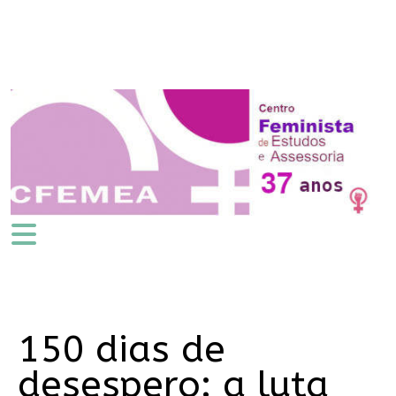
150 dias de
desespero: a luta