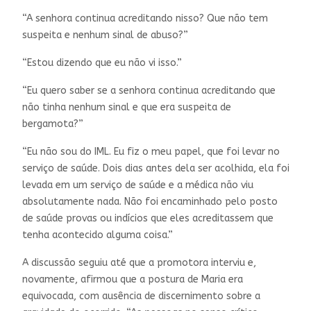
“A senhora continua acreditando nisso? Que não tem
suspeita e nenhum sinal de abuso?”
“Estou dizendo que eu não vi isso.”
“Eu quero saber se a senhora continua acreditando que
não tinha nenhum sinal e que era suspeita de
bergamota?”
“Eu não sou do IML. Eu fiz o meu papel, que foi levar no
serviço de saúde. Dois dias antes dela ser acolhida, ela foi
levada em um serviço de saúde e a médica não viu
absolutamente nada. Não foi encaminhado pelo posto
de saúde provas ou indícios que eles acreditassem que
tenha acontecido alguma coisa.”
A discussão seguiu até que a promotora interviu e,
novamente, afirmou que a postura de Maria era
equivocada, com ausência de discernimento sobre a