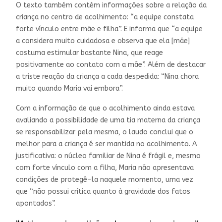
O texto também contém informações sobre a relação da
criança no centro de acolhimento: “a equipe constata
forte vínculo entre mãe e filha”. E informa que “a equipe
a considera muito cuidadosa e observa que ela [mãe]
costuma estimular bastante Nina, que reage
positivamente ao contato com a mãe”. Além de destacar
a triste reação da criança a cada despedida: “Nina chora
muito quando Maria vai embora”.
Com a informação de que o acolhimento ainda estava
avaliando a possibilidade de uma tia materna da criança
se responsabilizar pela mesma, o laudo conclui que o
melhor para a criança é ser mantida no acolhimento. A
justificativa: o núcleo familiar de Nina é frágil e, mesmo
com forte vínculo com a filha, Maria não apresentava
condições de protegê-la naquele momento, uma vez
que “não possui crítica quanto à gravidade dos fatos
apontados”.