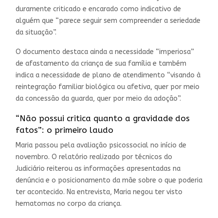
duramente criticado e encarado como indicativo de
alguém que “parece seguir sem compreender a seriedade
da situação”.
O documento destaca ainda a necessidade “imperiosa”
de afastamento da criança de sua família e também
indica a necessidade de plano de atendimento “visando à
reintegração familiar biológica ou afetiva, quer por meio
da concessão da guarda, quer por meio da adoção”.
“Não possui critica quanto a gravidade dos
fatos”: o primeiro laudo
Maria passou pela avaliação psicossocial no início de
novembro. O relatório realizado por técnicos do
Judiciário reiterou as informações apresentadas na
denúncia e o posicionamento da mãe sobre o que poderia
ter acontecido. Na entrevista, Maria negou ter visto
hematomas no corpo da criança.