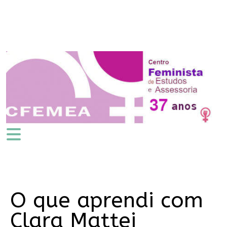
O que aprendi com
Clara Mattei