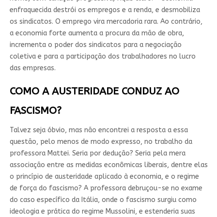
enfraquecida destrói os empregos e a renda, e desmobiliza
os sindicatos. O emprego vira mercadoria rara. Ao contrário,
a economia forte aumenta a procura da mão de obra,
incrementa o poder dos sindicatos para a negociação
coletiva e para a participação dos trabalhadores no lucro
das empresas.
COMO A AUSTERIDADE CONDUZ AO
FASCISMO?
Talvez seja óbvio, mas não encontrei a resposta a essa
questão, pelo menos de modo expresso, no trabalho da
professora Mattei. Seria por dedução? Seria pela mera
associação entre as medidas econômicas liberais, dentre elas
o princípio de austeridade aplicado à economia, e o regime
de força do fascismo? A professora debruçou-se no exame
do caso específico da Itália, onde o fascismo surgiu como
ideologia e prática do regime Mussolini, e estenderia suas