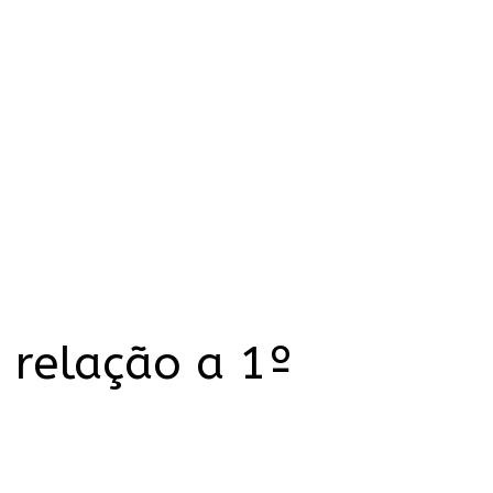
 relação a 1º