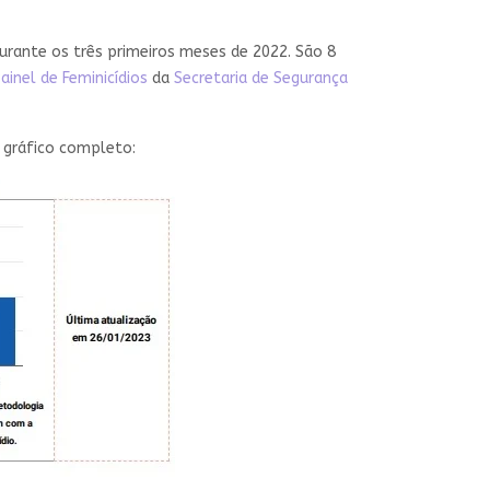
urante os três primeiros meses de 2022. São 8
ainel de Feminicídios
da
Secretaria de Segurança
a gráfico completo: