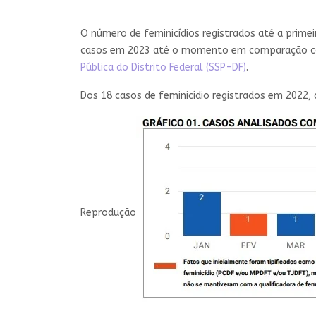
O número de feminicídios registrados até a prime
casos em 2023 até o momento em comparação com 
Pública do Distrito Federal (SSP-DF)
.
Dos 18 casos de feminicídio registrados em 2022,
Reprodução