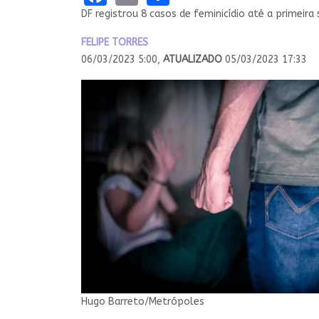
DF registrou 8 casos de feminicídio até a primeir
FELIPE TORRES
06/03/2023 5:00,
ATUALIZADO
05/03/2023 17:33
Hugo Barreto/Metrópoles