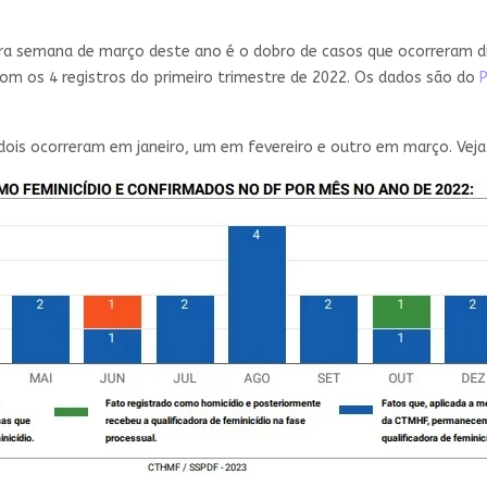
ira semana de março deste ano é o dobro de casos que ocorreram d
os 4 registros do primeiro trimestre de 2022. Os dados são do
P
 dois ocorreram em janeiro, um em fevereiro e outro em março. Vej