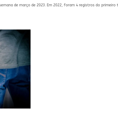
a semana de março de 2023. Em 2022, foram 4 registros do primeiro 