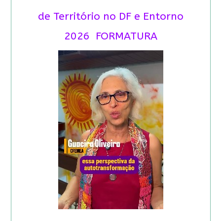
de Território no DF e Entorno
2026 FORMATURA