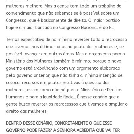
mulheres melhore. Mas a gente tem todo um trabalho de
convencimento que não sabemos se é possível sobre um
Congresso, que é basicamente de direita. O maior partido
hoje e a maior bancada no Congresso Nacional é do PL.
Temos expectativa de no mínimo reverter todo o retrocesso
que tivemos nos últimos anos na pauta das mulheres e, se
possível, avançar em outras áreas. Mas o orçamento para o
Ministério das Mulheres também é mínimo, porque o novo
governo está trabalhando com um orçamento elaborado
pelo governo anterior, que não tinha a mínima intenção de
colocar recursos em pautas relativas à questão das
mulheres, assim como não há para o Ministério de Direitos
Humanos e para a Igualdade Racial. É nesse cenário que a
gente busca reverter os retrocessos que tivemos e ampliar o
direito das mulheres.
DENTRO DESSE CENÁRIO, CONCRETAMENTE O QUE ESSE
GOVERNO PODE FAZER? A SENHORA ACREDITA QUE VAI TER