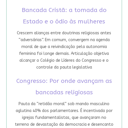
Bancada Cristã: a tomada do
Estado e o ódio às mulheres
Crescem alianças entre doutrinas religiosas antes
“adversárias”. Em comum, convergem na agenda
moral de que a reivindicação pela autonomia
feminina foi longe demais. Articulação objetiva
alcançar o Colégio de Líderes do Congresso e o
controle da pauta legislativa
Congresso: Por onde avançam as
bancadas religiosas
Pauta da “retidão moral” sob mando masculino
aglutina 40% dos parlamentares. É incentivada por
igrejas fundamentalistas, que avançaram no
terreno de devastação da democracia e desencanto