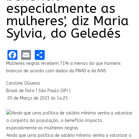
especialmente as
mulheres', diz Maria
Sylvia, do Geledés
Facebook
Email
Share
Mulheres negras recebem 71% a menos do que homens
brancos de acordo com dados da PNAD e da RAIS
Caroline Oliveira
Brasil de Fato | São Paulo (SP) |
05 de Março de 2023 às 14:25
Ainda que uma política de salário mínimo venha a valorizar o