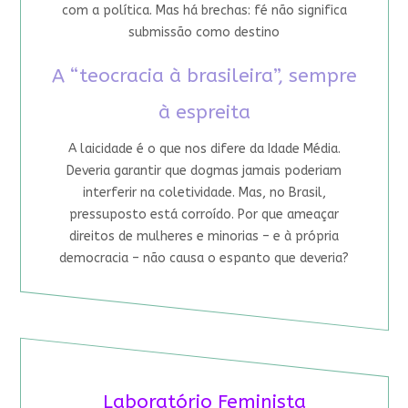
com a política. Mas há brechas: fé não significa
submissão como destino
A “teocracia à brasileira”, sempre
à espreita
A laicidade é o que nos difere da Idade Média.
Deveria garantir que dogmas jamais poderiam
interferir na coletividade. Mas, no Brasil,
pressuposto está corroído. Por que ameaçar
direitos de mulheres e minorias – e à própria
democracia – não causa o espanto que deveria?
Laboratório Feminista