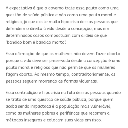
A expectativa é que o governo trate essa pauta como uma
questão de saúde pública e não como uma pauta moral e
religiosa, já que existe muita hipocrisia dessas pessoas que
defendem o direito à vida desde a concepção, mas em
determinados casos compactuam com a ideia de que
"bandido bom é bandido morto".
Essa afirmação de que as mulheres não devem fazer aborto
porque a vida deve ser preservada desde a concepção é uma
pauta moral e religiosa que não permite que as mulheres
façam aborto. Ao mesmo tempo, contraditoriamente, as
pessoas seguem morrendo de formas violentas.
Essa contradição e hipocrisia na fala dessas pessoas quando
se trata de uma questão de saúde pública, porque quem
acaba sendo impactada é a população mais vulnerável,
como as mulheres pobres e periféricas que recorrem a
métodos inseguros e colocam suas vidas em risco.