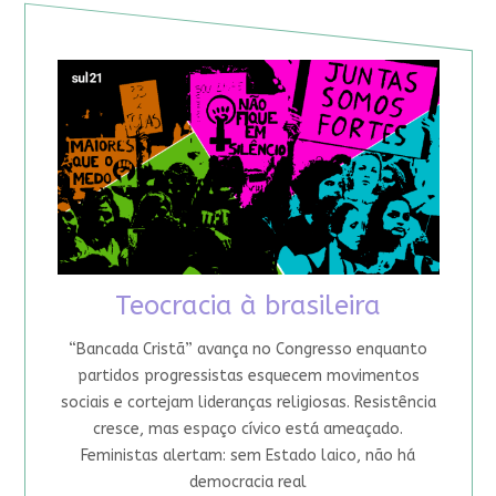
Teocracia à brasileira
“Bancada Cristã” avança no Congresso enquanto
partidos progressistas esquecem movimentos
sociais e cortejam lideranças religiosas. Resistência
cresce, mas espaço cívico está ameaçado.
Feministas alertam: sem Estado laico, não há
democracia real