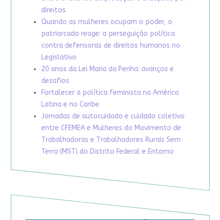
direitos
Quando as mulheres ocupam o poder, o
patriarcado reage: a perseguição política
contra defensoras de direitos humanos no
Legislativo
20 anos da Lei Maria da Penha: avanços e
desafios
Fortalecer a política feminista na América
Latina e no Caribe
Jornadas de autocuidado e cuidado coletivo
entre CFEMEA e Mulheres do Movimento de
Trabalhadoras e Trabalhadores Rurais Sem
Terra (MST) do Distrito Federal e Entorno