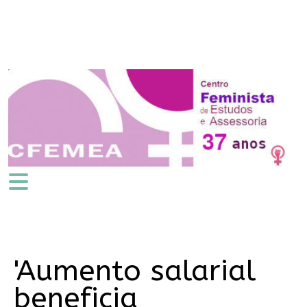
'Aumento salarial
beneficia