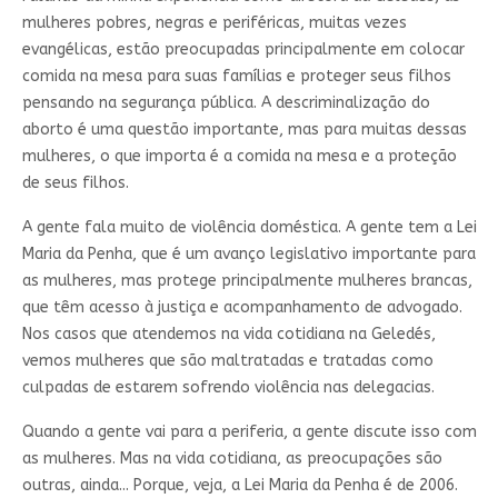
mulheres pobres, negras e periféricas, muitas vezes
evangélicas, estão preocupadas principalmente em colocar
comida na mesa para suas famílias e proteger seus filhos
pensando na segurança pública. A descriminalização do
aborto é uma questão importante, mas para muitas dessas
mulheres, o que importa é a comida na mesa e a proteção
de seus filhos.
A gente fala muito de violência doméstica. A gente tem a Lei
Maria da Penha, que é um avanço legislativo importante para
as mulheres, mas protege principalmente mulheres brancas,
que têm acesso à justiça e acompanhamento de advogado.
Nos casos que atendemos na vida cotidiana na Geledés,
vemos mulheres que são maltratadas e tratadas como
culpadas de estarem sofrendo violência nas delegacias.
Quando a gente vai para a periferia, a gente discute isso com
as mulheres. Mas na vida cotidiana, as preocupações são
outras, ainda... Porque, veja, a Lei Maria da Penha é de 2006.