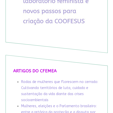
ARTIGOS DO CFEMEA
Rodas de mulheres que florescem no cerrado:
Cultivando territórios de luta, cuidado e
sustentação da vida diante das crises
socioambientais
Mulheres, eleições e o Parlamento brasileiro:
entre a retórica da proteção e a disputa por