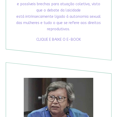
e possíveis brechas para atuação coletiva, visto
que o debate da laicidade
está intrinsecamente ligado à autonomia sexual
das mulheres e tudo o que se refere aos direitos
reprodutivos.
CLIQUE E BAIXE O E-BOOK