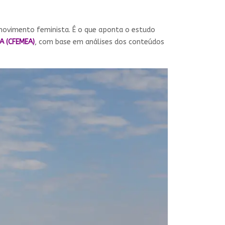
movimento feminista. É o que aponta o estudo
A (CFEMEA)
, com base em análises dos conteúdos