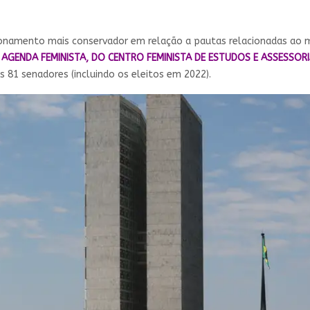
ionamento mais conservador em relação a pautas relacionadas ao 
 AGENDA FEMINISTA, DO CENTRO FEMINISTA DE ESTUDOS E ASSESSORI
s 81 senadores (incluindo os eleitos em 2022).