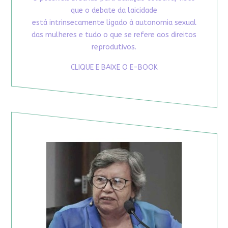
que o debate da laicidade
está intrinsecamente ligado à autonomia sexual
das mulheres e tudo o que se refere aos direitos
reprodutivos.
CLIQUE E BAIXE O E-BOOK