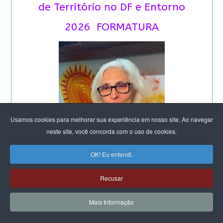
de Território no DF e Entorno
2026 FORMATURA
Usamos cookies para melhorar sua experiência em nosso site. Ao navegar
neste site, você concorda com o uso de cookies.
OK! Eu entendi.
Recusar
Mais Informação