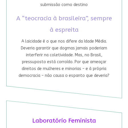
submissão como destino
A “teocracia à brasileira”, sempre
à espreita
A laicidade é o que nos difere da Idade Média.
Deveria garantir que dogmas jamais poderiam
interferir na coletividade. Mas, no Brasil,
pressuposto está corroído. Por que ameaçar
direitos de mulheres e minorias – e à própria
democracia – não causa o espanto que deveria?
Laboratório Feminista