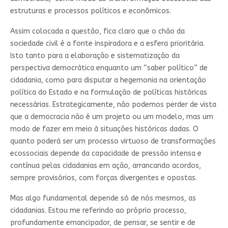
estruturas e processos políticos e econômicos.
Assim colocada a questão, fica claro que o chão da
sociedade civil é a fonte inspiradora e a esfera prioritária.
Isto tanto para a elaboração e sistematização da
perspectiva democrática enquanto um “saber político” de
cidadania, como para disputar a hegemonia na orientação
política do Estado e na formulação de políticas históricas
necessárias. Estrategicamente, não podemos perder de vista
que a democracia não é um projeto ou um modelo, mas um
modo de fazer em meio à situações históricas dadas. O
quanto poderá ser um processo virtuoso de transformações
ecossociais depende da capacidade de pressão intensa e
contínua pelas cidadanias em ação, arrancando acordos,
sempre provisórios, com forças divergentes e opostas.
Mas algo fundamental depende só de nós mesmos, as
cidadanias. Estou me referindo ao próprio processo,
profundamente emancipador, de pensar, se sentir e de