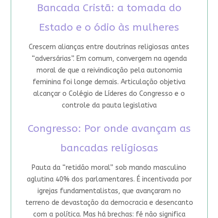
Bancada Cristã: a tomada do
Estado e o ódio às mulheres
Crescem alianças entre doutrinas religiosas antes
“adversárias”. Em comum, convergem na agenda
moral de que a reivindicação pela autonomia
feminina foi longe demais. Articulação objetiva
alcançar o Colégio de Líderes do Congresso e o
controle da pauta legislativa
Congresso: Por onde avançam as
bancadas religiosas
Pauta da “retidão moral” sob mando masculino
aglutina 40% dos parlamentares. É incentivada por
igrejas fundamentalistas, que avançaram no
terreno de devastação da democracia e desencanto
com a política. Mas há brechas: fé não significa