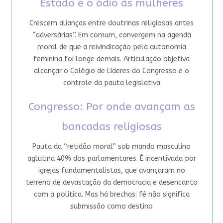
Estado e o ódio às mulheres
Crescem alianças entre doutrinas religiosas antes
“adversárias”. Em comum, convergem na agenda
moral de que a reivindicação pela autonomia
feminina foi longe demais. Articulação objetiva
alcançar o Colégio de Líderes do Congresso e o
controle da pauta legislativa
Congresso: Por onde avançam as
bancadas religiosas
Pauta da “retidão moral” sob mando masculino
aglutina 40% dos parlamentares. É incentivada por
igrejas fundamentalistas, que avançaram no
terreno de devastação da democracia e desencanto
com a política. Mas há brechas: fé não significa
submissão como destino