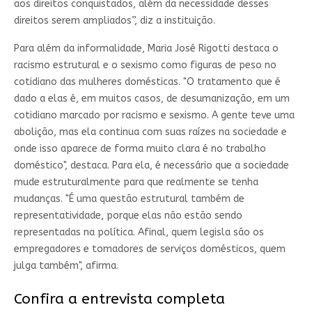
aos direitos conquistados, além da necessidade desses
direitos serem ampliados”, diz a instituição.
Para além da informalidade, Maria José Rigotti destaca o
racismo estrutural e o sexismo como figuras de peso no
cotidiano das mulheres domésticas. "O tratamento que é
dado a elas é, em muitos casos, de desumanização, em um
cotidiano marcado por racismo e sexismo. A gente teve uma
abolição, mas ela continua com suas raízes na sociedade e
onde isso aparece de forma muito clara é no trabalho
doméstico", destaca. Para ela, é necessário que a sociedade
mude estruturalmente para que realmente se tenha
mudanças. "É uma questão estrutural também de
representatividade, porque elas não estão sendo
representadas na política. Afinal, quem legisla são os
empregadores e tomadores de serviços domésticos, quem
julga também", afirma.
Confira a entrevista completa