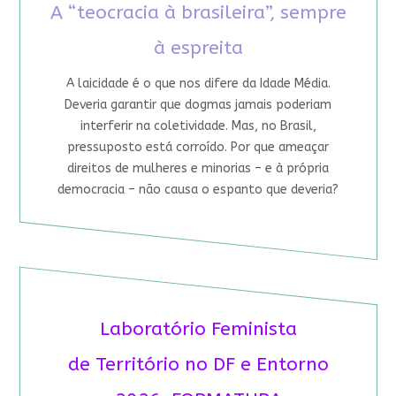
A “teocracia à brasileira”, sempre
à espreita
A laicidade é o que nos difere da Idade Média.
Deveria garantir que dogmas jamais poderiam
interferir na coletividade. Mas, no Brasil,
pressuposto está corroído. Por que ameaçar
direitos de mulheres e minorias – e à própria
democracia – não causa o espanto que deveria?
Laboratório Feminista
de Território no DF e Entorno