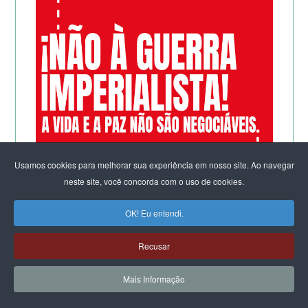
Usamos cookies para melhorar sua experiência em nosso site. Ao navegar
neste site, você concorda com o uso de cookies.
OK! Eu entendi.
Recusar
Mais Informação