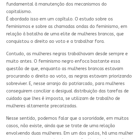
fundamental à manutenção dos mecanismos do
capitalismo.
É abordado isso em um capítulo. O estudo sobre os
feminismos e sobre as chamadas ondas do feminismo, em
relação à batalha de uma elite de mulheres brancas, que
conquistou o direito ao voto e a trabalhar fora.
Contudo, as mulheres negras trabalhavam desde sempre e
muito antes. O feminismo negro enfoca bastante essa
questão de que, enquanto as mulheres brancas estavam
procurando o direito ao voto, as negras estavam priorizando
sobreviver. E, nesse arranjo do patriarcado, para mulheres
conseguirem conciliar a desigual distribuição das tarefas de
cuidado que lhes é imposta, se utilizam de trabalho de
mulheres altamente precarizadas.
Nesse sentido, podemos falar que a sororidade, em muitos
casos, não existe, ainda que se trate de uma relação
envolvendo duas mulheres. Em um dos polos, há uma mulher