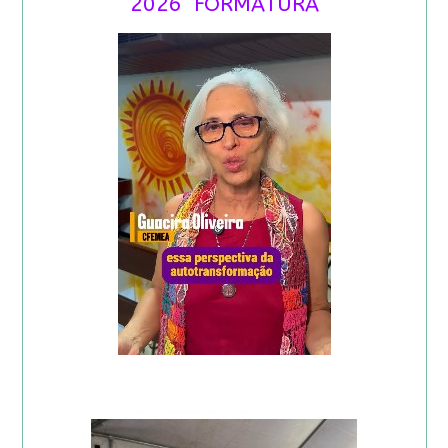
2026 FORMATURA