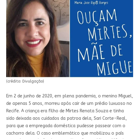
(crédito: Divulgação)
Em 2 de junho de 2020, em plena pandemia, o menino Miguel,
de apenas 5 anos, morreu após cair de um prédio luxuoso no
Recife. A criança era filho de Mirtes Renata Souza e tinha
sido deixada aos cuidados da patroa dela, Sari Corte-Real,
para que a empregada doméstica pudesse passear com o
cachorro dela. O caso emblemático que mobilizou o país