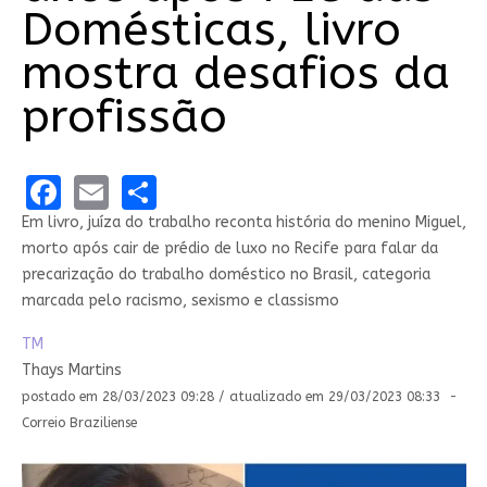
Domésticas, livro
mostra desafios da
profissão
Facebook
Email
Share
Em livro, juíza do trabalho reconta história do menino Miguel,
morto após cair de prédio de luxo no Recife para falar da
precarização do trabalho doméstico no Brasil, categoria
marcada pelo racismo, sexismo e classismo
TM
Thays Martins
postado em 28/03/2023 09:28 / atualizado em 29/03/2023 08:33 -
Correio Braziliense