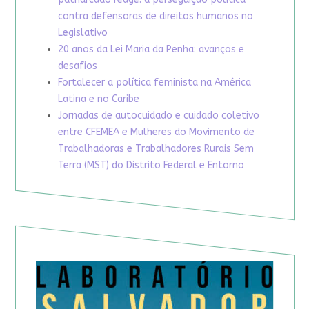
contra defensoras de direitos humanos no
Legislativo
20 anos da Lei Maria da Penha: avanços e
desafios
Fortalecer a política feminista na América
Latina e no Caribe
Jornadas de autocuidado e cuidado coletivo
entre CFEMEA e Mulheres do Movimento de
Trabalhadoras e Trabalhadores Rurais Sem
Terra (MST) do Distrito Federal e Entorno