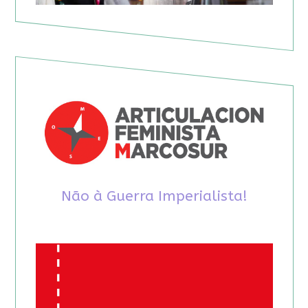
Não à Guerra Imperialista!