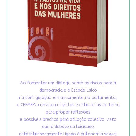
Ao fomentar um diálogo sobre os riscos para a
democracia e o Estado Laico
na configuração em andamento no parlamento,
o CFEMEA, convidou ativistas e estudiosas do tema
para propor reflexões
e possíveis brechas para atuação coletiva, visto
que o debate da laicidade
está intrinsecamente ligado à autonomia sexual