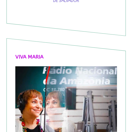
DE SALVADOR
VIVA MARIA