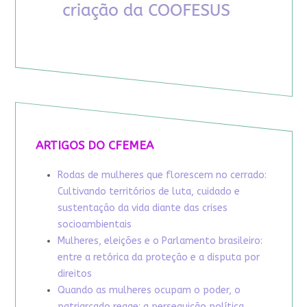
ARTIGOS DO CFEMEA
Rodas de mulheres que florescem no cerrado:
Cultivando territórios de luta, cuidado e
sustentação da vida diante das crises
socioambientais
Mulheres, eleições e o Parlamento brasileiro:
entre a retórica da proteção e a disputa por
direitos
Quando as mulheres ocupam o poder, o
patriarcado reage: a perseguição política