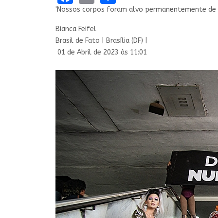
'Nossos corpos foram alvo permanentemente de v
Bianca Feifel
Brasil de Fato | Brasília (DF) |
01 de Abril de 2023 às 11:01