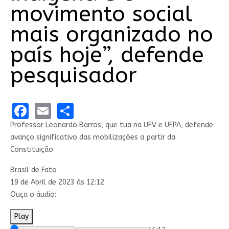
movimento social
mais organizado no
país hoje”, defende
pesquisador
Facebook
Email
Share
Professor Leonardo Barros, que tua na UFV e UFPA, defende
avanço significativo das mobilizações a partir da
Constituição
Brasil de Fato
19 de Abril de 2023 às 12:12
Ouça o áudio:
Play