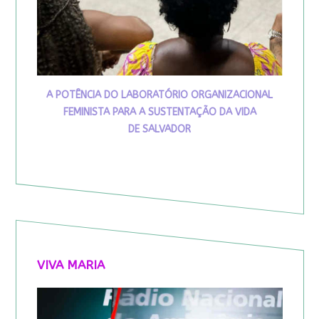
A POTÊNCIA DO LABORATÓRIO ORGANIZACIONAL
FEMINISTA PARA A SUSTENTAÇÃO DA VIDA
DE SALVADOR
VIVA MARIA