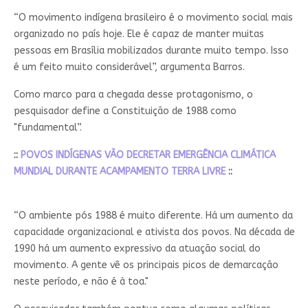
“O movimento indígena brasileiro é o movimento social mais
organizado no país hoje. Ele é capaz de manter muitas
pessoas em Brasília mobilizados durante muito tempo. Isso
é um feito muito considerável”, argumenta Barros.
Como marco para a chegada desse protagonismo, o
pesquisador define a Constituição de 1988 como
"fundamental”.
::
POVOS INDÍGENAS VÃO DECRETAR EMERGÊNCIA CLIMÁTICA
MUNDIAL DURANTE ACAMPAMENTO TERRA LIVRE
::
“O ambiente pós 1988 é muito diferente. Há um aumento da
capacidade organizacional e ativista dos povos. Na década de
1990 há um aumento expressivo da atuação social do
movimento. A gente vê os principais picos de demarcação
neste período, e não é à toa."