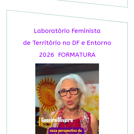
Laboratório Feminista
de Território no DF e Entorno
2026 FORMATURA