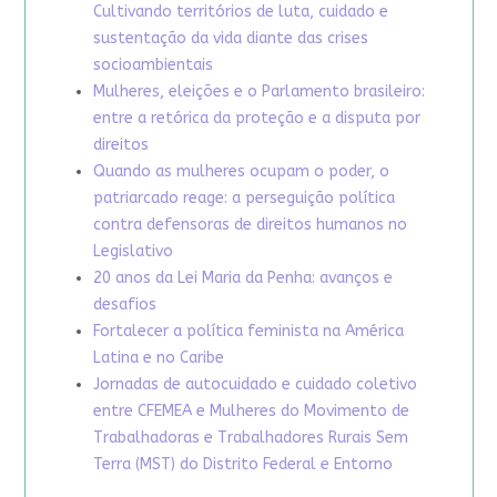
Cultivando territórios de luta, cuidado e
sustentação da vida diante das crises
socioambientais
Mulheres, eleições e o Parlamento brasileiro:
entre a retórica da proteção e a disputa por
direitos
Quando as mulheres ocupam o poder, o
patriarcado reage: a perseguição política
contra defensoras de direitos humanos no
Legislativo
20 anos da Lei Maria da Penha: avanços e
desafios
Fortalecer a política feminista na América
Latina e no Caribe
Jornadas de autocuidado e cuidado coletivo
entre CFEMEA e Mulheres do Movimento de
Trabalhadoras e Trabalhadores Rurais Sem
Terra (MST) do Distrito Federal e Entorno