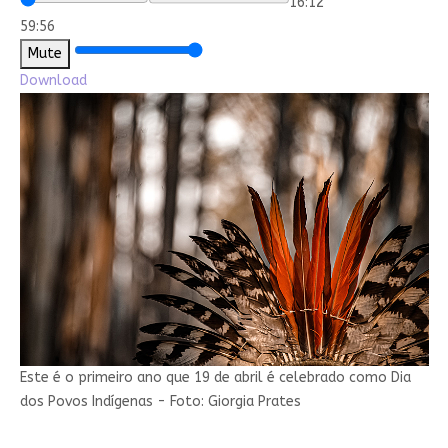
16:12
59:56
Mute
Download
Este é o primeiro ano que 19 de abril é celebrado como Dia
dos Povos Indígenas - Foto: Giorgia Prates