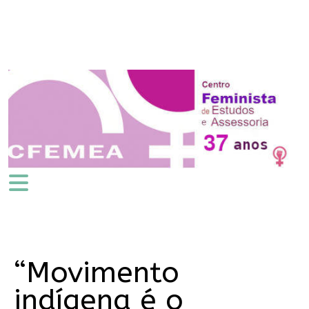
“Movimento
indígena é o