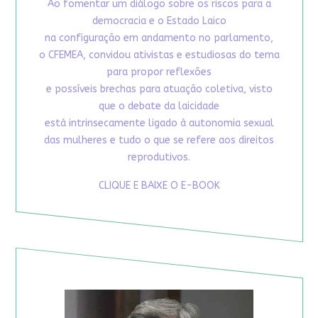
Ao fomentar um diálogo sobre os riscos para a
democracia e o Estado Laico
na configuração em andamento no parlamento,
o CFEMEA, convidou ativistas e estudiosas do tema
para propor reflexões
e possíveis brechas para atuação coletiva, visto
que o debate da laicidade
está intrinsecamente ligado à autonomia sexual
das mulheres e tudo o que se refere aos direitos
reprodutivos.
CLIQUE E BAIXE O E-BOOK