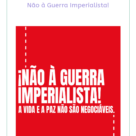
Não à Guerra Imperialista!