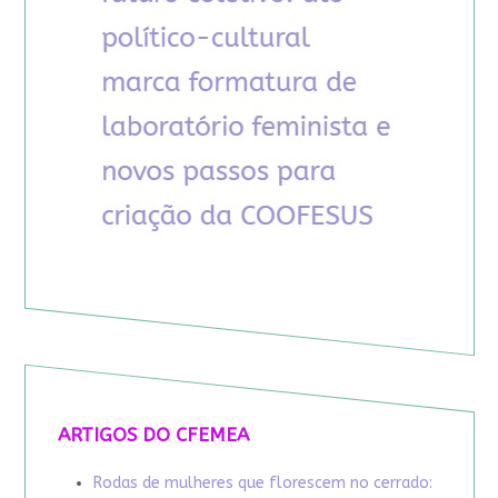
ARTIGOS DO CFEMEA
Rodas de mulheres que florescem no cerrado: