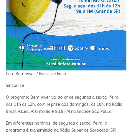
Card Bem Viver / Brasil de Fato
Sintonize
O programa Bem Viver vai ao ar de segunda a sexta-feira,
das 11h às 12h, com reprise aos domingos, às 10h, na Rádio
Brasil Atual. A sintonia é 98,9 FM na Grande São Paulo.
Em diferentes horários, de segunda a sexta-feira, o
programa é transmitido na Rádio Super de Sorocaba (SP);