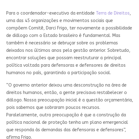
Para o coordenador-executivo da entidade
Terra de Direitos
,
uma das 45 organizações e movimentos sociais que
compõem Comitê, Darci Frigo, ter novamente a possibilidade
de diálogo com o Estado brasileiro é fundamental. Mas
também é necessário se debruçar sobre os problemas
deixados nos últimos anos pela gestão anterior. Sobretudo,
encontrar soluções que possam reestruturar a principal
política voltada para defensoras e defensores de direitos
humanos no país, garantindo a participação social.
“O governo anterior deixou uma desconstrução na área de
direitos humanos, então, a gente precisava restabelecer o
diálogo. Nossa preocupação inicial é a questão orçamentária,
pois sabemos que sobraram poucos recursos.
Paralelamente, outra preocupação é que a construção da
política nacional de proteção tenha um plano emergencial
que responda às demandas das defensoras e defensores”,
afirma Frigo.