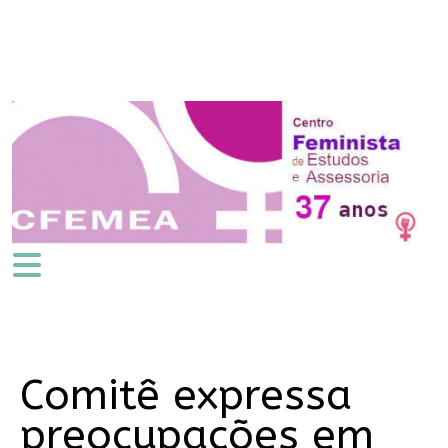
Comitê expressa
preocupações em