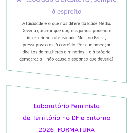
à espreita
A laicidade é o que nos difere da Idade Média.
Deveria garantir que dogmas jamais poderiam
interferir na coletividade. Mas, no Brasil,
pressuposto está corroído. Por que ameaçar
direitos de mulheres e minorias – e à própria
democracia – não causa o espanto que deveria?
Laboratório Feminista
de Território no DF e Entorno
2026 FORMATURA