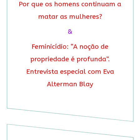
Por que os homens continuam a
matar as mulheres?
&
Feminicídio: “A noção de
propriedade é profunda”.
Entrevista especial com Eva
Alterman Blay