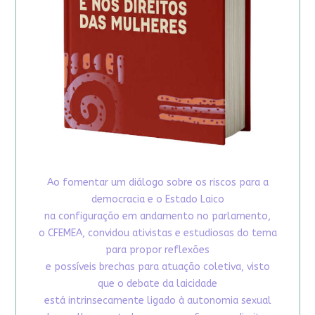
Ao fomentar um diálogo sobre os riscos para a
democracia e o Estado Laico
na configuração em andamento no parlamento,
o CFEMEA, convidou ativistas e estudiosas do tema
para propor reflexões
e possíveis brechas para atuação coletiva, visto
que o debate da laicidade
está intrinsecamente ligado à autonomia sexual