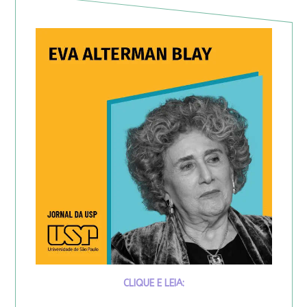
CLIQUE E LEIA: