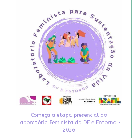
Começa a etapa presencial do
Laboratório Feminista do DF e Entorno -
2026