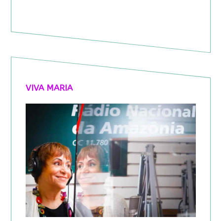
VIVA MARIA