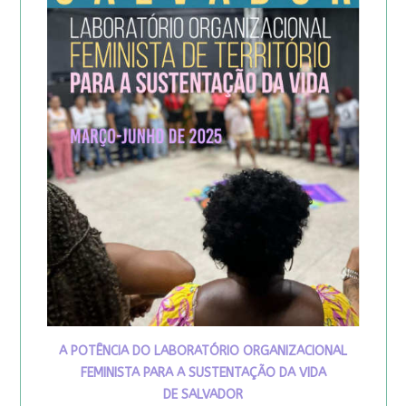
A POTÊNCIA DO LABORATÓRIO ORGANIZACIONAL
FEMINISTA PARA A SUSTENTAÇÃO DA VIDA
DE SALVADOR