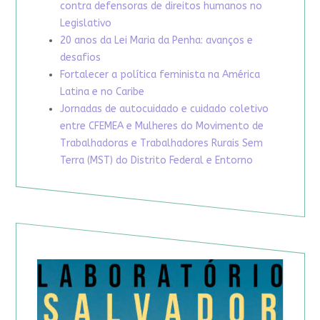
contra defensoras de direitos humanos no
Legislativo
20 anos da Lei Maria da Penha: avanços e
desafios
Fortalecer a política feminista na América
Latina e no Caribe
Jornadas de autocuidado e cuidado coletivo
entre CFEMEA e Mulheres do Movimento de
Trabalhadoras e Trabalhadores Rurais Sem
Terra (MST) do Distrito Federal e Entorno