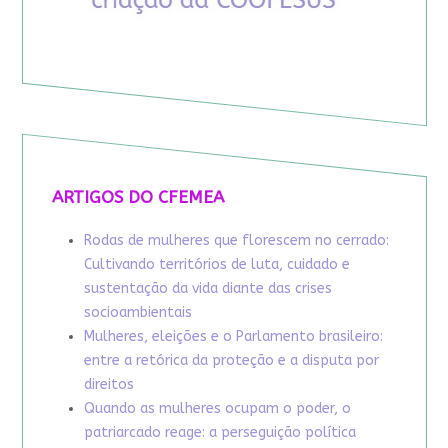
ARTIGOS DO CFEMEA
Rodas de mulheres que florescem no cerrado:
Cultivando territórios de luta, cuidado e
sustentação da vida diante das crises
socioambientais
Mulheres, eleições e o Parlamento brasileiro:
entre a retórica da proteção e a disputa por
direitos
Quando as mulheres ocupam o poder, o
patriarcado reage: a perseguição política