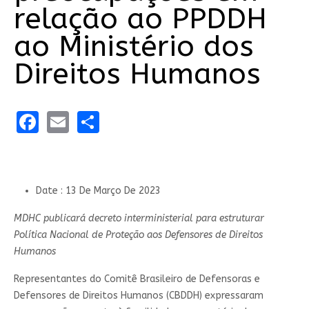
relação ao PPDDH
ao Ministério dos
Direitos Humanos
Facebook
Email
Share
Date : 13 De Março De 2023
MDHC publicará decreto interministerial para estruturar
Política Nacional de Proteção aos Defensores de Direitos
Humanos
Representantes do Comitê Brasileiro de Defensoras e
Defensores de Direitos Humanos (CBDDH) expressaram