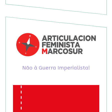
Não à Guerra Imperialista!