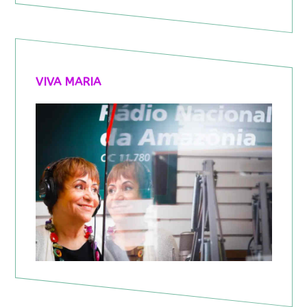
VIVA MARIA