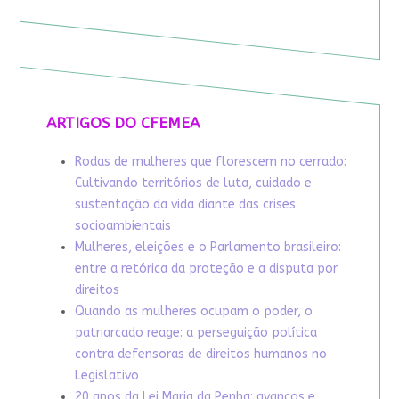
ARTIGOS DO CFEMEA
Rodas de mulheres que florescem no cerrado:
Cultivando territórios de luta, cuidado e
sustentação da vida diante das crises
socioambientais
Mulheres, eleições e o Parlamento brasileiro:
entre a retórica da proteção e a disputa por
direitos
Quando as mulheres ocupam o poder, o
patriarcado reage: a perseguição política
contra defensoras de direitos humanos no
Legislativo
20 anos da Lei Maria da Penha: avanços e