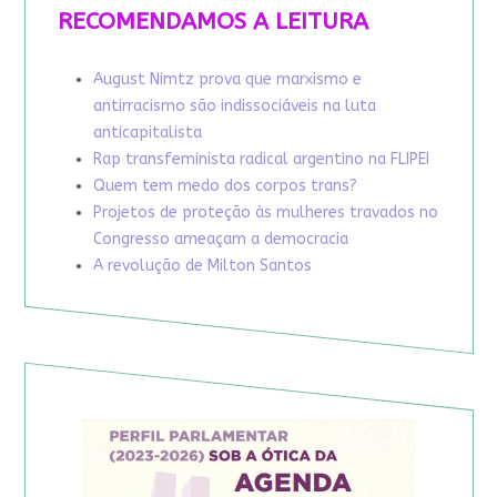
RECOMENDAMOS A LEITURA
August Nimtz prova que marxismo e
antirracismo são indissociáveis na luta
anticapitalista
Rap transfeminista radical argentino na FLIPEI
Quem tem medo dos corpos trans?
Projetos de proteção às mulheres travados no
Congresso ameaçam a democracia
A revolução de Milton Santos