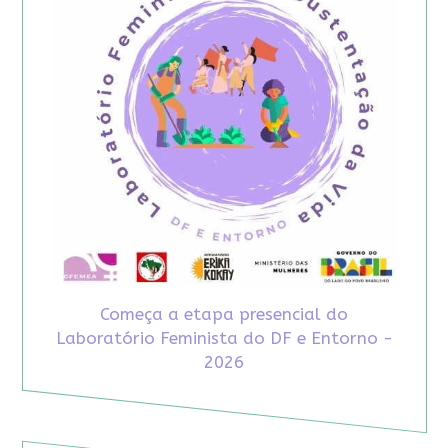
Começa a etapa presencial do
Laboratório Feminista do DF e Entorno -
2026