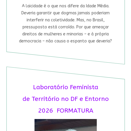
A laicidade é o que nos difere da Idade Média.
Deveria garantir que dogmas jamais poderiam
interferir na coletividade. Mas, no Brasil,
pressuposto está corroído. Por que ameaçar
direitos de mulheres e minorias – e à própria
democracia – não causa o espanto que deveria?
Laboratório Feminista
de Território no DF e Entorno
2026 FORMATURA