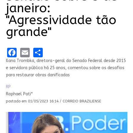
janeiro:
"Agressividade tão
grande"
Facebook
Email
Share
Ilana Trombka, diretora-geral do Senado Federal desde 2015
e servidora pública há 25 anos, comentou sobre os desafios
para restaurar obras danificadas
RP
Raphael Pati*
postado em 01/05/2023 16:14 / CORREIO BRAZILIENSE