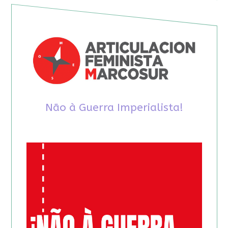
Não à Guerra Imperialista!