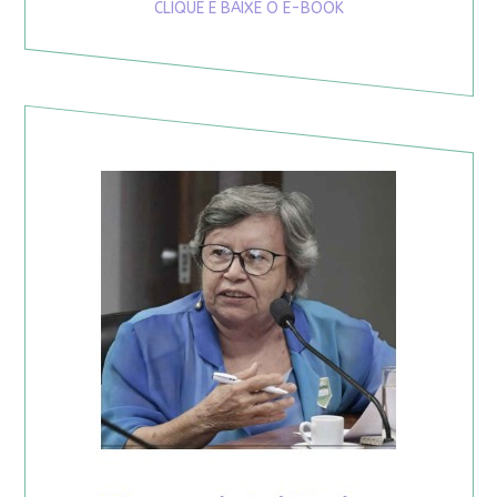
CLIQUE E BAIXE O E-BOOK