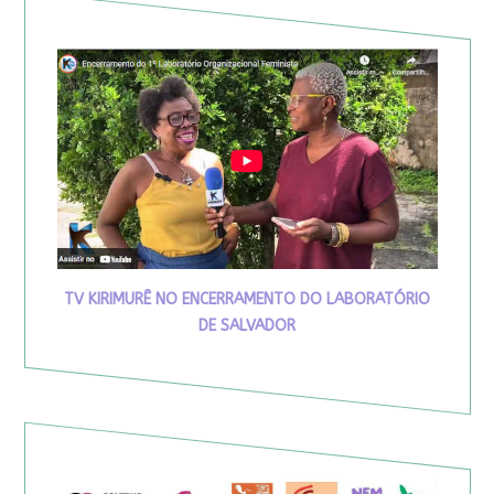
TV KIRIMURÊ NO ENCERRAMENTO DO LABORATÓRIO
DE SALVADOR