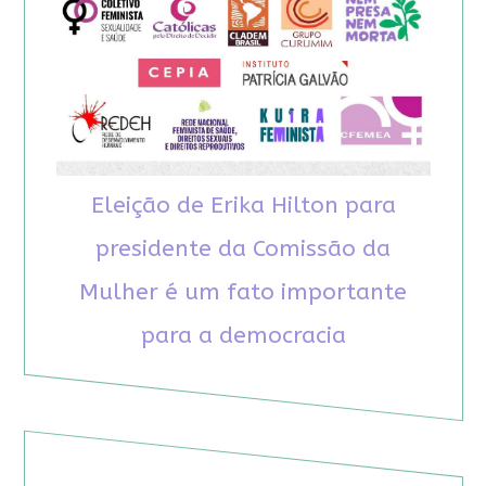
Eleição de Erika Hilton para
presidente da Comissão da
Mulher é um fato importante
para a democracia