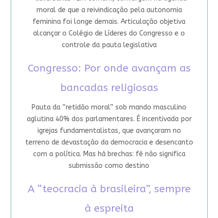
moral de que a reivindicação pela autonomia
feminina foi longe demais. Articulação objetiva
alcançar o Colégio de Líderes do Congresso e o
controle da pauta legislativa
Congresso: Por onde avançam as
bancadas religiosas
Pauta da “retidão moral” sob mando masculino
aglutina 40% dos parlamentares. É incentivada por
igrejas fundamentalistas, que avançaram no
terreno de devastação da democracia e desencanto
com a política. Mas há brechas: fé não significa
submissão como destino
A “teocracia à brasileira”, sempre
à espreita