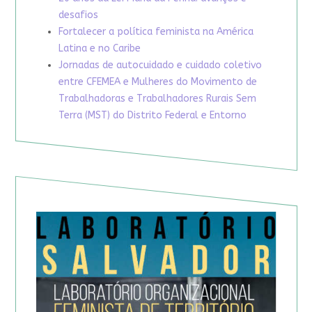
desafios
Fortalecer a política feminista na América
Latina e no Caribe
Jornadas de autocuidado e cuidado coletivo
entre CFEMEA e Mulheres do Movimento de
Trabalhadoras e Trabalhadores Rurais Sem
Terra (MST) do Distrito Federal e Entorno