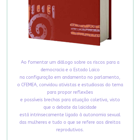
Ao fomentar um diálogo sobre os riscos para a
democracia e o Estado Laico
na configuração em andamento no parlamento,
o CFEMEA, convidou ativistas e estudiosas do tema
para propor reflexões
e possíveis brechas para atuação coletiva, visto
que o debate da laicidade
está intrinsecamente ligado à autonomia sexual
das mulheres e tudo o que se refere aos direitos
reprodutivos.