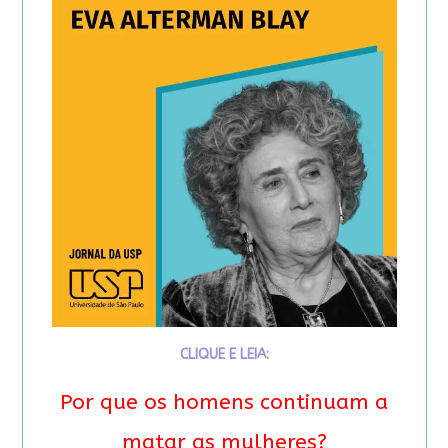
CLIQUE E LEIA:
Por que os homens continuam a
matar as mulheres?