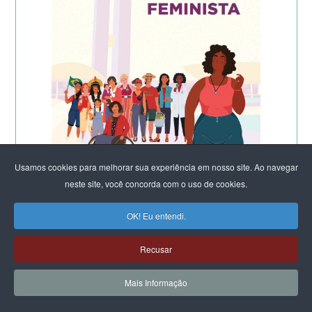
Usamos cookies para melhorar sua experiência em nosso site. Ao navegar
neste site, você concorda com o uso de cookies.
OK! Eu entendi.
Recusar
Mais Informação