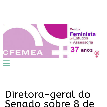
Diretora-geral do
Senado sobre 8 de