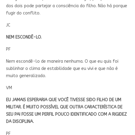
dos dois pode partejar a consciência do filho. Não há porque
fugir do conflito.
JC
NEM ESCONDÊ-LO.
PF
Nem escondê-lo de maneira nenhuma. O que eu quis foi
sublinhar o clima de estabilidade que eu vivi e que não é
muito generalizado.
VM
EU JAMAIS ESPERARIA QUE VOCÊ TIVESSE SIDO FILHO DE UM
MILITAR. É MUITO POSSÍVEL QUE OUTRA CARACTERÍSTICA DE
SEU PAI FOSSE UM PERFIL POUCO IDENTIFICADO COM A RIGIDEZ
DA DISCIPLINA.
PF