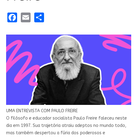
Facebook
Email
Share
UMA ENTREVISTA COM
PAULO FREIRE
O filósofo e educador socialista Paulo Freire faleceu neste
dia em 1997. Sua trajetória atraiu adeptos no mundo todo,
mas também despertou a fúria dos poderosos e