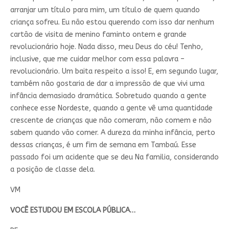
arranjar um título para mim, um título de quem quando
criança sofreu. Eu não estou querendo com isso dar nenhum
cartão de visita de menino faminto ontem e grande
revolucionário hoje. Nada disso, meu Deus do céu! Tenho,
inclusive, que me cuidar melhor com essa palavra –
revolucionário. Um baita respeito a isso! E, em segundo lugar,
também não gostaria de dar a impressão de que vivi uma
infância demasiado dramática. Sobretudo quando a gente
conhece esse Nordeste, quando a gente vê uma quantidade
crescente de crianças que não comeram, não comem e não
sabem quando vão comer. A dureza da minha infância, perto
dessas crianças, é um fim de semana em Tambaú. Esse
passado foi um acidente que se deu Na familia, considerando
a posição de classe dela.
VM
VOCÊ ESTUDOU EM ESCOLA PÚBLICA…