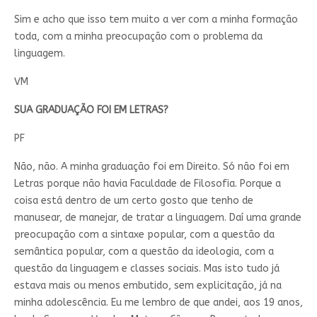
Sim e acho que isso tem muito a ver com a minha formação
toda, com a minha preocupação com o problema da
linguagem.
VM
SUA GRADUAÇÃO FOI EM LETRAS?
PF
Não, não. A minha graduação foi em Direito. Só não foi em
Letras porque não havia Faculdade de Filosofia. Porque a
coisa está dentro de um certo gosto que tenho de
manusear, de manejar, de tratar a linguagem. Daí uma grande
preocupação com a sintaxe popular, com a questão da
semântica popular, com a questão da ideologia, com a
questão da linguagem e classes sociais. Mas isto tudo já
estava mais ou menos embutido, sem explicitação, já na
minha adolescência. Eu me lembro de que andei, aos 19 anos,