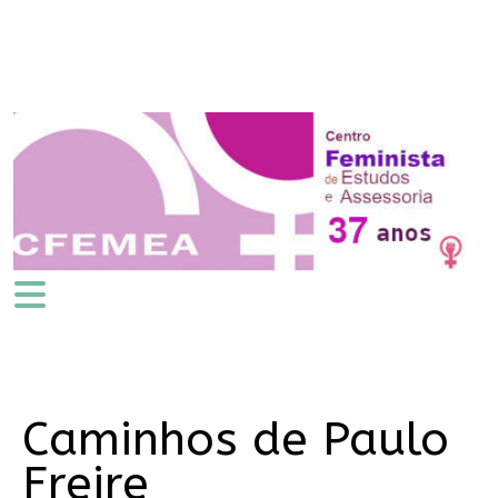
Caminhos de Paulo
Freire