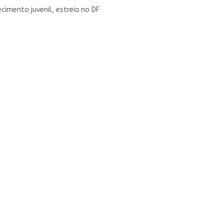
ecimento juvenil, estreia no DF