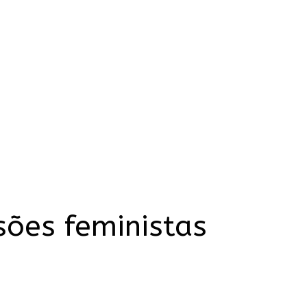
sões feministas