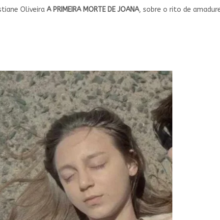
tiane Oliveira
A PRIMEIRA MORTE DE JOANA
, sobre o rito de amadur