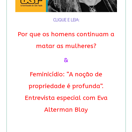
CLIQUE E LEIA:
Por que os homens continuam a
matar as mulheres?
&
Feminicídio: “A noção de
propriedade é profunda”.
Entrevista especial com Eva
Alterman Blay