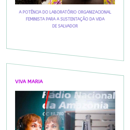
A POTÊNCIA DO LABORATÓRIO ORGANIZACIONAL
FEMINISTA PARA A SUSTENTAÇÃO DA VIDA
DE SALVADOR
VIVA MARIA