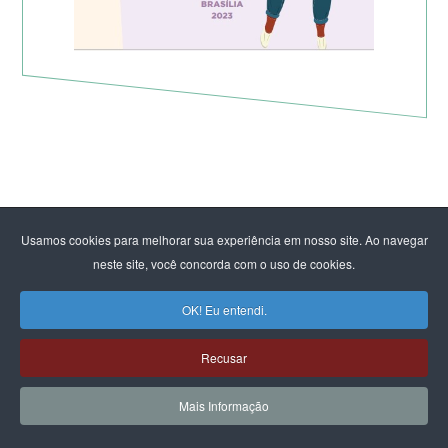
Usamos cookies para melhorar sua experiência em nosso site. Ao navegar
neste site, você concorda com o uso de cookies.
OK! Eu entendi.
Recusar
Mais Informação