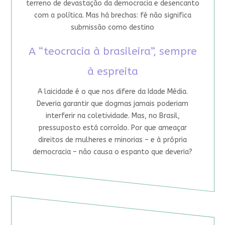
terreno de devastação da democracia e desencanto
com a política. Mas há brechas: fé não significa
submissão como destino
A “teocracia à brasileira”, sempre
à espreita
A laicidade é o que nos difere da Idade Média.
Deveria garantir que dogmas jamais poderiam
interferir na coletividade. Mas, no Brasil,
pressuposto está corroído. Por que ameaçar
direitos de mulheres e minorias – e à própria
democracia – não causa o espanto que deveria?