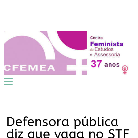
Defensora pública
diz que vaga no STF