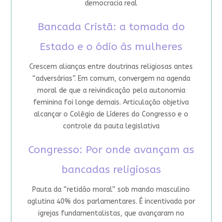
democracia real
Bancada Cristã: a tomada do
Estado e o ódio às mulheres
Crescem alianças entre doutrinas religiosas antes
“adversárias”. Em comum, convergem na agenda
moral de que a reivindicação pela autonomia
feminina foi longe demais. Articulação objetiva
alcançar o Colégio de Líderes do Congresso e o
controle da pauta legislativa
Congresso: Por onde avançam as
bancadas religiosas
Pauta da “retidão moral” sob mando masculino
aglutina 40% dos parlamentares. É incentivada por
igrejas fundamentalistas, que avançaram no