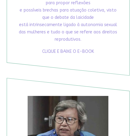
para propor reflexões
e possíveis brechas para atuação coletiva, visto
que o debate da laicidade
está intrinsecamente ligado à autonomia sexual
das mulheres e tudo o que se refere aos direitos
reprodutivos.
CLIQUE E BAIXE O E-BOOK