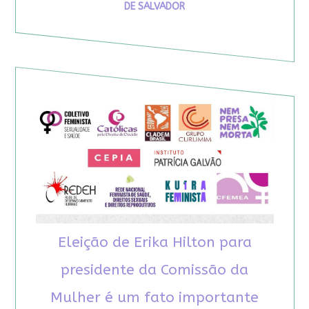
DE SALVADOR
Eleição de Erika Hilton para
presidente da Comissão da
Mulher é um fato importante