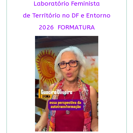
Laboratório Feminista
de Território no DF e Entorno
2026 FORMATURA