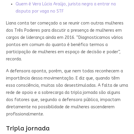
Quem é Vera Lúcia Araújo, jurista negra a entrar na
disputa por vaga no STF
Liana conta ter começado a se reunir com outras mulheres
dos Três Poderes para discutir a presença de mulheres em
cargos de liderança ainda em 2016. “Diagnosticamos vários
pontos em comum do quanto é benéfico termos a
participação de mulheres em espaço de decisão e poder”,
recorda.
A defensora aponta, porém, que nem todas reconhecem a
importância dessa movimentação. E diz que, quando têm
essa consciência, muitas são desestimuladas. A falta de uma
rede de apoio e a sobrecarga da tripla jornada são alguns
dos fatores que, segundo a defensora pública, impactam
diretamente na possibilidade de mulheres ascenderem
profissionalmente.
Tripla jornada