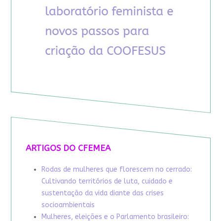
ARTIGOS DO CFEMEA
Rodas de mulheres que florescem no cerrado:
Cultivando territórios de luta, cuidado e
sustentação da vida diante das crises
socioambientais
Mulheres, eleições e o Parlamento brasileiro: