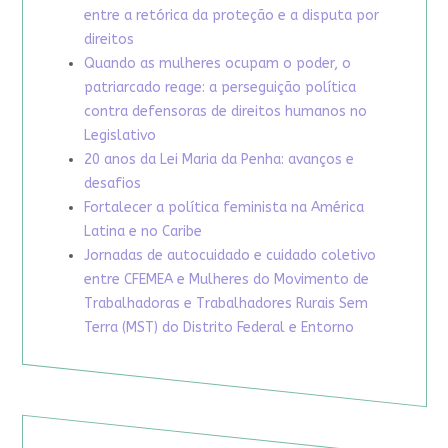
entre a retórica da proteção e a disputa por
direitos
Quando as mulheres ocupam o poder, o
patriarcado reage: a perseguição política
contra defensoras de direitos humanos no
Legislativo
20 anos da Lei Maria da Penha: avanços e
desafios
Fortalecer a política feminista na América
Latina e no Caribe
Jornadas de autocuidado e cuidado coletivo
entre CFEMEA e Mulheres do Movimento de
Trabalhadoras e Trabalhadores Rurais Sem
Terra (MST) do Distrito Federal e Entorno