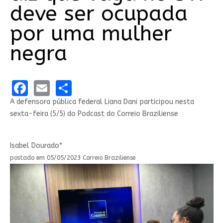
deve ser ocupada
por uma mulher
negra
Facebook
Email
Share
A defensora pública federal Liana Dani participou nesta
sexta-feira (5/5) do Podcast do Correio Braziliense
Isabel Dourado*
postado em 05/05/2023 Correio Braziliense