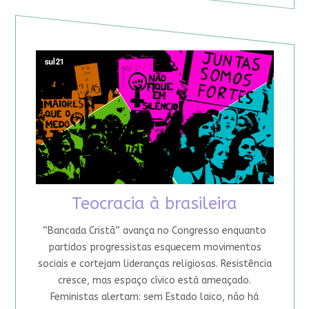
Teocracia à brasileira
“Bancada Cristã” avança no Congresso enquanto
partidos progressistas esquecem movimentos
sociais e cortejam lideranças religiosas. Resistência
cresce, mas espaço cívico está ameaçado.
Feministas alertam: sem Estado laico, não há