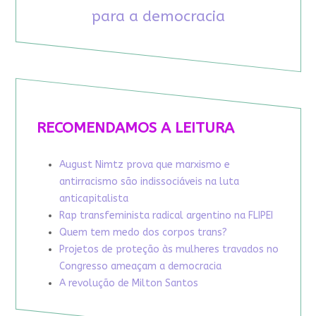
para a democracia
RECOMENDAMOS A LEITURA
August Nimtz prova que marxismo e
antirracismo são indissociáveis na luta
anticapitalista
Rap transfeminista radical argentino na FLIPEI
Quem tem medo dos corpos trans?
Projetos de proteção às mulheres travados no
Congresso ameaçam a democracia
A revolução de Milton Santos