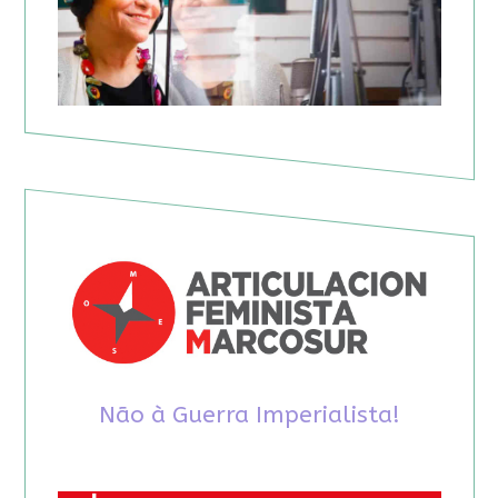
Não à Guerra Imperialista!