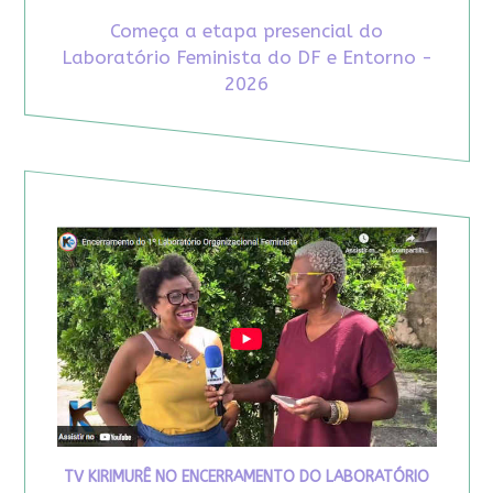
Começa a etapa presencial do
Laboratório Feminista do DF e Entorno -
2026
TV KIRIMURÊ NO ENCERRAMENTO DO LABORATÓRIO