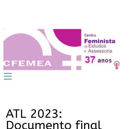
ATL 2023:
Documento final