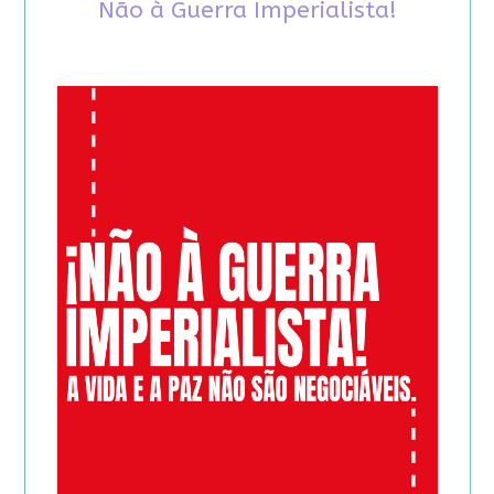
Não à Guerra Imperialista!