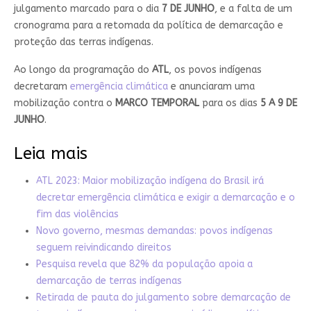
julgamento marcado para o dia
7 DE JUNHO
, e a falta de um
cronograma para a retomada da política de demarcação e
proteção das terras indígenas.
Ao longo da programação do
ATL
, os povos indígenas
decretaram
emergência climática
e anunciaram uma
mobilização contra o
MARCO TEMPORAL
para os dias
5 A 9 DE
JUNHO
.
Leia mais
ATL 2023: Maior mobilização indígena do Brasil irá
decretar emergência climática e exigir a demarcação e o
fim das violências
Novo governo, mesmas demandas: povos indígenas
seguem reivindicando direitos
Pesquisa revela que 82% da população apoia a
demarcação de terras indígenas
Retirada de pauta do julgamento sobre demarcação de