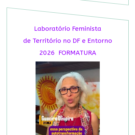
Laboratório Feminista
de Território no DF e Entorno
2026 FORMATURA