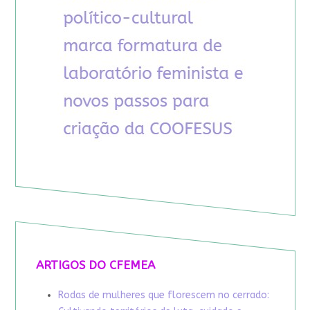
ARTIGOS DO CFEMEA
Rodas de mulheres que florescem no cerrado: