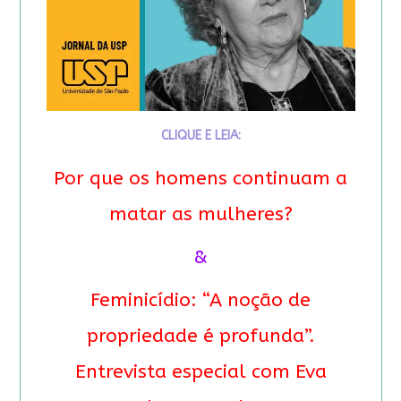
CLIQUE E LEIA:
Por que os homens continuam a
matar as mulheres?
&
Feminicídio: “A noção de
propriedade é profunda”.
Entrevista especial com Eva