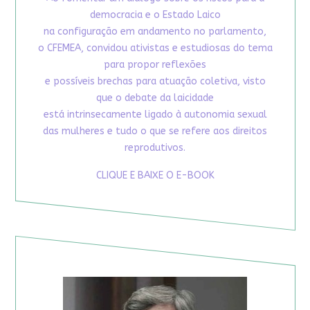
democracia e o Estado Laico
na configuração em andamento no parlamento,
o CFEMEA, convidou ativistas e estudiosas do tema
para propor reflexões
e possíveis brechas para atuação coletiva, visto
que o debate da laicidade
está intrinsecamente ligado à autonomia sexual
das mulheres e tudo o que se refere aos direitos
reprodutivos.
CLIQUE E BAIXE O E-BOOK