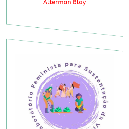
Alterman Blay