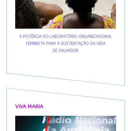
A POTÊNCIA DO LABORATÓRIO ORGANIZACIONAL
FEMINISTA PARA A SUSTENTAÇÃO DA VIDA
DE SALVADOR
VIVA MARIA