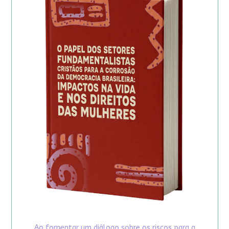
Ao fomentar um diálogo sobre os riscos para a