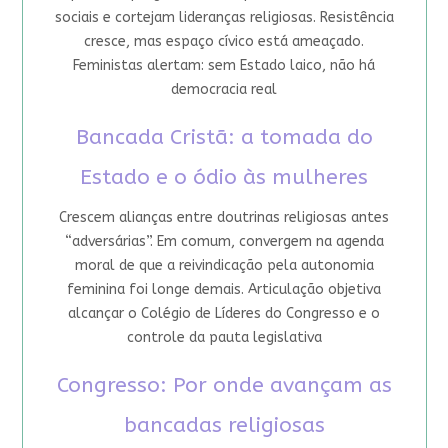
sociais e cortejam lideranças religiosas. Resistência
cresce, mas espaço cívico está ameaçado.
Feministas alertam: sem Estado laico, não há
democracia real
Bancada Cristã: a tomada do
Estado e o ódio às mulheres
Crescem alianças entre doutrinas religiosas antes
“adversárias”. Em comum, convergem na agenda
moral de que a reivindicação pela autonomia
feminina foi longe demais. Articulação objetiva
alcançar o Colégio de Líderes do Congresso e o
controle da pauta legislativa
Congresso: Por onde avançam as
bancadas religiosas