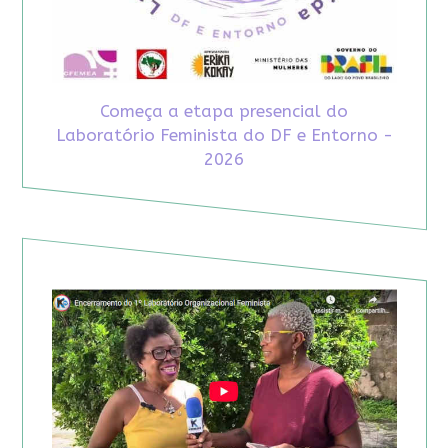
Começa a etapa presencial do
Laboratório Feminista do DF e Entorno -
2026