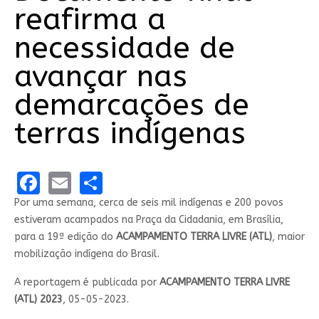
reafirma a
necessidade de
avançar nas
demarcações de
terras indígenas
Facebook
Email
Share
Por uma semana, cerca de seis mil indígenas e 200 povos
estiveram acampados na Praça da Cidadania, em Brasília,
para a 19ª edição do
ACAMPAMENTO TERRA LIVRE (ATL)
, maior
mobilização indígena do Brasil.
A reportagem é publicada por
ACAMPAMENTO TERRA LIVRE
(ATL) 2023
, 05-05-2023.