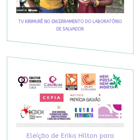
TV KIRIMURÊ NO ENCERRAMENTO DO LABORATÓRIO
DE SALVADOR
Eleição de Erika Hilton para