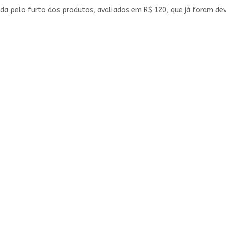
a pelo furto dos produtos, avaliados em R$ 120, que já foram devo