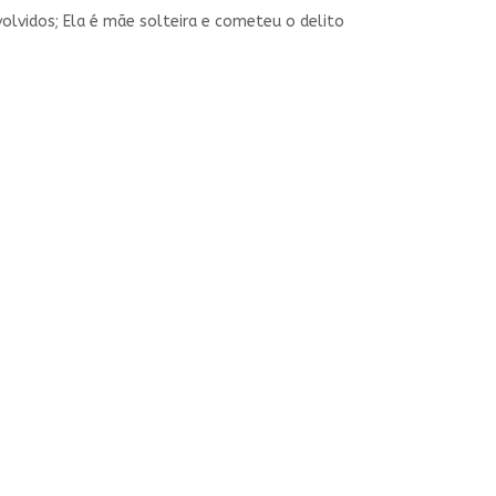
lvidos; Ela é mãe solteira e cometeu o delito