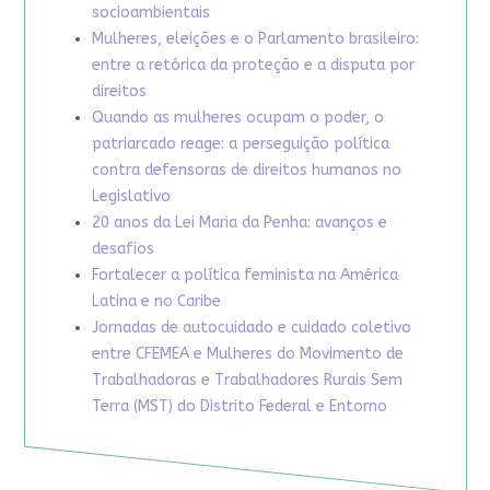
socioambientais
Mulheres, eleições e o Parlamento brasileiro:
entre a retórica da proteção e a disputa por
direitos
Quando as mulheres ocupam o poder, o
patriarcado reage: a perseguição política
contra defensoras de direitos humanos no
Legislativo
20 anos da Lei Maria da Penha: avanços e
desafios
Fortalecer a política feminista na América
Latina e no Caribe
Jornadas de autocuidado e cuidado coletivo
entre CFEMEA e Mulheres do Movimento de
Trabalhadoras e Trabalhadores Rurais Sem
Terra (MST) do Distrito Federal e Entorno