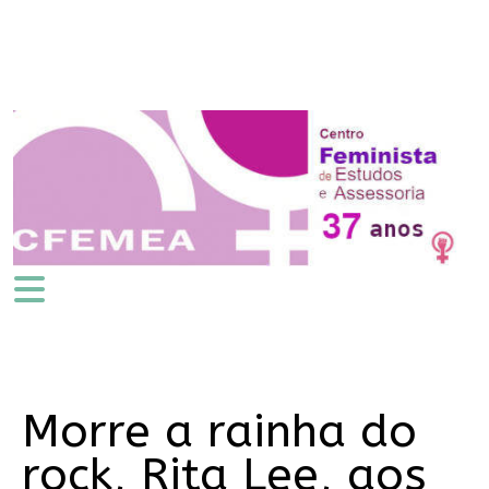
Morre a rainha do
rock, Rita Lee, aos