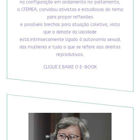
na configuração em andamento no parlamento,
o CFEMEA, convidou ativistas e estudiosas do tema
para propor reflexões
e possíveis brechas para atuação coletiva, visto
que o debate da laicidade
está intrinsecamente ligado à autonomia sexual
das mulheres e tudo o que se refere aos direitos
reprodutivos.
CLIQUE E BAIXE O E-BOOK