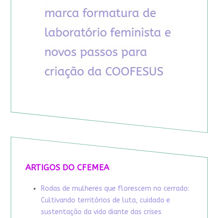
ARTIGOS DO CFEMEA
Rodas de mulheres que florescem no cerrado:
Cultivando territórios de luta, cuidado e
sustentação da vida diante das crises