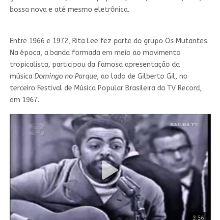
bossa nova e até mesmo eletrônica.
Entre 1966 e 1972, Rita Lee fez parte do grupo Os Mutantes.
Na época, a banda formada em meio ao movimento
tropicalista, participou da famosa apresentação da
música
Domingo no Parque
, ao lado de Gilberto Gil, no
terceiro Festival de Música Popular Brasileira da TV Record,
em 1967.
3:56