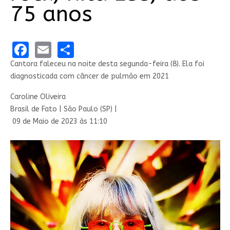
75 anos
Facebook
Email
Share
Cantora faleceu na noite desta segunda-feira (8). Ela foi
diagnosticada com câncer de pulmão em 2021
Caroline Oliveira
Brasil de Fato | São Paulo (SP) |
09 de Maio de 2023 às 11:10