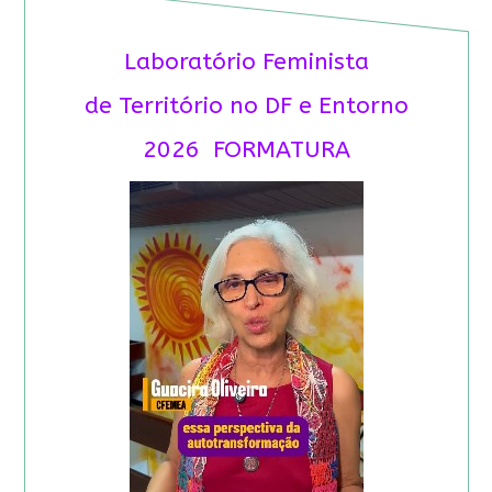
Laboratório Feminista
de Território no DF e Entorno
2026 FORMATURA