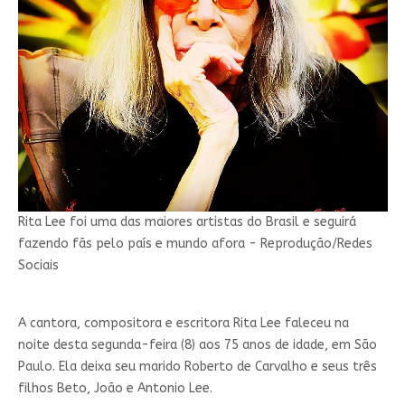
Rita Lee foi uma das maiores artistas do Brasil e seguirá
fazendo fãs pelo país e mundo afora - Reprodução/Redes
Sociais
A cantora, compositora e escritora Rita Lee faleceu na
noite desta segunda-feira (8) aos 75 anos de idade, em São
Paulo. Ela deixa seu marido Roberto de Carvalho e seus três
filhos Beto, João e Antonio Lee.