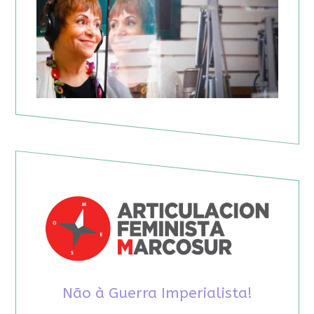
Não à Guerra Imperialista!