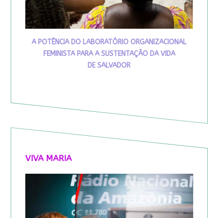
A POTÊNCIA DO LABORATÓRIO ORGANIZACIONAL
FEMINISTA PARA A SUSTENTAÇÃO DA VIDA
DE SALVADOR
VIVA MARIA