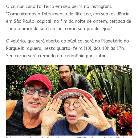
O comunicado foi feito em seu perfil no Instagram.
"Comunicamos o falecimento de Rita Lee, em sua residência,
em São Paulo, capital, no fim da noite de ontem, cercada de
todo o amor de sua família, como sempre desejou."
O velório, que será aberto ao público, será no Planetário do
Parque Ibirapuera, nesta quarta-feira (10), das 10h às 17h.
Seu corpo será cremado em cerimônia particular.