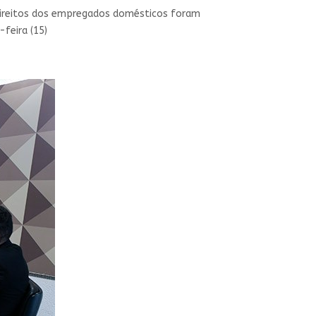
s direitos dos empregados domésticos foram
feira (15)