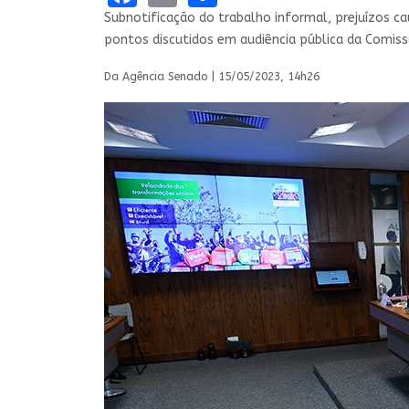
Subnotificação do trabalho informal, prejuízos c
pontos discutidos em audiência pública da Comissã
Da Agência Senado |
15/05/2023, 14h26