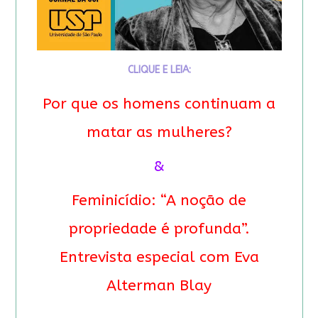
CLIQUE E LEIA:
Por que os homens continuam a
matar as mulheres?
&
Feminicídio: “A noção de
propriedade é profunda”.
Entrevista especial com Eva
Alterman Blay