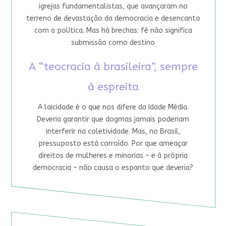
igrejas fundamentalistas, que avançaram no
terreno de devastação da democracia e desencanto
com a política. Mas há brechas: fé não significa
submissão como destino
A “teocracia à brasileira”, sempre
à espreita
A laicidade é o que nos difere da Idade Média.
Deveria garantir que dogmas jamais poderiam
interferir na coletividade. Mas, no Brasil,
pressuposto está corroído. Por que ameaçar
direitos de mulheres e minorias – e à própria
democracia – não causa o espanto que deveria?