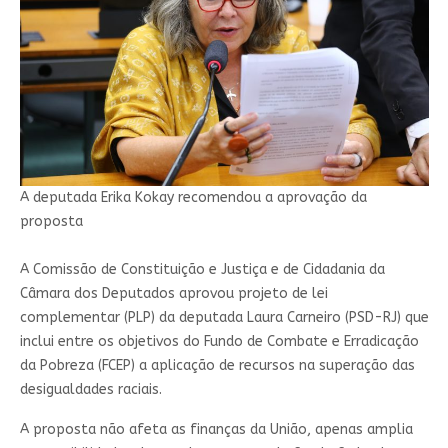
A deputada Erika Kokay recomendou a aprovação da
proposta
A Comissão de Constituição e Justiça e de Cidadania da
Câmara dos Deputados aprovou projeto de lei
complementar (PLP) da deputada Laura Carneiro (PSD-RJ) que
inclui entre os objetivos do Fundo de Combate e Erradicação
da Pobreza (FCEP) a aplicação de recursos na superação das
desigualdades raciais.
A proposta não afeta as finanças da União, apenas amplia