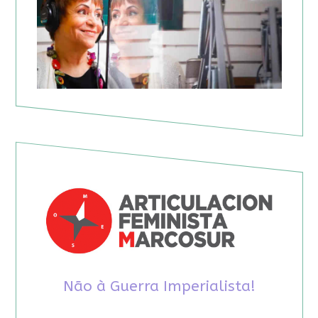
Não à Guerra Imperialista!