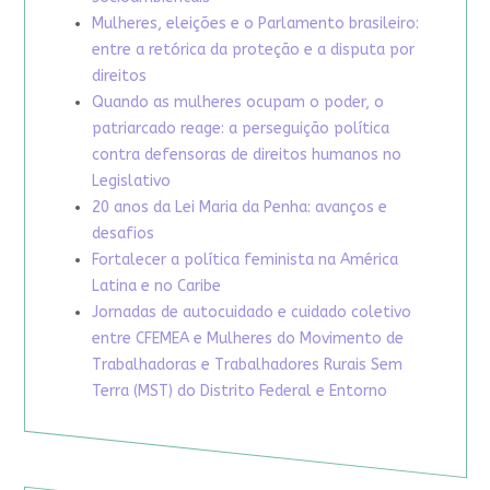
Mulheres, eleições e o Parlamento brasileiro:
entre a retórica da proteção e a disputa por
direitos
Quando as mulheres ocupam o poder, o
patriarcado reage: a perseguição política
contra defensoras de direitos humanos no
Legislativo
20 anos da Lei Maria da Penha: avanços e
desafios
Fortalecer a política feminista na América
Latina e no Caribe
Jornadas de autocuidado e cuidado coletivo
entre CFEMEA e Mulheres do Movimento de
Trabalhadoras e Trabalhadores Rurais Sem
Terra (MST) do Distrito Federal e Entorno