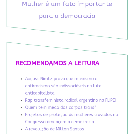
Mulher é um fato importante
para a democracia
RECOMENDAMOS A LEITURA
August Nimtz prova que marxismo e
antirracismo são indissociáveis na luta
anticapitalista
Rap transfeminista radical argentino na FLIPEI
Quem tem medo dos corpos trans?
Projetos de proteção às mulheres travados no
Congresso ameaçam a democracia
A revolução de Milton Santos