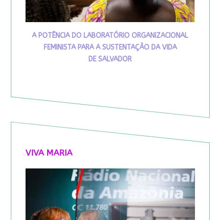
A POTÊNCIA DO LABORATÓRIO ORGANIZACIONAL
FEMINISTA PARA A SUSTENTAÇÃO DA VIDA
DE SALVADOR
VIVA MARIA