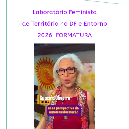
Laboratório Feminista
de Território no DF e Entorno
2026 FORMATURA