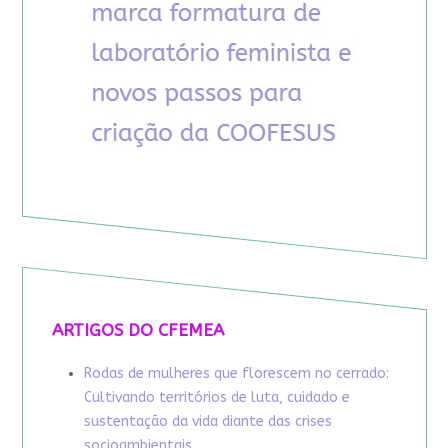
ARTIGOS DO CFEMEA
Rodas de mulheres que florescem no cerrado:
Cultivando territórios de luta, cuidado e
sustentação da vida diante das crises
socioambientais