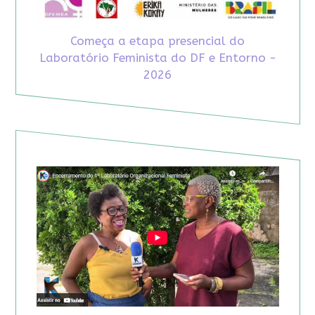
Começa a etapa presencial do
Laboratório Feminista do DF e Entorno -
2026