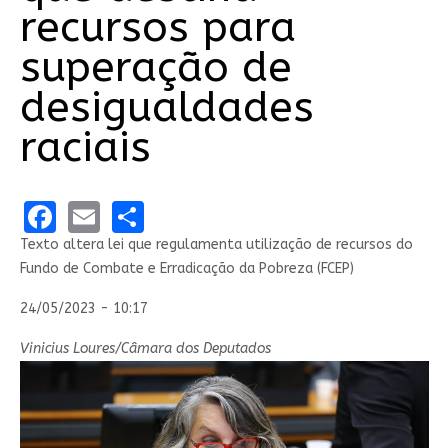
recursos para
superação de
desigualdades
raciais
Facebook
Email
Share
Texto altera lei que regulamenta utilização de recursos do
Fundo de Combate e Erradicação da Pobreza (FCEP)
24/05/2023 - 10:17
Vinicius Loures/Câmara dos Deputados