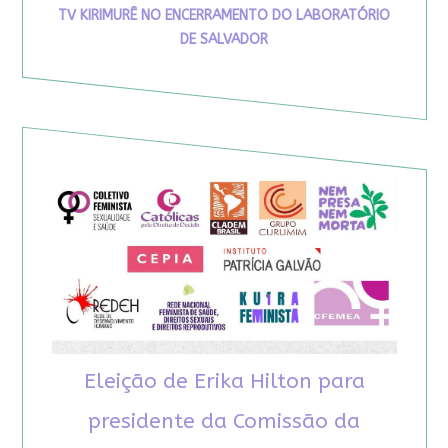
TV KIRIMURÊ NO ENCERRAMENTO DO LABORATÓRIO
DE SALVADOR
Eleição de Erika Hilton para
presidente da Comissão da