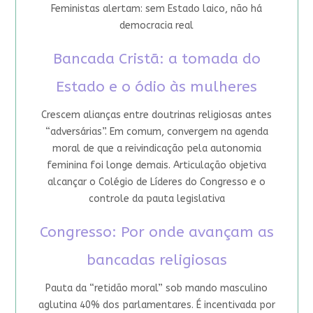
Feministas alertam: sem Estado laico, não há
democracia real
Bancada Cristã: a tomada do
Estado e o ódio às mulheres
Crescem alianças entre doutrinas religiosas antes
“adversárias”. Em comum, convergem na agenda
moral de que a reivindicação pela autonomia
feminina foi longe demais. Articulação objetiva
alcançar o Colégio de Líderes do Congresso e o
controle da pauta legislativa
Congresso: Por onde avançam as
bancadas religiosas
Pauta da “retidão moral” sob mando masculino
aglutina 40% dos parlamentares. É incentivada por