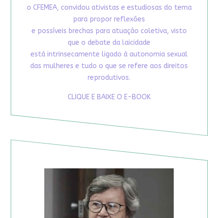
o CFEMEA, convidou ativistas e estudiosas do tema
para propor reflexões
e possíveis brechas para atuação coletiva, visto
que o debate da laicidade
está intrinsecamente ligado à autonomia sexual
das mulheres e tudo o que se refere aos direitos
reprodutivos.
CLIQUE E BAIXE O E-BOOK