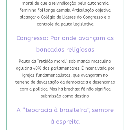
moral de que a reivindicação pela autonomia
feminina foi longe demais. Articulação objetiva
alcançar o Colégio de Líderes do Congresso e o
controle da pauta legislativa
Congresso: Por onde avançam as
bancadas religiosas
Pauta da “retidão moral” sob mando masculino
aglutina 40% dos parlamentares. É incentivada por
igrejas fundamentalistas, que avançaram no
terreno de devastação da democracia e desencanto
com a política. Mas há brechas: fé não significa
submissão como destino
A “teocracia à brasileira”, sempre
à espreita