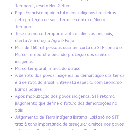
Temporal, revela Neri Geller
Papa Francisco apoia a luta dos indígenas brasileiros
pela proteção de suas terras e contra o Marco
Temporal
Tese do marco temporal viola os direitos originais,
alerta Articulação Agro é Fogo
Mais de 160 mil pessoas assinam carta ao STF contra o
Marco Temporal e pedindo proteção dos direitos
indígenas
Marco temporal, marca do atraso
A derrota dos povos indígenas na demarcação das terras
é a derrota do Brasil. Entrevista especial com Leonardo
Barros Soares
Após mobilização dos povos indígenas, STF retoma
julgamento que define o futuro das demarcações no
país
Julgamento de Terra Indígena Ibirama-Laklanõ no STF
traz à tona importância de assegurar direitos aos povos