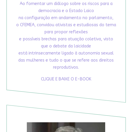
Ao fomentar um diálogo sobre os riscos para a
democracia e o Estado Laico
na configuração em andamento no parlamento,
o CFEMEA, convidou ativistas e estudiosas do tema
para propor reflexões
e possíveis brechas para atuação coletiva, visto
que o debate da laicidade
está intrinsecamente ligado à autonomia sexual
das mulheres e tudo o que se refere aos direitos
reprodutivos.
CLIQUE E BAIXE O E-BOOK