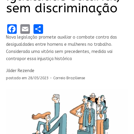
sem discriminação
Facebook
Email
Share
Nova legislação promete auxiliar o combate contra das
desigualdades entre homens e mulheres no trabalho.
Considerada uma vitória sem precedentes, medida vai
contrapor essa injustiça histórica
Jáder Rezende
postado em 28/05/2023 - Correio Braziliense