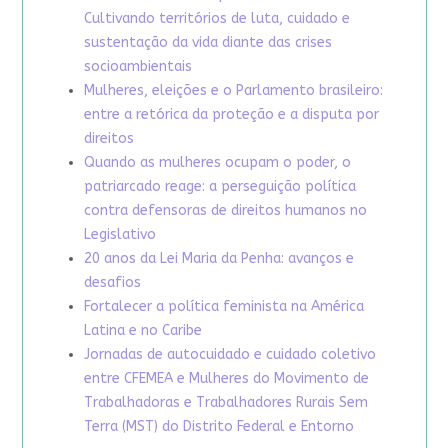
Cultivando territórios de luta, cuidado e
sustentação da vida diante das crises
socioambientais
Mulheres, eleições e o Parlamento brasileiro:
entre a retórica da proteção e a disputa por
direitos
Quando as mulheres ocupam o poder, o
patriarcado reage: a perseguição política
contra defensoras de direitos humanos no
Legislativo
20 anos da Lei Maria da Penha: avanços e
desafios
Fortalecer a política feminista na América
Latina e no Caribe
Jornadas de autocuidado e cuidado coletivo
entre CFEMEA e Mulheres do Movimento de
Trabalhadoras e Trabalhadores Rurais Sem
Terra (MST) do Distrito Federal e Entorno