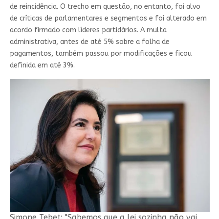
de reincidência. O trecho em questão, no entanto, foi alvo
de críticas de parlamentares e segmentos e foi alterado em
acordo firmado com líderes partidários. A multa
administrativa, antes de até 5% sobre a folha de
pagamentos, também passou por modificações e ficou
definida em até 3%.
Simone Tebet: "Sabemos que a lei sozinha não vai