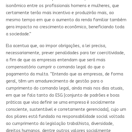
isonômico entre os profissionais homens e mulheres, que
certamente terão mais incentivo e produzirão mais, ao
mesmo tempo em que o aumento da renda familiar também
gera impacto no crescimento econômico, beneficiando toda
a sociedade.”
Ela acentua que, ao impor obrigações, a lei precisa,
necessariamente, prever penalidades para ter coercitividade,
a fim de que as empresas entendam que será mais
compensatório cumprir o comando legal do que o
pagamento da multa. “Entendo que as empresas, de forma
geral, têm um amadurecimento de gestão para o
cumprimento do comando legal, ainda mais nos dias atuais,
em que se fala tanto do ESG [conjunto de padrões e boas
práticas que visa definir se uma empresa é socialmente
consciente, sustentável e corretamente gerenciada], cujo um
dos pilares está fundado na responsabilidade social voltada
ao cumprimento da legislação trabalhista, diversidade,
direitos humanos, dentre outros valores socialmente