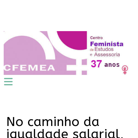
No caminho da
igualdade salarial,