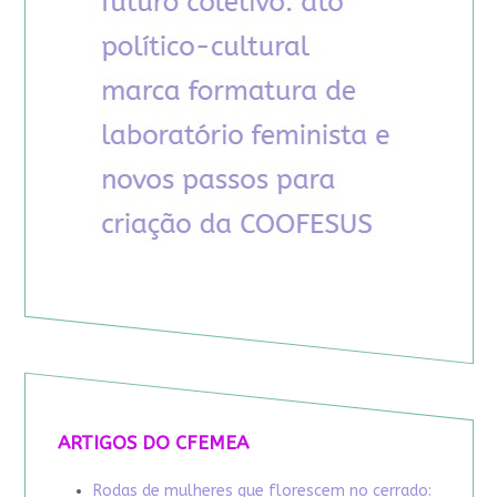
ARTIGOS DO CFEMEA
Rodas de mulheres que florescem no cerrado: