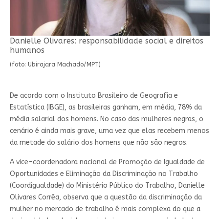
Danielle Olivares: responsabilidade social e direitos
humanos
(foto: Ubirajara Machado/MPT)
De acordo com o Instituto Brasileiro de Geografia e
Estatística (IBGE), as brasileiras ganham, em média, 78% da
média salarial dos homens. No caso das mulheres negras, o
cenário é ainda mais grave, uma vez que elas recebem menos
da metade do salário dos homens que não são negros.
A vice-coordenadora nacional de Promoção de Igualdade de
Oportunidades e Eliminação da Discriminação no Trabalho
(Coordigualdade) do Ministério Público do Trabalho, Danielle
Olivares Corrêa, observa que a questão da discriminação da
mulher no mercado de trabalho é mais complexa do que a