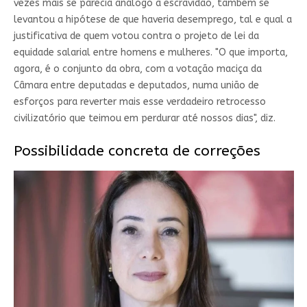
vezes mais se parecia análogo à escravidão, também se
levantou a hipótese de que haveria desemprego, tal e qual a
justificativa de quem votou contra o projeto de lei da
equidade salarial entre homens e mulheres. "O que importa,
agora, é o conjunto da obra, com a votação maciça da
Câmara entre deputadas e deputados, numa união de
esforços para reverter mais esse verdadeiro retrocesso
civilizatório que teimou em perdurar até nossos dias", diz.
Possibilidade concreta de correções