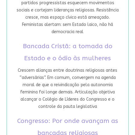
partidos progressistas esquecem movimentos
sociais e cortejam lideranças religiosas. Resistência
cresce, mas espaço cívico está ameaçado.
Feministas alertam: sem Estado laico, não há
democracia real
Bancada Cristã: a tomada do
Estado e o ódio às mulheres
Crescem alianças entre doutrinas religiosas antes
“adversárias”. Em comum, convergem na agenda
moral de que a reivindicação pela autonomia
feminina foi longe demais. Articulação objetiva
alcançar o Colégio de Líderes do Congresso e o
controle da pauta legislativa
Congresso: Por onde avançam as
bancadas religiosas