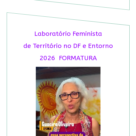
Laboratório Feminista
de Território no DF e Entorno
2026 FORMATURA