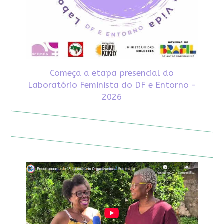
Começa a etapa presencial do
Laboratório Feminista do DF e Entorno -
2026