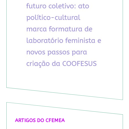
ARTIGOS DO CFEMEA