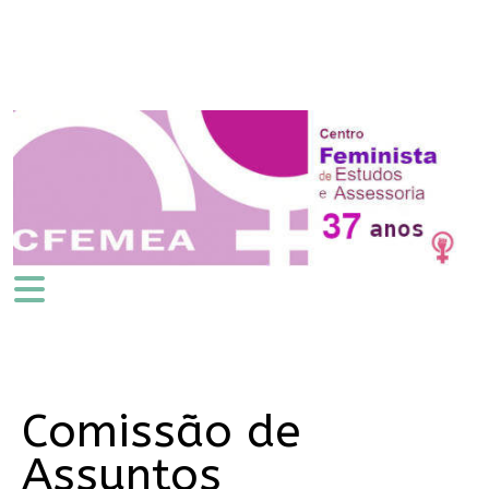
Comissão de
Assuntos