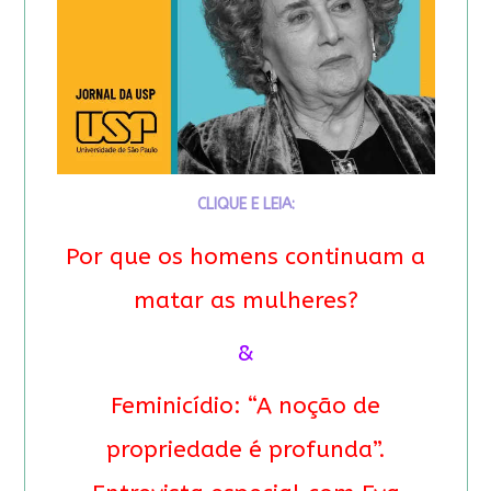
CLIQUE E LEIA:
Por que os homens continuam a
matar as mulheres?
&
Feminicídio: “A noção de
propriedade é profunda”.