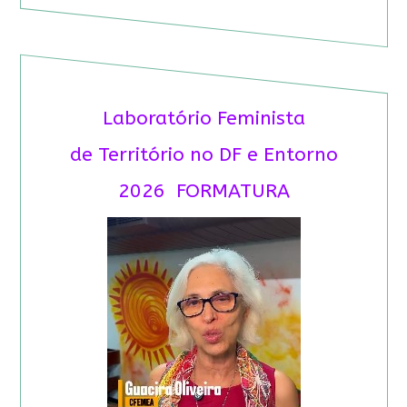
Laboratório Feminista
de Território no DF e Entorno
2026 FORMATURA