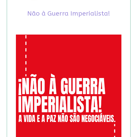
Não à Guerra Imperialista!