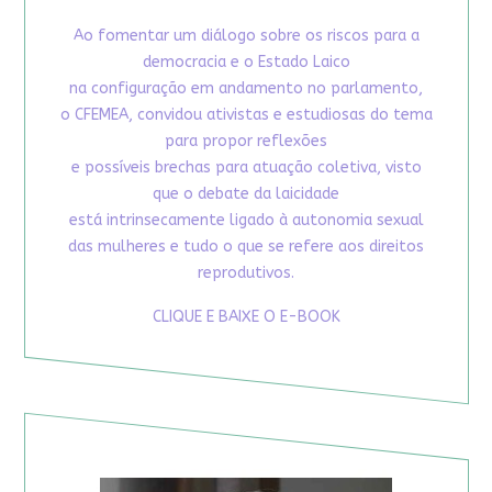
Ao fomentar um diálogo sobre os riscos para a
democracia e o Estado Laico
na configuração em andamento no parlamento,
o CFEMEA, convidou ativistas e estudiosas do tema
para propor reflexões
e possíveis brechas para atuação coletiva, visto
que o debate da laicidade
está intrinsecamente ligado à autonomia sexual
das mulheres e tudo o que se refere aos direitos
reprodutivos.
CLIQUE E BAIXE O E-BOOK