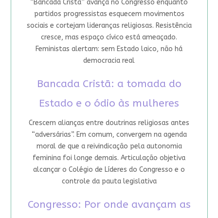
“Bancada Cristã” avança no Congresso enquanto
partidos progressistas esquecem movimentos
sociais e cortejam lideranças religiosas. Resistência
cresce, mas espaço cívico está ameaçado.
Feministas alertam: sem Estado laico, não há
democracia real
Bancada Cristã: a tomada do
Estado e o ódio às mulheres
Crescem alianças entre doutrinas religiosas antes
“adversárias”. Em comum, convergem na agenda
moral de que a reivindicação pela autonomia
feminina foi longe demais. Articulação objetiva
alcançar o Colégio de Líderes do Congresso e o
controle da pauta legislativa
Congresso: Por onde avançam as