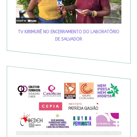
TV KIRIMURÊ NO ENCERRAMENTO DO LABORATÓRIO
DE SALVADOR