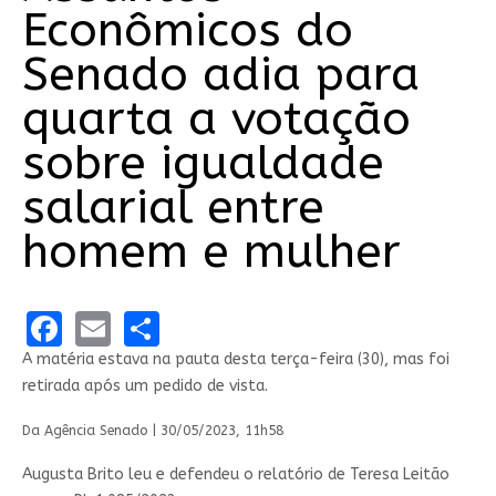
Econômicos do
Senado adia para
quarta a votação
sobre igualdade
salarial entre
homem e mulher
Facebook
Email
Share
A matéria estava na pauta desta terça-feira (30), mas foi
retirada após um pedido de vista.
Da Agência Senado |
30/05/2023, 11h58
Augusta Brito leu e defendeu o relatório de Teresa Leitão