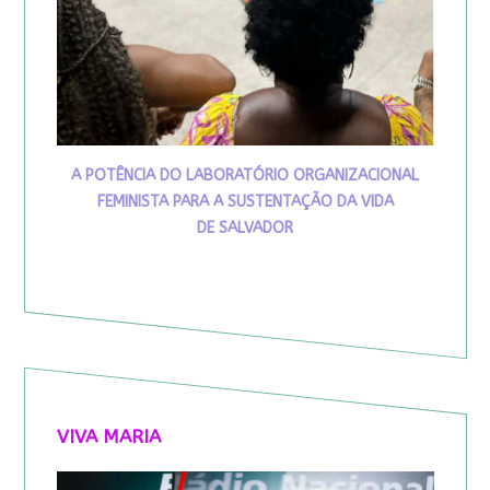
A POTÊNCIA DO LABORATÓRIO ORGANIZACIONAL
FEMINISTA PARA A SUSTENTAÇÃO DA VIDA
DE SALVADOR
VIVA MARIA