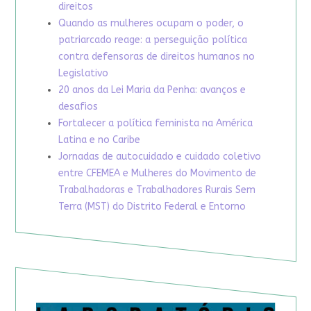
direitos
Quando as mulheres ocupam o poder, o
patriarcado reage: a perseguição política
contra defensoras de direitos humanos no
Legislativo
20 anos da Lei Maria da Penha: avanços e
desafios
Fortalecer a política feminista na América
Latina e no Caribe
Jornadas de autocuidado e cuidado coletivo
entre CFEMEA e Mulheres do Movimento de
Trabalhadoras e Trabalhadores Rurais Sem
Terra (MST) do Distrito Federal e Entorno