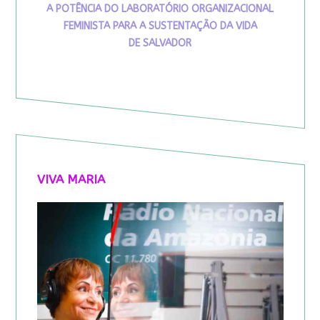
A POTÊNCIA DO LABORATÓRIO ORGANIZACIONAL
FEMINISTA PARA A SUSTENTAÇÃO DA VIDA
DE SALVADOR
VIVA MARIA