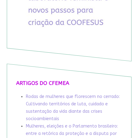
ARTIGOS DO CFEMEA
Rodas de mulheres que florescem no cerrado:
Cultivando territórios de luta, cuidado e
sustentação da vida diante das crises
socioambientais
Mulheres, eleições e o Parlamento brasileiro:
entre a retórica da proteção e a disputa por