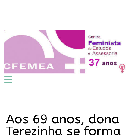
Aos 69 anos, dona
Terezinha se forma