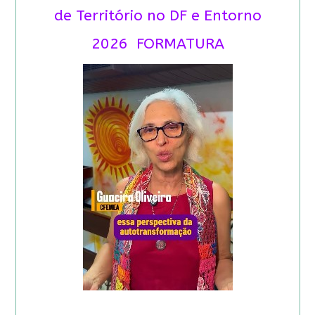
de Território no DF e Entorno
2026 FORMATURA