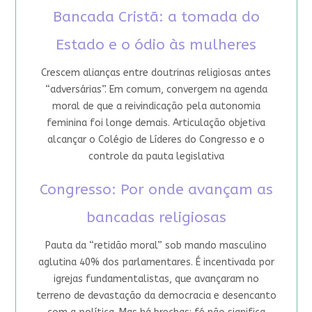
Bancada Cristã: a tomada do
Estado e o ódio às mulheres
Crescem alianças entre doutrinas religiosas antes
“adversárias”. Em comum, convergem na agenda
moral de que a reivindicação pela autonomia
feminina foi longe demais. Articulação objetiva
alcançar o Colégio de Líderes do Congresso e o
controle da pauta legislativa
Congresso: Por onde avançam as
bancadas religiosas
Pauta da “retidão moral” sob mando masculino
aglutina 40% dos parlamentares. É incentivada por
igrejas fundamentalistas, que avançaram no
terreno de devastação da democracia e desencanto