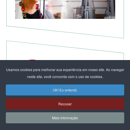
Usamos cookies para melhorar sua experiência em nosso site. Ao navegar
neste site, você concorda com o uso de cookies.
OK! Eu entendi.
Não à Guerra Imperialista!
Recusar
Mais Informação