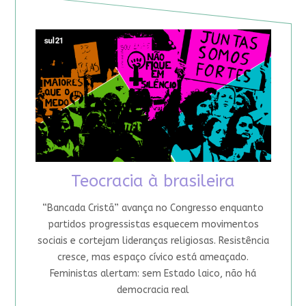
Teocracia à brasileira
“Bancada Cristã” avança no Congresso enquanto
partidos progressistas esquecem movimentos
sociais e cortejam lideranças religiosas. Resistência
cresce, mas espaço cívico está ameaçado.
Feministas alertam: sem Estado laico, não há
democracia real