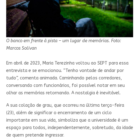
O banco em frente à pista – um lugar de memórias. Foto:
Marcos Solivan
Em abril de 2023, Maria Terezinha voltou ao SEPT para essa
entrevista e se emocionou. “Tenho vontade de andar por
tudo”, comenta animada. Caminhando pelos corredores,
conversando com funcionários, foi possível notar em seu
olhar as memórias retornando. A nostalgia é inevitável.
A sua colação de grau, que ocorreu na última terça-feira
(23), além de significar o encerramento de um ciclo
importante em sua vida, simboliza que a universidade é um
espaço para todos, independentemente, sobretudo, da idade
de quem pretende ingressar.