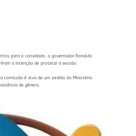
entos para o convidado, o governador Ronaldo
nham a intenção de protelar a sessão.
a comissão é alvo de um pedido do Ministério
 violência de gênero.