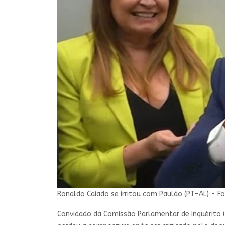
Ronaldo Caiado se irritou com Paulão (PT-AL) - Fo
Convidado da Comissão Parlamentar de Inquérito (