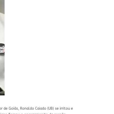
de Goiás, Ronaldo Caiado (UB) se irritou e