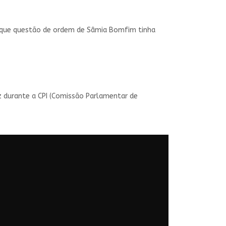
 que questão de ordem de Sâmia Bomfim tinha
z durante a CPI (Comissão Parlamentar de