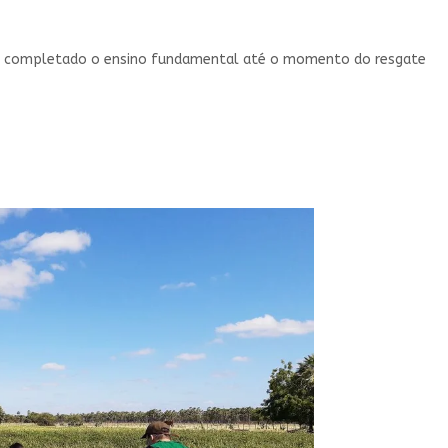
am completado o ensino fundamental até o momento do resgate