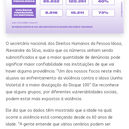
O secretário nacional dos Direitos Humanos da Pessoa Idosa,
Alexandre da Silva, avalia que os números vinham sendo
subnotificados e que a maior quantidade de denúncias pode
significar maior confiabilidade nas instituições de que vai
haver alguma providência. “Um dos nossos focos neste mês
alusivo ao enfrentamento da violência contra o idoso (Junho
Violeta) é a maior divulgação do Disque 100”. Ele reconhece
que alguns grupos, por diferentes vulnerabilidades sociais,
podem estar mais expostos à violência.
Ele diz que os dados têm mostrado que a idade na qual
ocorre a violência está começando desde os 60 anos de
idade. “A gente entende que vários cenários podem ser