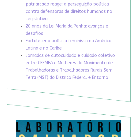
patriarcado reage: a perseguição política
contra defensoras de direitos humanos no
Legislativo
20 anos da Lei Maria da Penha: avanços e
desafios
Fortalecer a política feminista na América
Latina e no Caribe
Jornadas de autocuidado e cuidado coletivo
entre CFEMEA e Mulheres do Movimento de
Trabalhadoras e Trabalhadores Rurais Sem
Terra (MST) do Distrito Federal e Entorno