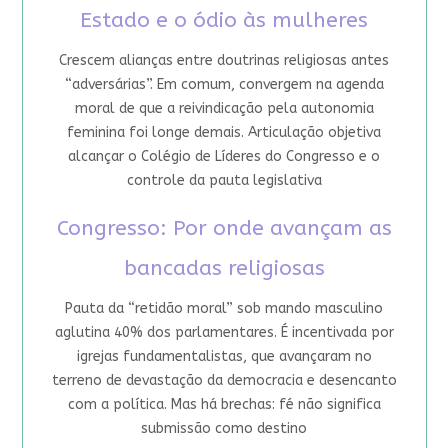
Estado e o ódio às mulheres
Crescem alianças entre doutrinas religiosas antes
“adversárias”. Em comum, convergem na agenda
moral de que a reivindicação pela autonomia
feminina foi longe demais. Articulação objetiva
alcançar o Colégio de Líderes do Congresso e o
controle da pauta legislativa
Congresso: Por onde avançam as
bancadas religiosas
Pauta da “retidão moral” sob mando masculino
aglutina 40% dos parlamentares. É incentivada por
igrejas fundamentalistas, que avançaram no
terreno de devastação da democracia e desencanto
com a política. Mas há brechas: fé não significa
submissão como destino