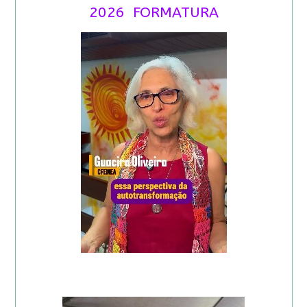
2026 FORMATURA