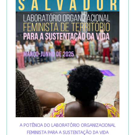
A POTÊNCIA DO LABORATÓRIO ORGANIZACIONAL
FEMINISTA PARA A SUSTENTAÇÃO DA VIDA