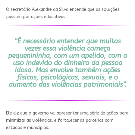
O secretário Alexandre da Silva entende que as soluções
passam por ações educativas.
“É necessário entender que muitas
vezes essa violência começa
pequenininha, com um apelido, com o
uso indevido do dinheiro da pessoa
idosa. Mas envolve também ações
físicas, psicológicas, sexuais, e o
aumento das violências patrimoniais”.
Ele diz que o governo vai apresentar uma série de ações para
minimizar as violências, e fortalecer as parcerias com
estados e municípios.