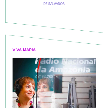
DE SALVADOR
VIVA MARIA