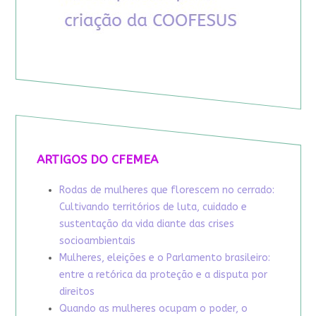
ARTIGOS DO CFEMEA
Rodas de mulheres que florescem no cerrado:
Cultivando territórios de luta, cuidado e
sustentação da vida diante das crises
socioambientais
Mulheres, eleições e o Parlamento brasileiro:
entre a retórica da proteção e a disputa por
direitos
Quando as mulheres ocupam o poder, o