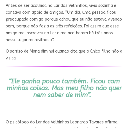
Antes de ser acolhida no Lar dos Velhinhos, vivia sozinha e
contava com apoio de amigos. “Um dia, uma pessoa ficou
preocupada comigo porque achou que eu não estava vivendo
bem, porque não fazia as três refeições. Foi assim que esse
amigo me inscreveu no Lar e me acolheram há três anos
nesse lugar maravilhoso”.
O sorriso de Maria diminui quando cita que o único filho não a
visita.
“Ele ganha pouco também. Ficou com
minhas coisas. Mas meu filho não quer
nem saber de mim”.
O psicólogo do Lar dos Velhinhos Leonardo Tavares afirma