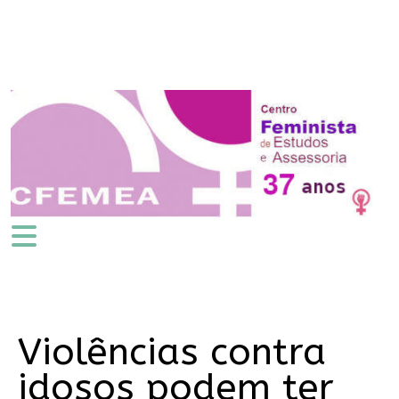
Violências contra
idosos podem ter