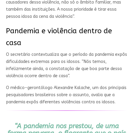
causadores dessa violência, não só o âmbito familiar, mas
também das instituições. A nossa prioridade é tirar essa
pessoa idosa da cena da violência”.
Pandemia e violência dentro de
casa
O secretário contextualiza que o período da pandemia expôs
dificuldades extremas para os idosos. “Nós temos,
infelizmente ainda, a constatação de que boa parte dessa
violência ocorre dentro de casa”.
O médico-gerontólogo Alexandre Kalache, um dos principais
pesquisadores brasileiros sobre o assunto, avalia que a
pandemia expôs diferentes violências contra os idosos.
“A pandemia nos prestou, de uma