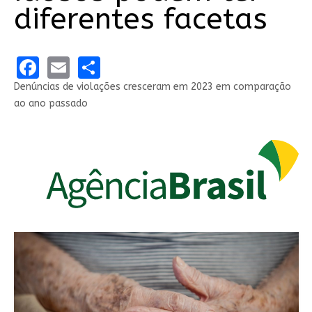
diferentes facetas
Facebook
Email
Share
Denúncias de violações cresceram em 2023 em comparação
ao ano passado