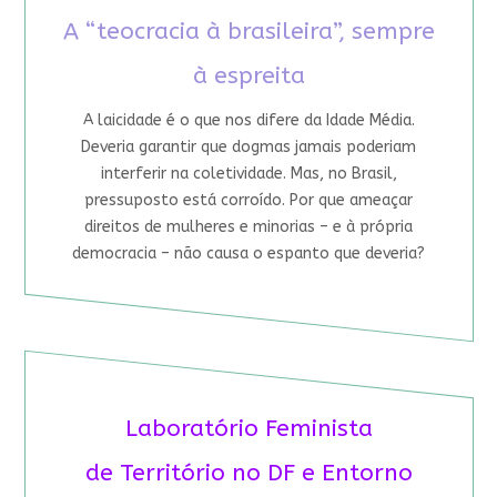
A “teocracia à brasileira”, sempre
à espreita
A laicidade é o que nos difere da Idade Média.
Deveria garantir que dogmas jamais poderiam
interferir na coletividade. Mas, no Brasil,
pressuposto está corroído. Por que ameaçar
direitos de mulheres e minorias – e à própria
democracia – não causa o espanto que deveria?
Laboratório Feminista
de Território no DF e Entorno